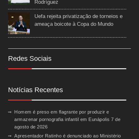
Rodríguez
Uefa rejeita privatização de torneios e
ameaça boicote à Copa do Mundo
Redes Sociais
Notícias Recentes
Homem é preso em flagrante por produzir e
armazenar pornografia infantil em Eunápolis
7 de
agosto de 2026
Apresentador Ratinho é denunciado ao Ministério