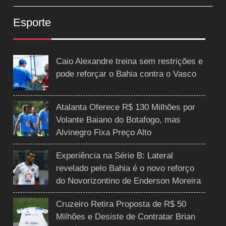
Esporte
Caio Alexandre treina sem restrições e
pode reforçar o Bahia contra o Vasco
Atalanta Oferece R$ 130 Milhões por
Volante Baiano do Botafogo, mas
Alvinegro Fixa Preço Alto
Experiência na Série B: Lateral
revelado pelo Bahia é o novo reforço
do Novorizontino de Enderson Moreira
Cruzeiro Retira Proposta de R$ 50
Milhões e Desiste de Contratar Brian