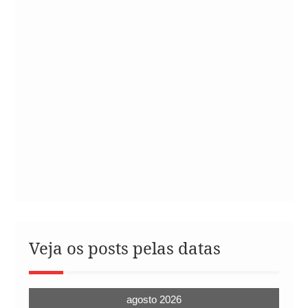
Veja os posts pelas datas
agosto 2026