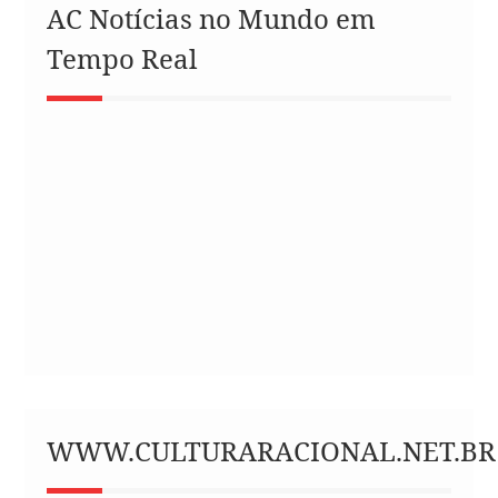
AC Notícias no Mundo em
Tempo Real
WWW.CULTURARACIONAL.NET.BR