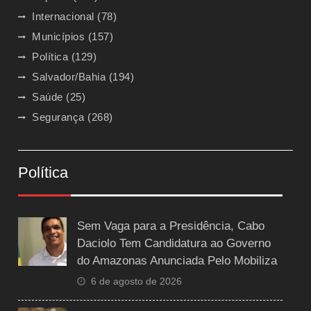
Internacional
(78)
Municípios
(157)
Política
(129)
Salvador/Bahia
(194)
Saúde
(25)
Segurança
(268)
Política
Sem Vaga para a Presidência, Cabo
Daciolo Tem Candidatura ao Governo
do Amazonas Anunciada Pelo Mobiliza
6 de agosto de 2026