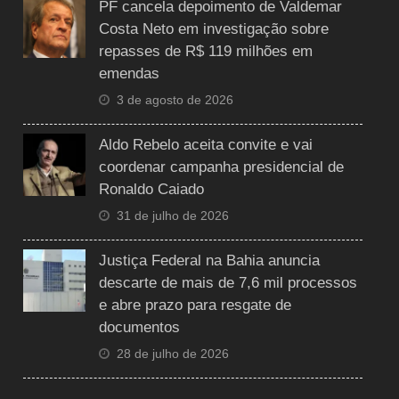
PF cancela depoimento de Valdemar
Costa Neto em investigação sobre
repasses de R$ 119 milhões em
emendas
3 de agosto de 2026
Aldo Rebelo aceita convite e vai
coordenar campanha presidencial de
Ronaldo Caiado
31 de julho de 2026
Justiça Federal na Bahia anuncia
descarte de mais de 7,6 mil processos
e abre prazo para resgate de
documentos
28 de julho de 2026