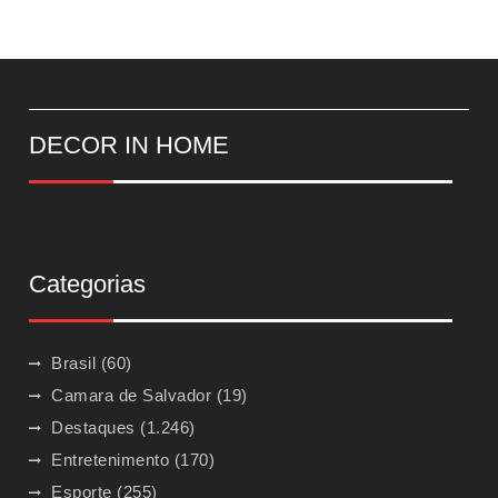
DECOR IN HOME
Categorias
Brasil
(60)
Camara de Salvador
(19)
Destaques
(1.246)
Entretenimento
(170)
Esporte
(255)