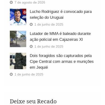
7 de agosto de 2026
Lucho Rodriguez é convocado para
seleção do Uruguai
1 de junho de 2025
Lutador de MMA é baleado durante
ação policial em Cajazeiras XI
1 de junho de 2025
Dois foragidos são capturados pela
Cipe Central com armas e munições
em Jequié
1 de junho de 2025
Deixe seu Recado