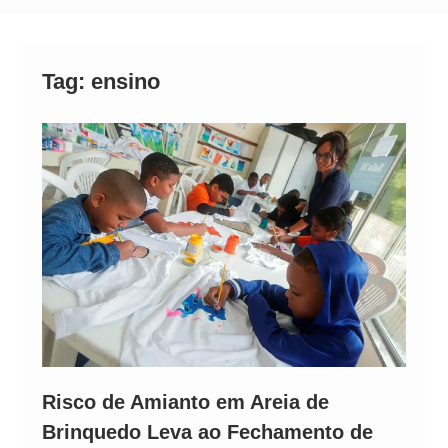
Alto
Tag:
ensino
Risco de Amianto em Areia de
Brinquedo Leva ao Fechamento de