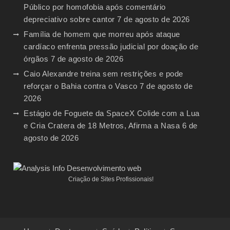
Público por homofobia após comentário
depreciativo sobre cantor
7 de agosto de 2026
Família de homem que morreu após ataque
cardíaco enfrenta pressão judicial por doação de
órgãos
7 de agosto de 2026
Caio Alexandre treina sem restrições e pode
reforçar o Bahia contra o Vasco
7 de agosto de
2026
Estágio de Foguete da SpaceX Colide com a Lua
e Cria Cratera de 18 Metros, Afirma a Nasa
6 de
agosto de 2026
Criação de Sites Profissionais!