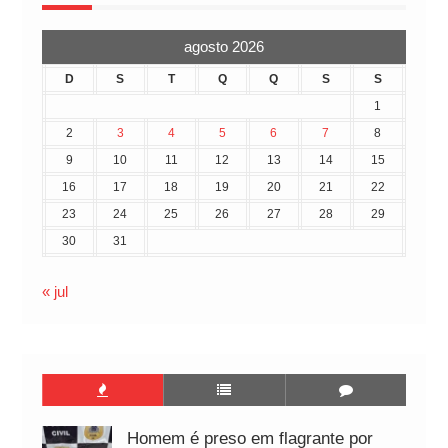
agosto 2026
D
S
T
Q
Q
S
S
1
2
3
4
5
6
7
8
9
10
11
12
13
14
15
16
17
18
19
20
21
22
23
24
25
26
27
28
29
30
31
« jul
Homem é preso em flagrante por