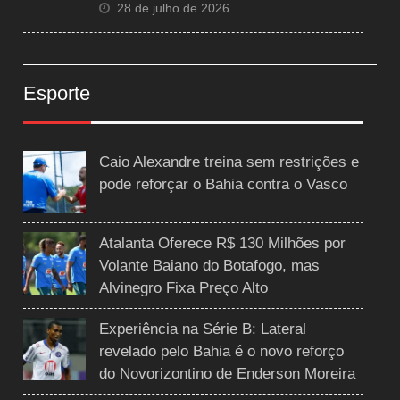
28 de julho de 2026
Esporte
Caio Alexandre treina sem restrições e
pode reforçar o Bahia contra o Vasco
Atalanta Oferece R$ 130 Milhões por
Volante Baiano do Botafogo, mas
Alvinegro Fixa Preço Alto
Experiência na Série B: Lateral
revelado pelo Bahia é o novo reforço
do Novorizontino de Enderson Moreira