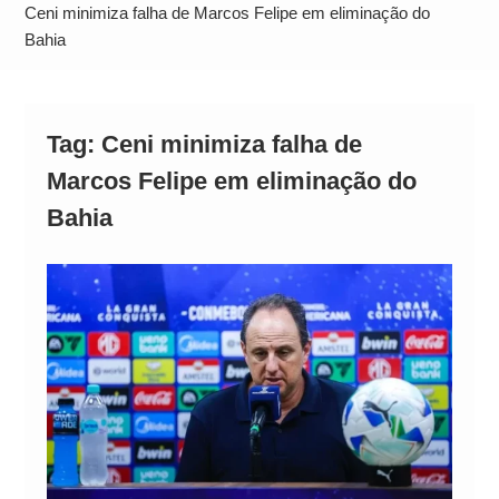
Alto
Ceni minimiza falha de Marcos Felipe em eliminação do
Bahia
Tag:
Ceni minimiza falha de
Marcos Felipe em eliminação do
Bahia