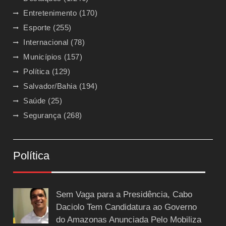
Entretenimento
(170)
Esporte
(255)
Internacional
(78)
Municípios
(157)
Política
(129)
Salvador/Bahia
(194)
Saúde
(25)
Segurança
(268)
Política
Sem Vaga para a Presidência, Cabo
Daciolo Tem Candidatura ao Governo
do Amazonas Anunciada Pelo Mobiliza