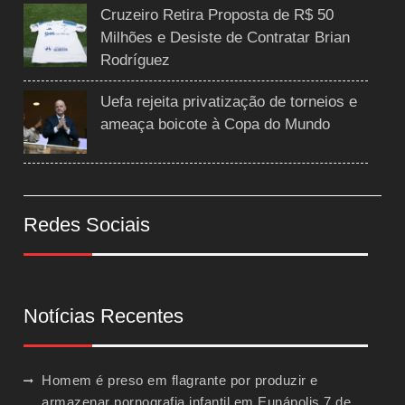
Cruzeiro Retira Proposta de R$ 50
Milhões e Desiste de Contratar Brian
Rodríguez
Uefa rejeita privatização de torneios e
ameaça boicote à Copa do Mundo
Redes Sociais
Notícias Recentes
Homem é preso em flagrante por produzir e
armazenar pornografia infantil em Eunápolis
7 de