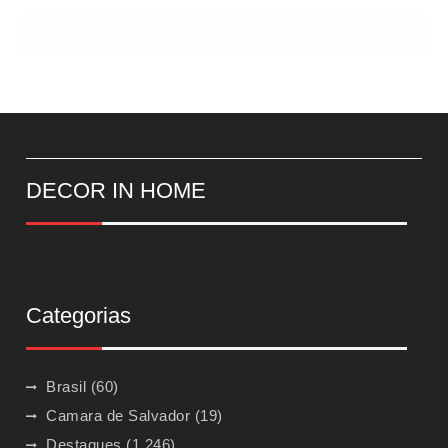
DECOR IN HOME
Categorias
Brasil
(60)
Camara de Salvador
(19)
Destaques
(1.246)