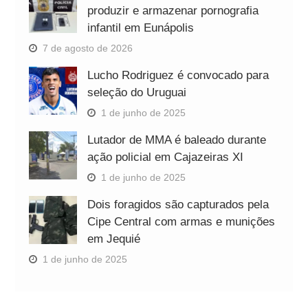
produzir e armazenar pornografia
infantil em Eunápolis
7 de agosto de 2026
Lucho Rodriguez é convocado para
seleção do Uruguai
1 de junho de 2025
Lutador de MMA é baleado durante
ação policial em Cajazeiras XI
1 de junho de 2025
Dois foragidos são capturados pela
Cipe Central com armas e munições
em Jequié
1 de junho de 2025