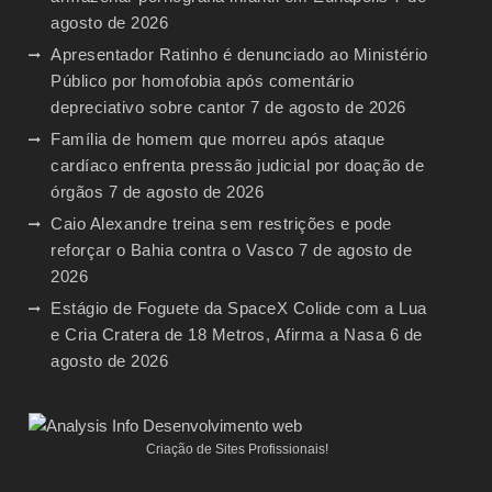
agosto de 2026
Apresentador Ratinho é denunciado ao Ministério
Público por homofobia após comentário
depreciativo sobre cantor
7 de agosto de 2026
Família de homem que morreu após ataque
cardíaco enfrenta pressão judicial por doação de
órgãos
7 de agosto de 2026
Caio Alexandre treina sem restrições e pode
reforçar o Bahia contra o Vasco
7 de agosto de
2026
Estágio de Foguete da SpaceX Colide com a Lua
e Cria Cratera de 18 Metros, Afirma a Nasa
6 de
agosto de 2026
Criação de Sites Profissionais!