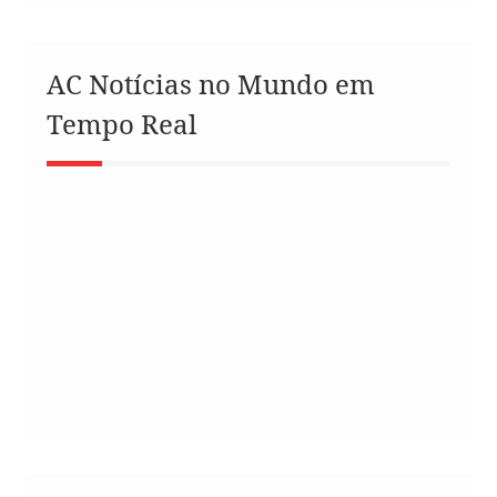
AC Notícias no Mundo em
Tempo Real