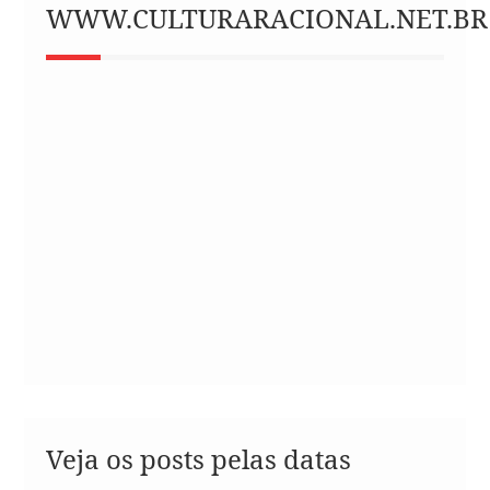
WWW.CULTURARACIONAL.NET.BR
Veja os posts pelas datas