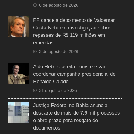
6 de agosto de 2026
PF cancela depoimento de Valdemar
Costa Neto em investigação sobre
repasses de R$ 119 milhões em
emendas
3 de agosto de 2026
Aldo Rebelo aceita convite e vai
coordenar campanha presidencial de
Ronaldo Caiado
31 de julho de 2026
Justiça Federal na Bahia anuncia
descarte de mais de 7,6 mil processos
e abre prazo para resgate de
documentos