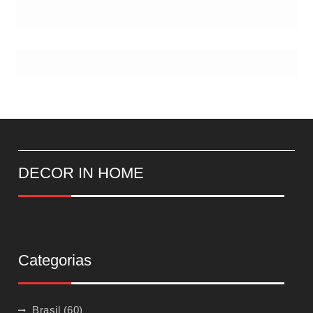
DECOR IN HOME
Categorias
Brasil
(60)