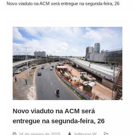
Alto
Novo viaduto na ACM será entregue na segunda-feira, 26
Novo viaduto na ACM será
entregue na segunda-feira, 26
24 de janeiro de 2026
Jefferson W