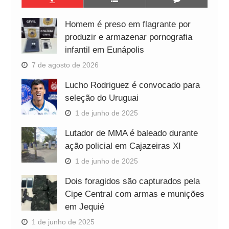
Homem é preso em flagrante por
produzir e armazenar pornografia
infantil em Eunápolis
7 de agosto de 2026
Lucho Rodriguez é convocado para
seleção do Uruguai
1 de junho de 2025
Lutador de MMA é baleado durante
ação policial em Cajazeiras XI
1 de junho de 2025
Dois foragidos são capturados pela
Cipe Central com armas e munições
em Jequié
1 de junho de 2025