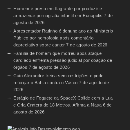
Homem é preso em flagrante por produzir e
armazenar pornografia infantil em Eunápolis
7 de
agosto de 2026
Apresentador Ratinho é denunciado ao Ministério
Público por homofobia após comentário
depreciativo sobre cantor
7 de agosto de 2026
Família de homem que morreu após ataque
cardíaco enfrenta pressão judicial por doação de
órgãos
7 de agosto de 2026
Caio Alexandre treina sem restrições e pode
reforçar o Bahia contra o Vasco
7 de agosto de
2026
Estágio de Foguete da SpaceX Colide com a Lua
e Cria Cratera de 18 Metros, Afirma a Nasa
6 de
agosto de 2026