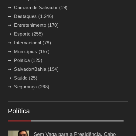
Camara de Salvador
(19)
Destaques
(1.246)
Entretenimento
(170)
Esporte
(255)
Internacional
(78)
Municípios
(157)
Política
(129)
Salvador/Bahia
(194)
Saúde
(25)
Segurança
(268)
Política
Sem Vaga para a Presidência, Cabo