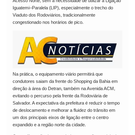
Acesso Norte, sem a necessidade de utilizar a Ligação
Iguatemi–Paralela (LIP), especialmente o trecho do
Viaduto dos Rodoviários, tradicionalmente
congestionado nos horários de pico.
Na prática, o equipamento viário permitirá que
condutores saiam da frente do Shopping da Bahia em
direção à área do Detran, também na Avenida ACM,
evitando o percurso pela frente da Rodoviária de
Salvador. A expectativa da prefeitura é reduzir o tempo
de deslocamento e melhorar a fluidez do trânsito em
um dos principais eixos de ligação entre o centro
expandido e a região norte da cidade.