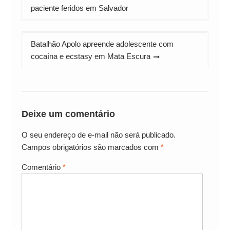
de
paciente feridos em Salvador
Post
Batalhão Apolo apreende adolescente com
cocaína e ecstasy em Mata Escura
Deixe um comentário
O seu endereço de e-mail não será publicado.
Campos obrigatórios são marcados com
*
Comentário
*