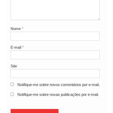
Nome
*
E-mail
*
Site
Notifique-me sobre novos comentários por e-mail.
Notifique-me sobre novas publicações por e-mail.