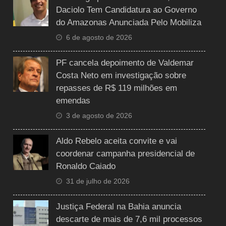
Daciolo Tem Candidatura ao Governo
do Amazonas Anunciada Pelo Mobiliza
6 de agosto de 2026
PF cancela depoimento de Valdemar
Costa Neto em investigação sobre
repasses de R$ 119 milhões em
emendas
3 de agosto de 2026
Aldo Rebelo aceita convite e vai
coordenar campanha presidencial de
Ronaldo Caiado
31 de julho de 2026
Justiça Federal na Bahia anuncia
descarte de mais de 7,6 mil processos