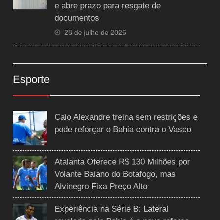
e abre prazo para resgate de
documentos
28 de julho de 2026
Esporte
Caio Alexandre treina sem restrições e
pode reforçar o Bahia contra o Vasco
Atalanta Oferece R$ 130 Milhões por
Volante Baiano do Botafogo, mas
Alvinegro Fixa Preço Alto
Experiência na Série B: Lateral