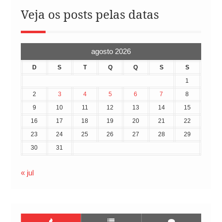
Veja os posts pelas datas
agosto 2026
D
S
T
Q
Q
S
S
1
2
3
4
5
6
7
8
9
10
11
12
13
14
15
16
17
18
19
20
21
22
23
24
25
26
27
28
29
30
31
« jul