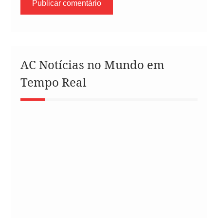
AC Notícias no Mundo em
Tempo Real