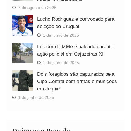
7 de agosto de 2026
Lucho Rodriguez é convocado para
seleção do Uruguai
1 de junho de 2025
Lutador de MMA é baleado durante
ação policial em Cajazeiras XI
1 de junho de 2025
Dois foragidos são capturados pela
Cipe Central com armas e munições
em Jequié
1 de junho de 2025
Deixe seu Recado