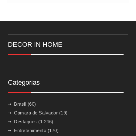
DECOR IN HOME
Categorias
Brasil
(60)
Camara de Salvador
(19)
Destaques
(1.246)
Entretenimento
(170)