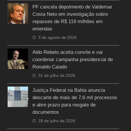
PF cancela depoimento de Valdemar
Costa Neto em investigação sobre
repasses de R$ 119 milhões em
emendas
3 de agosto de 2026
Aldo Rebelo aceita convite e vai
coordenar campanha presidencial de
Ronaldo Caiado
31 de julho de 2026
Justiça Federal na Bahia anuncia
descarte de mais de 7,6 mil processos
e abre prazo para resgate de
documentos
28 de julho de 2026