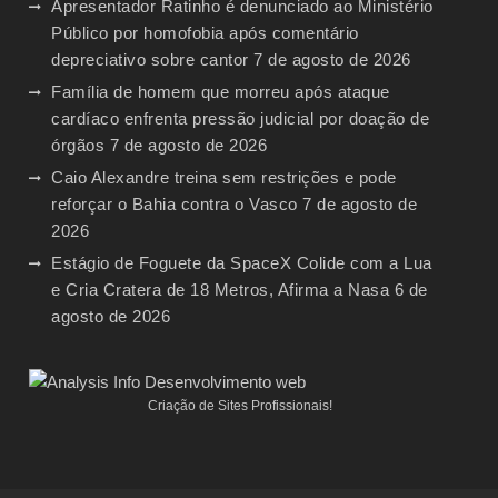
Apresentador Ratinho é denunciado ao Ministério
Público por homofobia após comentário
depreciativo sobre cantor
7 de agosto de 2026
Família de homem que morreu após ataque
cardíaco enfrenta pressão judicial por doação de
órgãos
7 de agosto de 2026
Caio Alexandre treina sem restrições e pode
reforçar o Bahia contra o Vasco
7 de agosto de
2026
Estágio de Foguete da SpaceX Colide com a Lua
e Cria Cratera de 18 Metros, Afirma a Nasa
6 de
agosto de 2026
Criação de Sites Profissionais!