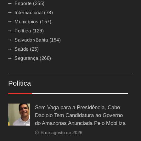
Esporte
(255)
Internacional
(78)
Municípios
(157)
Política
(129)
Salvador/Bahia
(194)
Saúde
(25)
Segurança
(268)
Política
Sem Vaga para a Presidência, Cabo
Daciolo Tem Candidatura ao Governo
do Amazonas Anunciada Pelo Mobiliza
6 de agosto de 2026