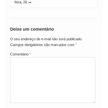
feira, 26
Deixe um comentário
O seu endereço de e-mail não será publicado.
Campos obrigatórios são marcados com
*
Comentário
*