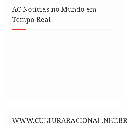
AC Notícias no Mundo em
Tempo Real
WWW.CULTURARACIONAL.NET.BR