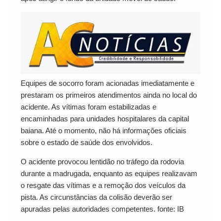
Equipes de socorro foram acionadas imediatamente e
prestaram os primeiros atendimentos ainda no local do
acidente. As vítimas foram estabilizadas e
encaminhadas para unidades hospitalares da capital
baiana. Até o momento, não há informações oficiais
sobre o estado de saúde dos envolvidos.
O acidente provocou lentidão no tráfego da rodovia
durante a madrugada, enquanto as equipes realizavam
o resgate das vítimas e a remoção dos veículos da
pista. As circunstâncias da colisão deverão ser
apuradas pelas autoridades competentes. fonte: IB