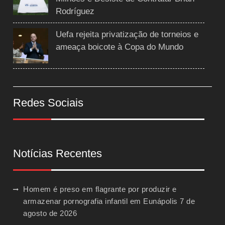
Rodríguez
Uefa rejeita privatização de torneios e
ameaça boicote à Copa do Mundo
Redes Sociais
Notícias Recentes
Homem é preso em flagrante por produzir e
armazenar pornografia infantil em Eunápolis
7 de
agosto de 2026