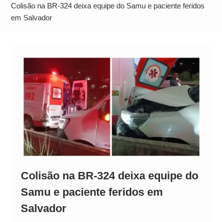
Alto
Colisão na BR-324 deixa equipe do Samu e paciente feridos
em Salvador
Colisão na BR-324 deixa equipe do
Samu e paciente feridos em
Salvador