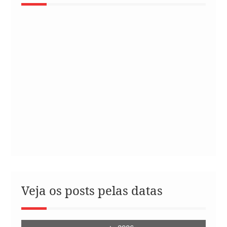
Veja os posts pelas datas