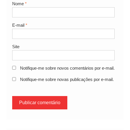
Nome
*
E-mail
*
Site
Notifique-me sobre novos comentários por e-mail.
Notifique-me sobre novas publicações por e-mail.