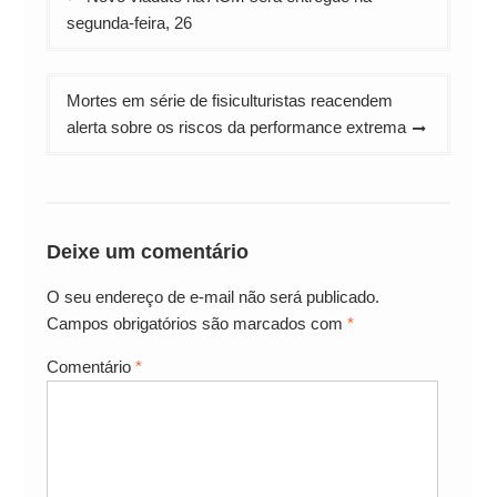
de
segunda-feira, 26
Post
Mortes em série de fisiculturistas reacendem
alerta sobre os riscos da performance extrema
Deixe um comentário
O seu endereço de e-mail não será publicado.
Campos obrigatórios são marcados com
*
Comentário
*