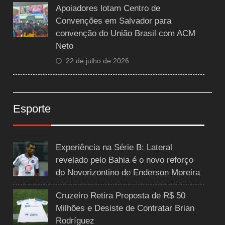
Apoiadores lotam Centro de
Convenções em Salvador para
convenção do União Brasil com ACM
Neto
22 de julho de 2026
Esporte
Experiência na Série B: Lateral
revelado pelo Bahia é o novo reforço
do Novorizontino de Enderson Moreira
Cruzeiro Retira Proposta de R$ 50
Milhões e Desiste de Contratar Brian
Rodríguez