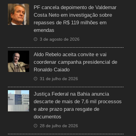
PF cancela depoimento de Valdemar
Costa Neto em investigação sobre
repasses de R$ 119 milhões em
emendas
3 de agosto de 2026
Aldo Rebelo aceita convite e vai
coordenar campanha presidencial de
Ronaldo Caiado
31 de julho de 2026
Justiça Federal na Bahia anuncia
descarte de mais de 7,6 mil processos
e abre prazo para resgate de
documentos
28 de julho de 2026