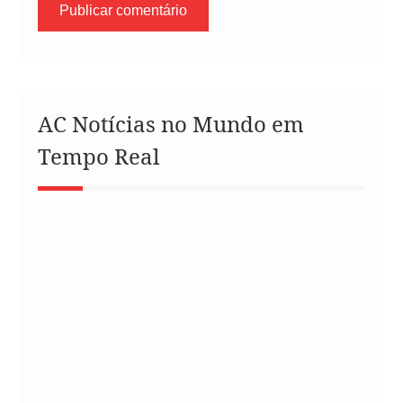
AC Notícias no Mundo em
Tempo Real