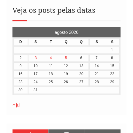
Veja os posts pelas datas
agosto 2026
D
S
T
Q
Q
S
S
1
2
3
4
5
6
7
8
9
10
11
12
13
14
15
16
17
18
19
20
21
22
23
24
25
26
27
28
29
30
31
« jul