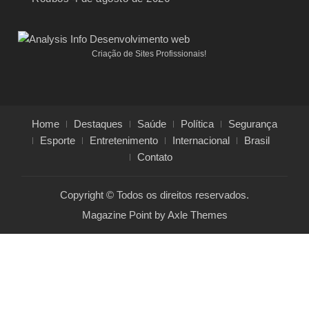
Criação de Sites Profissionais!
Home
Destaques
Saúde
Política
Segurança
Esporte
Entretenimento
Internacional
Brasil
Contato
Copyright © Todos os direitos reservados.
Magazine Point by
Axle Themes