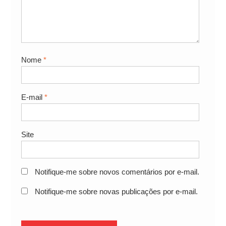
Nome
*
E-mail
*
Site
Notifique-me sobre novos comentários por e-mail.
Notifique-me sobre novas publicações por e-mail.