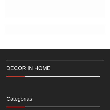
DECOR IN HOME
Categorias