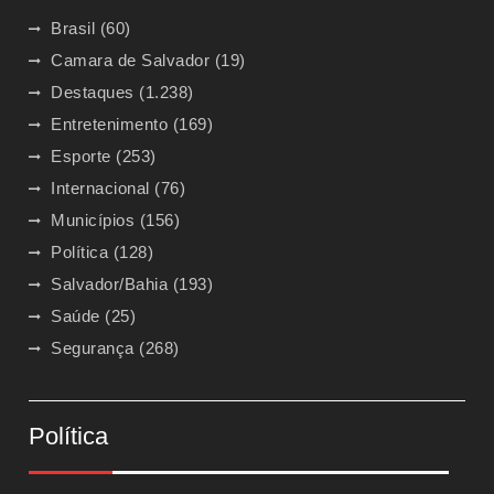
Brasil
(60)
Camara de Salvador
(19)
Destaques
(1.238)
Entretenimento
(169)
Esporte
(253)
Internacional
(76)
Municípios
(156)
Política
(128)
Salvador/Bahia
(193)
Saúde
(25)
Segurança
(268)
Política