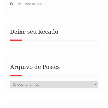
1 de junho de 2025
Deixe seu Recado
Arquivo de Postes
Arquivo
de
Postes