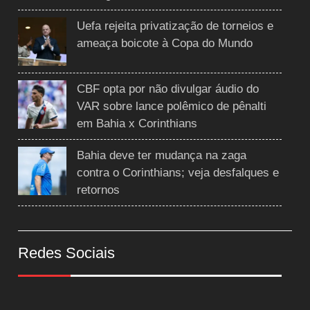
Uefa rejeita privatização de torneios e
ameaça boicote à Copa do Mundo
CBF opta por não divulgar áudio do
VAR sobre lance polêmico de pênalti
em Bahia x Corinthians
Bahia deve ter mudança na zaga
contra o Corinthians; veja desfalques e
retornos
Redes Sociais