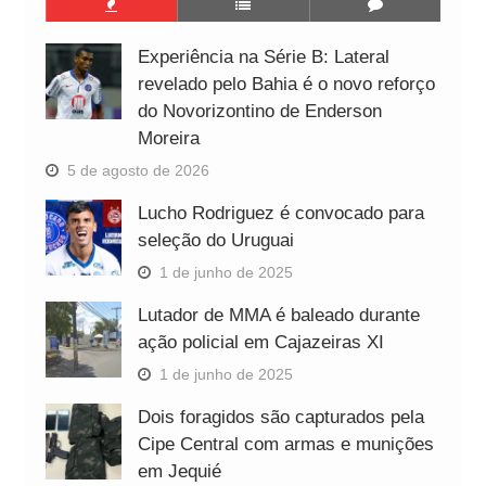
Experiência na Série B: Lateral
revelado pelo Bahia é o novo reforço
do Novorizontino de Enderson
Moreira
5 de agosto de 2026
Lucho Rodriguez é convocado para
seleção do Uruguai
1 de junho de 2025
Lutador de MMA é baleado durante
ação policial em Cajazeiras XI
1 de junho de 2025
Dois foragidos são capturados pela
Cipe Central com armas e munições
em Jequié