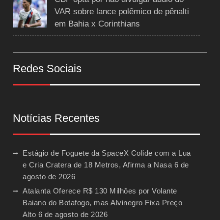
VAR sobre lance polêmico de pênalti
em Bahia x Corinthians
Redes Sociais
Notícias Recentes
Estágio de Foguete da SpaceX Colide com a Lua
e Cria Cratera de 18 Metros, Afirma a Nasa
6 de
agosto de 2026
Atalanta Oferece R$ 130 Milhões por Volante
Baiano do Botafogo, mas Alvinegro Fixa Preço
Alto
6 de agosto de 2026