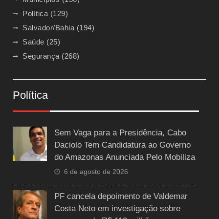
Política
(129)
Salvador/Bahia
(194)
Saúde
(25)
Segurança
(268)
Política
Sem Vaga para a Presidência, Cabo
Daciolo Tem Candidatura ao Governo
do Amazonas Anunciada Pelo Mobiliza
6 de agosto de 2026
PF cancela depoimento de Valdemar
Costa Neto em investigação sobre