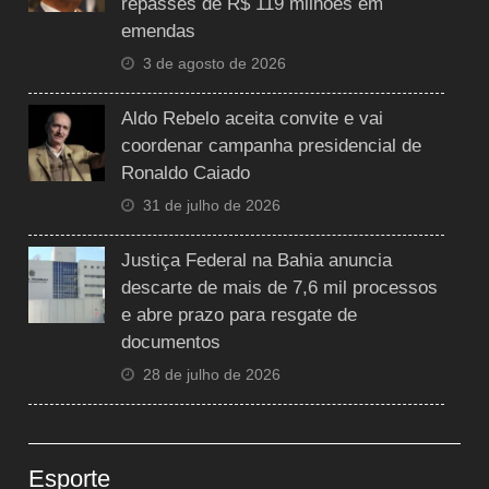
repasses de R$ 119 milhões em
emendas
3 de agosto de 2026
Aldo Rebelo aceita convite e vai
coordenar campanha presidencial de
Ronaldo Caiado
31 de julho de 2026
Justiça Federal na Bahia anuncia
descarte de mais de 7,6 mil processos
e abre prazo para resgate de
documentos
28 de julho de 2026
Esporte