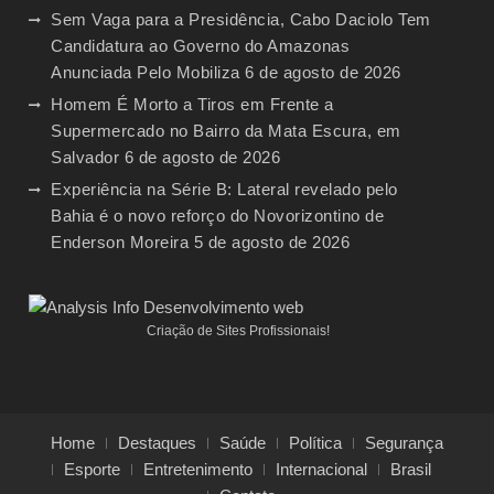
Sem Vaga para a Presidência, Cabo Daciolo Tem
Candidatura ao Governo do Amazonas
Anunciada Pelo Mobiliza
6 de agosto de 2026
Homem É Morto a Tiros em Frente a
Supermercado no Bairro da Mata Escura, em
Salvador
6 de agosto de 2026
Experiência na Série B: Lateral revelado pelo
Bahia é o novo reforço do Novorizontino de
Enderson Moreira
5 de agosto de 2026
Criação de Sites Profissionais!
Home
Destaques
Saúde
Política
Segurança
Esporte
Entretenimento
Internacional
Brasil