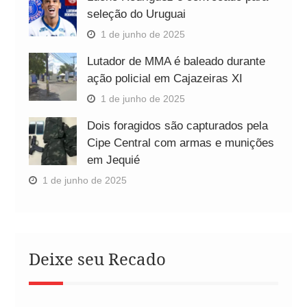
seleção do Uruguai
1 de junho de 2025
Lutador de MMA é baleado durante
ação policial em Cajazeiras XI
1 de junho de 2025
Dois foragidos são capturados pela
Cipe Central com armas e munições
em Jequié
1 de junho de 2025
Deixe seu Recado