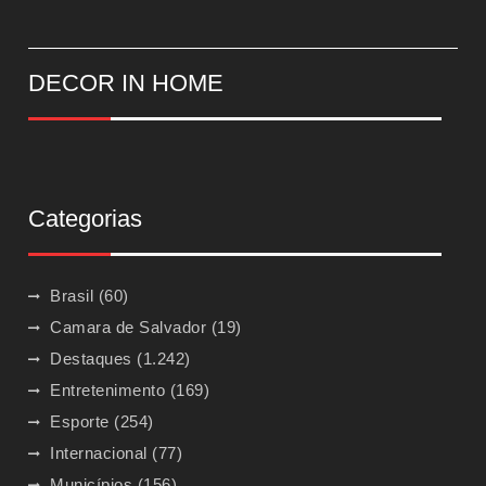
DECOR IN HOME
Categorias
Brasil
(60)
Camara de Salvador
(19)
Destaques
(1.242)
Entretenimento
(169)
Esporte
(254)
Internacional
(77)
Municípios
(156)