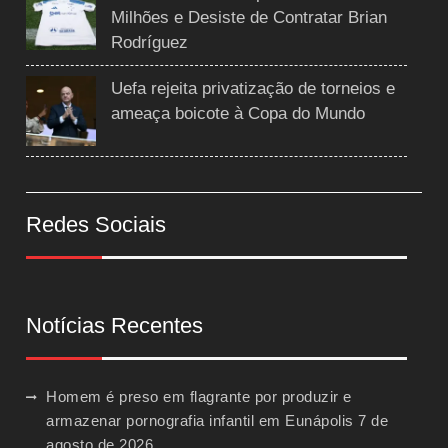
Milhões e Desiste de Contratar Brian
Rodríguez
Uefa rejeita privatização de torneios e
ameaça boicote à Copa do Mundo
Redes Sociais
Notícias Recentes
Homem é preso em flagrante por produzir e
armazenar pornografia infantil em Eunápolis
7 de
agosto de 2026