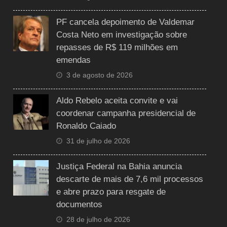
PF cancela depoimento de Valdemar
Costa Neto em investigação sobre
repasses de R$ 119 milhões em
emendas
3 de agosto de 2026
Aldo Rebelo aceita convite e vai
coordenar campanha presidencial de
Ronaldo Caiado
31 de julho de 2026
Justiça Federal na Bahia anuncia
descarte de mais de 7,6 mil processos
e abre prazo para resgate de
documentos
28 de julho de 2026