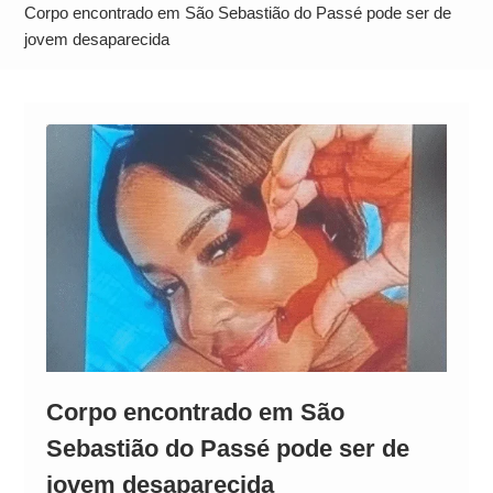
Alto
Corpo encontrado em São Sebastião do Passé pode ser de
jovem desaparecida
Corpo encontrado em São
Sebastião do Passé pode ser de
jovem desaparecida