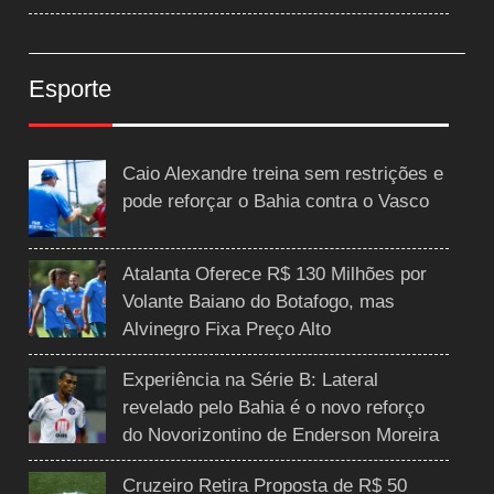
Esporte
Caio Alexandre treina sem restrições e
pode reforçar o Bahia contra o Vasco
Atalanta Oferece R$ 130 Milhões por
Volante Baiano do Botafogo, mas
Alvinegro Fixa Preço Alto
Experiência na Série B: Lateral
revelado pelo Bahia é o novo reforço
do Novorizontino de Enderson Moreira
Cruzeiro Retira Proposta de R$ 50