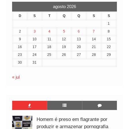
agosto 2026
D
S
T
Q
Q
S
S
1
2
3
4
5
6
7
8
9
10
11
12
13
14
15
16
17
18
19
20
21
22
23
24
25
26
27
28
29
30
31
« jul
Homem é preso em flagrante por
produzir e armazenar pornografia