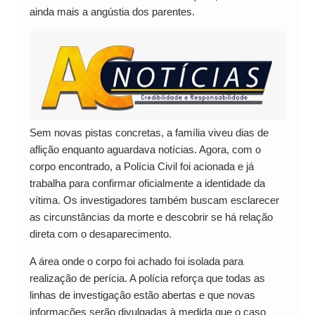
ainda mais a angústia dos parentes.
Sem novas pistas concretas, a família viveu dias de
aflição enquanto aguardava notícias. Agora, com o
corpo encontrado, a Polícia Civil foi acionada e já
trabalha para confirmar oficialmente a identidade da
vítima. Os investigadores também buscam esclarecer
as circunstâncias da morte e descobrir se há relação
direta com o desaparecimento.
A área onde o corpo foi achado foi isolada para
realização de perícia. A polícia reforça que todas as
linhas de investigação estão abertas e que novas
informações serão divulgadas à medida que o caso