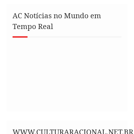
AC Notícias no Mundo em
Tempo Real
WWW.CULTURARACIONAL.NET.BR