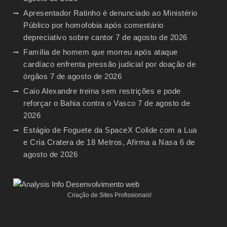
Apresentador Ratinho é denunciado ao Ministério
Público por homofobia após comentário
depreciativo sobre cantor
7 de agosto de 2026
Família de homem que morreu após ataque
cardíaco enfrenta pressão judicial por doação de
órgãos
7 de agosto de 2026
Caio Alexandre treina sem restrições e pode
reforçar o Bahia contra o Vasco
7 de agosto de
2026
Estágio de Foguete da SpaceX Colide com a Lua
e Cria Cratera de 18 Metros, Afirma a Nasa
6 de
agosto de 2026
Criação de Sites Profissionais!