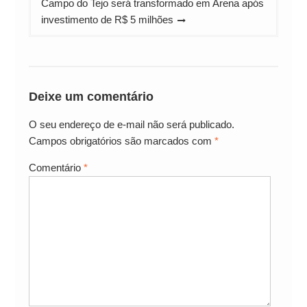
Campo do Tejo será transformado em Arena após
investimento de R$ 5 milhões
Deixe um comentário
O seu endereço de e-mail não será publicado.
Campos obrigatórios são marcados com
*
Comentário
*