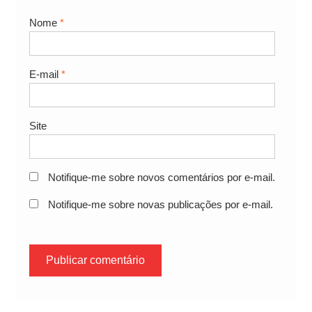
Nome
*
E-mail
*
Site
Notifique-me sobre novos comentários por e-mail.
Notifique-me sobre novas publicações por e-mail.