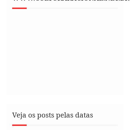
Veja os posts pelas datas