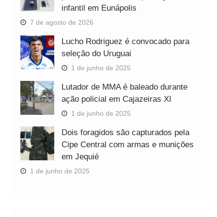
infantil em Eunápolis
7 de agosto de 2026
Lucho Rodriguez é convocado para
seleção do Uruguai
1 de junho de 2025
Lutador de MMA é baleado durante
ação policial em Cajazeiras XI
1 de junho de 2025
Dois foragidos são capturados pela
Cipe Central com armas e munições
em Jequié
1 de junho de 2025