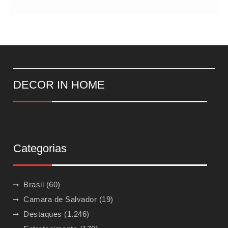
DECOR IN HOME
Categorias
Brasil
(60)
Camara de Salvador
(19)
Destaques
(1.246)