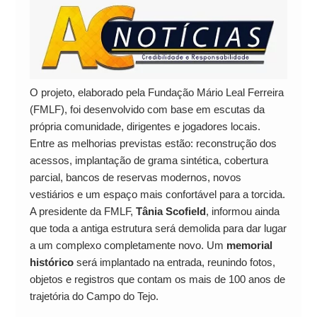
O projeto, elaborado pela Fundação Mário Leal Ferreira
(FMLF), foi desenvolvido com base em escutas da
própria comunidade, dirigentes e jogadores locais.
Entre as melhorias previstas estão: reconstrução dos
acessos, implantação de grama sintética, cobertura
parcial, bancos de reservas modernos, novos
vestiários e um espaço mais confortável para a torcida.
A presidente da FMLF,
Tânia Scofield
, informou ainda
que toda a antiga estrutura será demolida para dar lugar
a um complexo completamente novo. Um
memorial
histórico
será implantado na entrada, reunindo fotos,
objetos e registros que contam os mais de 100 anos de
trajetória do Campo do Tejo.