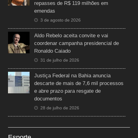
repasses de R$ 119 milhões em
emendas
3 de agosto de 2026
Aldo Rebelo aceita convite e vai
coordenar campanha presidencial de
Ronaldo Caiado
31 de julho de 2026
Justiça Federal na Bahia anuncia
descarte de mais de 7,6 mil processos
e abre prazo para resgate de
documentos
28 de julho de 2026
Esporte