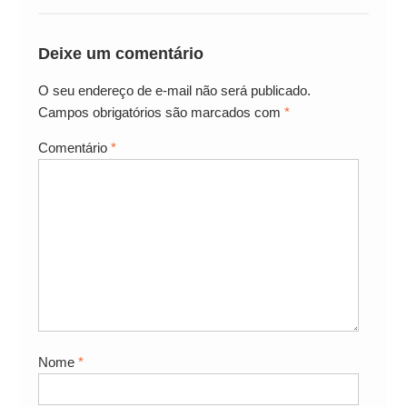
Deixe um comentário
O seu endereço de e-mail não será publicado.
Campos obrigatórios são marcados com
*
Comentário
*
Nome
*