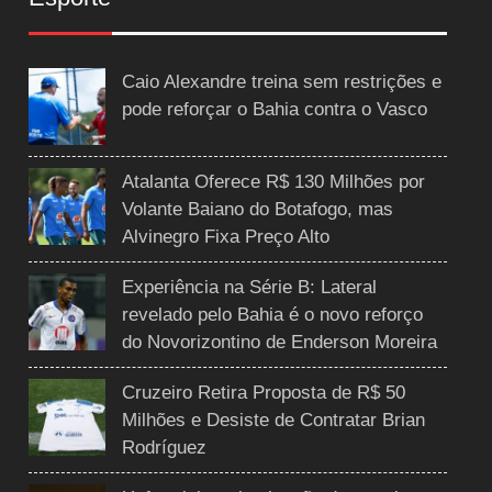
Caio Alexandre treina sem restrições e
pode reforçar o Bahia contra o Vasco
Atalanta Oferece R$ 130 Milhões por
Volante Baiano do Botafogo, mas
Alvinegro Fixa Preço Alto
Experiência na Série B: Lateral
revelado pelo Bahia é o novo reforço
do Novorizontino de Enderson Moreira
Cruzeiro Retira Proposta de R$ 50
Milhões e Desiste de Contratar Brian
Rodríguez