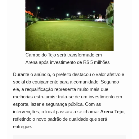
Campo do Tejo será transformado em
Arena após investimento de R$ 5 milhões
Durante o anúncio, o prefeito destacou o valor afetivo e
social do equipamento para a comunidade. Segundo
ele, a requalificação representa muito mais que
melhorias estruturais: trata-se de um investimento em
esporte, lazer e segurança pública. Com as
intervenções, o local passará a se chamar
Arena Tejo
,
refletindo o novo padrão de qualidade que será
entregue.