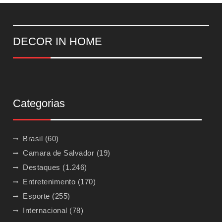
DECOR IN HOME
Categorias
Brasil
(60)
Camara de Salvador
(19)
Destaques
(1.246)
Entretenimento
(170)
Esporte
(255)
Internacional
(78)