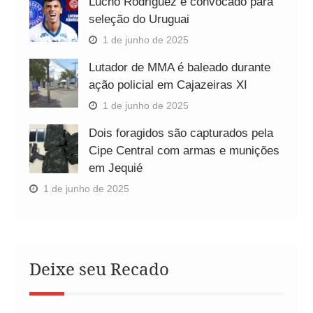
Lucho Rodriguez é convocado para
seleção do Uruguai
1 de junho de 2025
Lutador de MMA é baleado durante
ação policial em Cajazeiras XI
1 de junho de 2025
Dois foragidos são capturados pela
Cipe Central com armas e munições
em Jequié
1 de junho de 2025
Deixe seu Recado