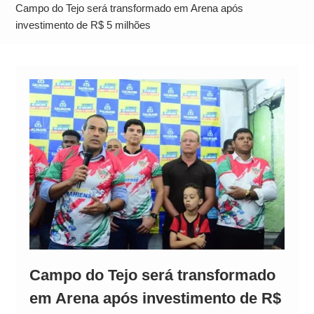
Alto
Campo do Tejo será transformado em Arena após
investimento de R$ 5 milhões
Campo do Tejo será transformado
em Arena após investimento de R$