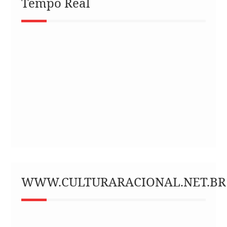
Tempo Real
WWW.CULTURARACIONAL.NET.BR