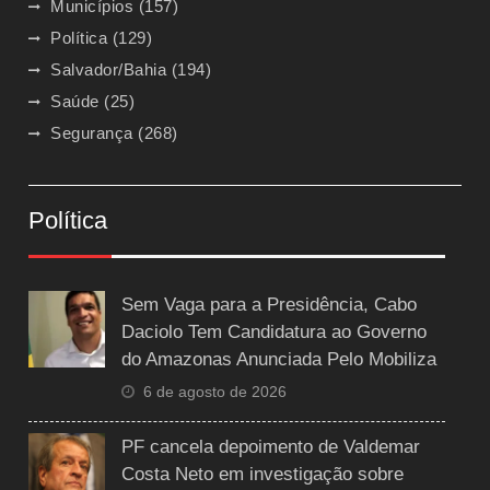
Municípios
(157)
Política
(129)
Salvador/Bahia
(194)
Saúde
(25)
Segurança
(268)
Política
Sem Vaga para a Presidência, Cabo
Daciolo Tem Candidatura ao Governo
do Amazonas Anunciada Pelo Mobiliza
6 de agosto de 2026
PF cancela depoimento de Valdemar
Costa Neto em investigação sobre