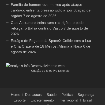
Família de homem que morreu após ataque
cardíaco enfrenta pressão judicial por doação de
órgãos
7 de agosto de 2026
Caio Alexandre treina sem restrições e pode
reforçar o Bahia contra o Vasco
7 de agosto de
2026
Estágio de Foguete da SpaceX Colide com a Lua
e Cria Cratera de 18 Metros, Afirma a Nasa
6 de
agosto de 2026
Criação de Sites Profissionais!
Home
Destaques
Saúde
Política
Segurança
Esporte
Entretenimento
Internacional
Brasil