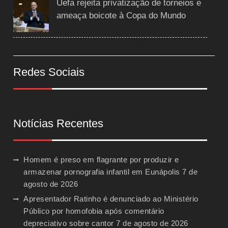
Uefa rejeita privatização de torneios e
ameaça boicote à Copa do Mundo
Redes Sociais
Notícias Recentes
Homem é preso em flagrante por produzir e
armazenar pornografia infantil em Eunápolis
7 de
agosto de 2026
Apresentador Ratinho é denunciado ao Ministério
Público por homofobia após comentário
depreciativo sobre cantor
7 de agosto de 2026