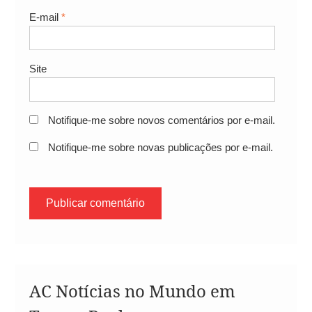
E-mail
*
Site
Notifique-me sobre novos comentários por e-mail.
Notifique-me sobre novas publicações por e-mail.
AC Notícias no Mundo em