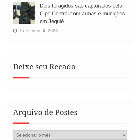
Dois foragidos são capturados pela
Cipe Central com armas e munições
em Jequié
1 de junho de 2025
Deixe seu Recado
Arquivo de Postes
Arquivo