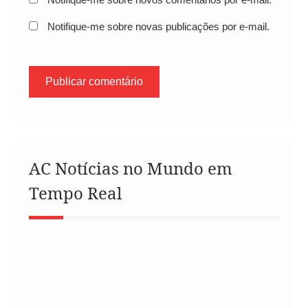
Notifique-me sobre novas publicações por e-mail.
AC Notícias no Mundo em
Tempo Real