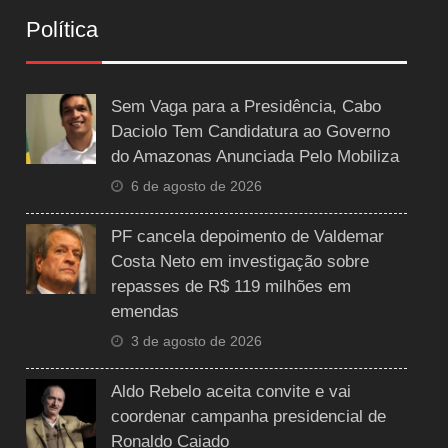
Política
Sem Vaga para a Presidência, Cabo
Daciolo Tem Candidatura ao Governo
do Amazonas Anunciada Pelo Mobiliza
6 de agosto de 2026
PF cancela depoimento de Valdemar
Costa Neto em investigação sobre
repasses de R$ 119 milhões em
emendas
3 de agosto de 2026
Aldo Rebelo aceita convite e vai
coordenar campanha presidencial de
Ronaldo Caiado