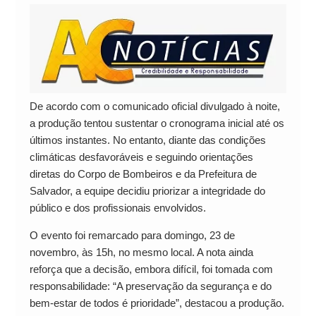
De acordo com o comunicado oficial divulgado à noite,
a produção tentou sustentar o cronograma inicial até os
últimos instantes. No entanto, diante das condições
climáticas desfavoráveis e seguindo orientações
diretas do Corpo de Bombeiros e da Prefeitura de
Salvador, a equipe decidiu priorizar a integridade do
público e dos profissionais envolvidos.
O evento foi remarcado para domingo, 23 de
novembro, às 15h, no mesmo local. A nota ainda
reforça que a decisão, embora difícil, foi tomada com
responsabilidade: “A preservação da segurança e do
bem-estar de todos é prioridade”, destacou a produção.