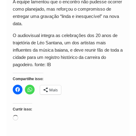
A equipe lamentou que o encontro não pudesse ocorrer
como planejado, mas reforçou o compromisso de
entregar uma gravação “linda e inesquecível” na nova
data.
O audiovisual integra as celebrações dos 20 anos de
trajetória de Léo Santana, um dos artistas mais
influentes da música baiana, e deve reunir fãs de toda a
cidade para um registro histórico da carreira do
pagodeiro. fonte: IB
Compartilhe isso:
Mais
Curtir isso:
Carregando...