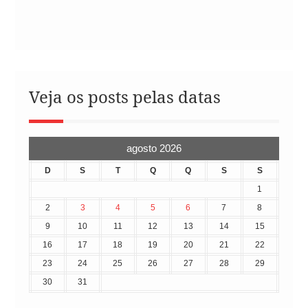
Veja os posts pelas datas
agosto 2026
D
S
T
Q
Q
S
S
1
2
3
4
5
6
7
8
9
10
11
12
13
14
15
16
17
18
19
20
21
22
23
24
25
26
27
28
29
30
31