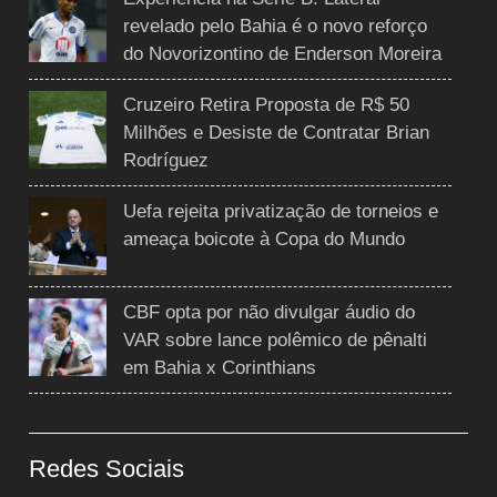
revelado pelo Bahia é o novo reforço
do Novorizontino de Enderson Moreira
Cruzeiro Retira Proposta de R$ 50
Milhões e Desiste de Contratar Brian
Rodríguez
Uefa rejeita privatização de torneios e
ameaça boicote à Copa do Mundo
CBF opta por não divulgar áudio do
VAR sobre lance polêmico de pênalti
em Bahia x Corinthians
Redes Sociais