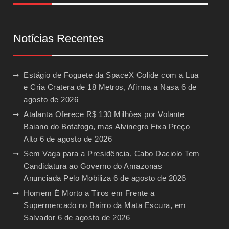
Notícias Recentes
Estágio de Foguete da SpaceX Colide com a Lua
e Cria Cratera de 18 Metros, Afirma a Nasa
6 de
agosto de 2026
Atalanta Oferece R$ 130 Milhões por Volante
Baiano do Botafogo, mas Alvinegro Fixa Preço
Alto
6 de agosto de 2026
Sem Vaga para a Presidência, Cabo Daciolo Tem
Candidatura ao Governo do Amazonas
Anunciada Pelo Mobiliza
6 de agosto de 2026
Homem É Morto a Tiros em Frente a
Supermercado no Bairro da Mata Escura, em
Salvador
6 de agosto de 2026