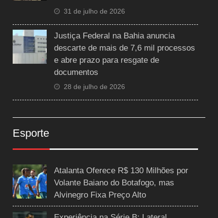
31 de julho de 2026
Justiça Federal na Bahia anuncia
descarte de mais de 7,6 mil processos
e abre prazo para resgate de
documentos
28 de julho de 2026
Esporte
Atalanta Oferece R$ 130 Milhões por
Volante Baiano do Botafogo, mas
Alvinegro Fixa Preço Alto
Experiência na Série B: Lateral