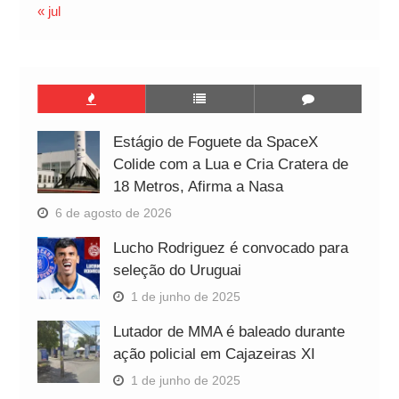
« jul
Estágio de Foguete da SpaceX
Colide com a Lua e Cria Cratera de
18 Metros, Afirma a Nasa
6 de agosto de 2026
Lucho Rodriguez é convocado para
seleção do Uruguai
1 de junho de 2025
Lutador de MMA é baleado durante
ação policial em Cajazeiras XI
1 de junho de 2025