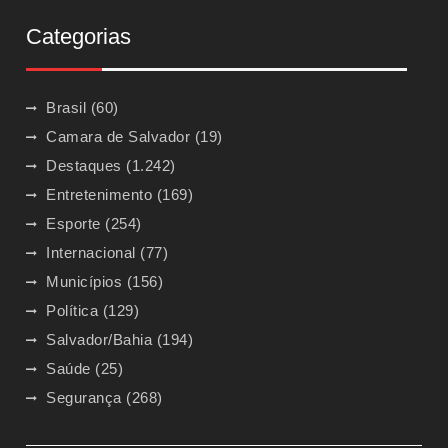
Categorias
Brasil
(60)
Camara de Salvador
(19)
Destaques
(1.242)
Entretenimento
(169)
Esporte
(254)
Internacional
(77)
Municípios
(156)
Política
(129)
Salvador/Bahia
(194)
Saúde
(25)
Segurança
(268)