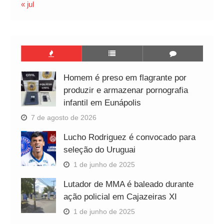
« jul
Homem é preso em flagrante por
produzir e armazenar pornografia
infantil em Eunápolis
7 de agosto de 2026
Lucho Rodriguez é convocado para
seleção do Uruguai
1 de junho de 2025
Lutador de MMA é baleado durante
ação policial em Cajazeiras XI
1 de junho de 2025