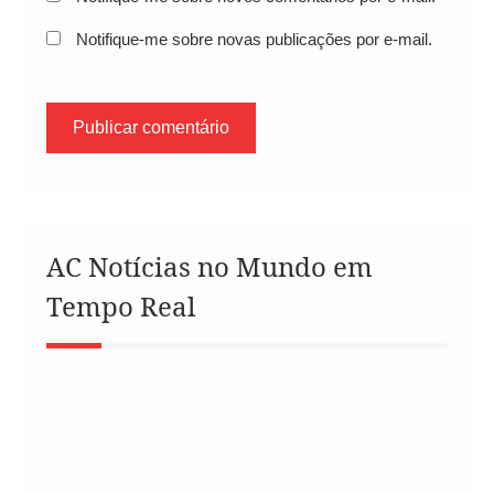
Notifique-me sobre novas publicações por e-mail.
AC Notícias no Mundo em
Tempo Real