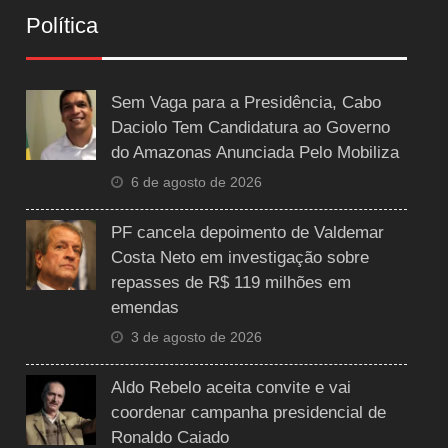
Política
Sem Vaga para a Presidência, Cabo
Daciolo Tem Candidatura ao Governo
do Amazonas Anunciada Pelo Mobiliza
6 de agosto de 2026
PF cancela depoimento de Valdemar
Costa Neto em investigação sobre
repasses de R$ 119 milhões em
emendas
3 de agosto de 2026
Aldo Rebelo aceita convite e vai
coordenar campanha presidencial de
Ronaldo Caiado