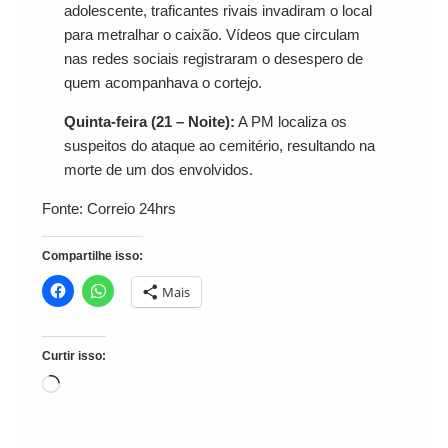
adolescente, traficantes rivais invadiram o local
para metralhar o caixão. Vídeos que circulam
nas redes sociais registraram o desespero de
quem acompanhava o cortejo.
Quinta-feira (21 – Noite):
A PM localiza os
suspeitos do ataque ao cemitério, resultando na
morte de um dos envolvidos.
Fonte: Correio 24hrs
Compartilhe isso:
Mais
Curtir isso:
Carregando...