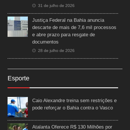
31 de julho de 2026
Justiça Federal na Bahia anuncia
descarte de mais de 7,6 mil processos
e abre prazo para resgate de
documentos
28 de julho de 2026
Esporte
Caio Alexandre treina sem restrições e
pode reforçar o Bahia contra o Vasco
Atalanta Oferece R$ 130 Milhões por