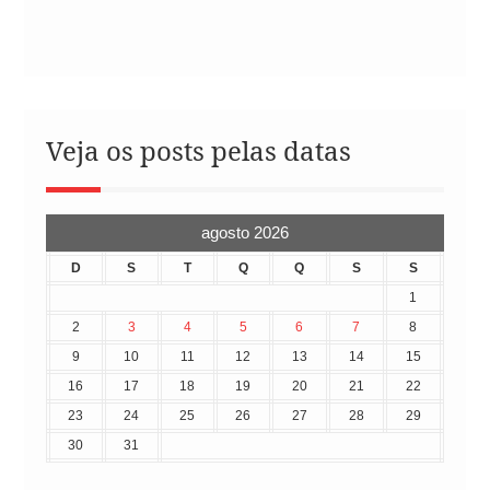
Veja os posts pelas datas
agosto 2026
D
S
T
Q
Q
S
S
1
2
3
4
5
6
7
8
9
10
11
12
13
14
15
16
17
18
19
20
21
22
23
24
25
26
27
28
29
30
31