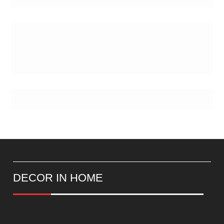
Postes
DECOR IN HOME