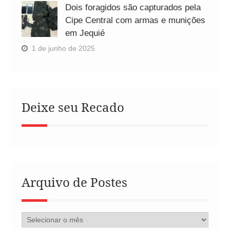
Dois foragidos são capturados pela
Cipe Central com armas e munições
em Jequié
1 de junho de 2025
Deixe seu Recado
Arquivo de Postes
Arquivo
de