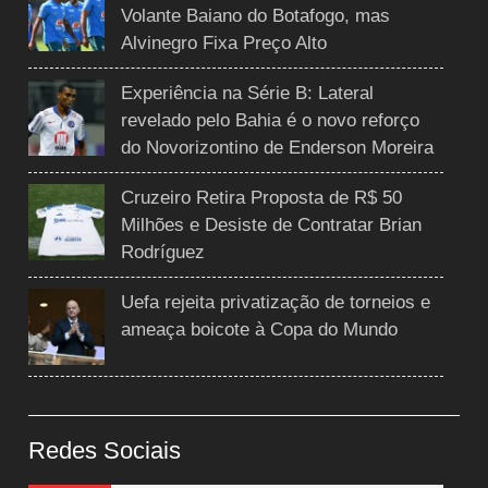
Volante Baiano do Botafogo, mas
Alvinegro Fixa Preço Alto
Experiência na Série B: Lateral
revelado pelo Bahia é o novo reforço
do Novorizontino de Enderson Moreira
Cruzeiro Retira Proposta de R$ 50
Milhões e Desiste de Contratar Brian
Rodríguez
Uefa rejeita privatização de torneios e
ameaça boicote à Copa do Mundo
Redes Sociais