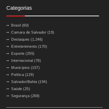
Categorias
Brasil
(60)
Camara de Salvador
(19)
Destaques
(1.246)
Entretenimento
(170)
Esporte
(255)
Internacional
(78)
Municípios
(157)
Política
(129)
Salvador/Bahia
(194)
Saúde
(25)
Segurança
(268)