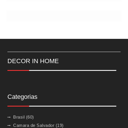
DECOR IN HOME
Categorias
Brasil
(60)
Camara de Salvador
(19)