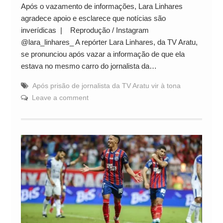
Após o vazamento de informações, Lara Linhares
agradece apoio e esclarece que notícias são
inverídicas | Reprodução / Instagram
@lara_linhares_ A repórter Lara Linhares, da TV Aratu,
se pronunciou após vazar a informação de que ela
estava no mesmo carro do jornalista da…
Após prisão de jornalista da TV Aratu vir à tona
Leave a comment