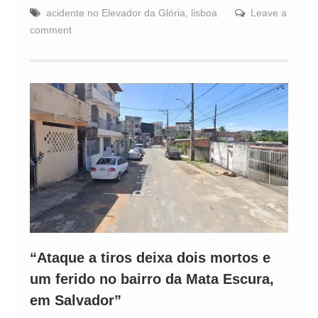
acidente no Elevador da Glória
,
lisboa
Leave a
comment
“Ataque a tiros deixa dois mortos e
um ferido no bairro da Mata Escura,
em Salvador”