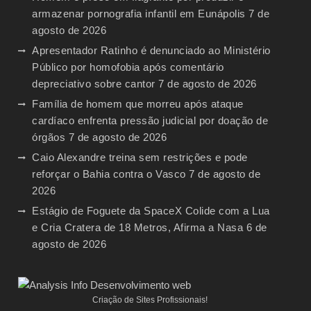
armazenar pornografia infantil em Eunápolis
7 de
agosto de 2026
Apresentador Ratinho é denunciado ao Ministério
Público por homofobia após comentário
depreciativo sobre cantor
7 de agosto de 2026
Família de homem que morreu após ataque
cardíaco enfrenta pressão judicial por doação de
órgãos
7 de agosto de 2026
Caio Alexandre treina sem restrições e pode
reforçar o Bahia contra o Vasco
7 de agosto de
2026
Estágio de Foguete da SpaceX Colide com a Lua
e Cria Cratera de 18 Metros, Afirma a Nasa
6 de
agosto de 2026
Criação de Sites Profissionais!