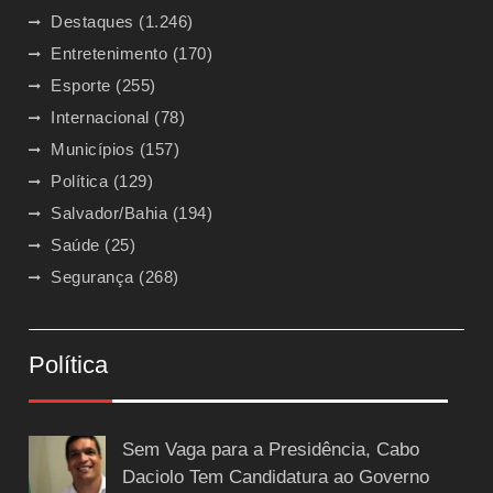
Destaques
(1.246)
Entretenimento
(170)
Esporte
(255)
Internacional
(78)
Municípios
(157)
Política
(129)
Salvador/Bahia
(194)
Saúde
(25)
Segurança
(268)
Política
Sem Vaga para a Presidência, Cabo
Daciolo Tem Candidatura ao Governo