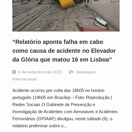
“Relatório aponta falha em cabo
como causa de acidente no Elevador
da Glória que matou 16 em Lisboa”
6 de setembro de 2025
Destaques
,
Internacional
Acidente ocorreu por volta das 18h05 no horário
português (14h05 em Brasília) – Foto: Reprodução |
Redes Sociais O Gabinete de Prevenção e
Investigação de Acidentes com Aeronaves e Acidentes
Ferroviários (GPIAAF) divulgou, neste sábado (6), o
relatório preliminar sobre o…