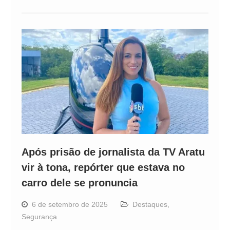
Após prisão de jornalista da TV Aratu
vir à tona, repórter que estava no
carro dele se pronuncia
6 de setembro de 2025
Destaques
,
Segurança