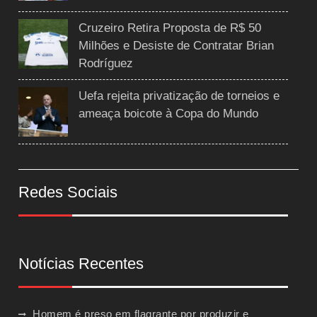
Cruzeiro Retira Proposta de R$ 50
Milhões e Desiste de Contratar Brian
Rodríguez
Uefa rejeita privatização de torneios e
ameaça boicote à Copa do Mundo
Redes Sociais
Notícias Recentes
Homem é preso em flagrante por produzir e