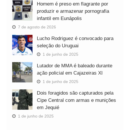
Homem é preso em flagrante por
produzir e armazenar pornografia
infantil em Eunápolis
7 de agosto de 2026
Lucho Rodriguez é convocado para
seleção do Uruguai
1 de junho de 2025
Lutador de MMA é baleado durante
ação policial em Cajazeiras XI
1 de junho de 2025
Dois foragidos são capturados pela
Cipe Central com armas e munições
em Jequié
1 de junho de 2025