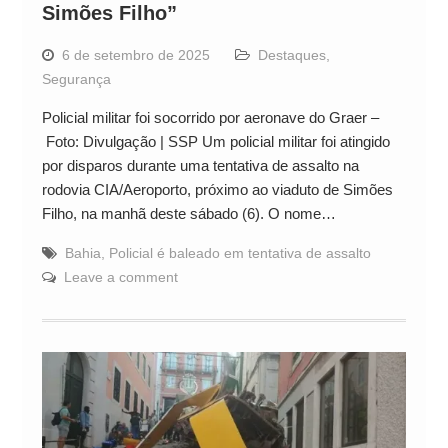
Simões Filho”
6 de setembro de 2025
Destaques
,
Segurança
Policial militar foi socorrido por aeronave do Graer –
Foto: Divulgação | SSP Um policial militar foi atingido
por disparos durante uma tentativa de assalto na
rodovia CIA/Aeroporto, próximo ao viaduto de Simões
Filho, na manhã deste sábado (6). O nome…
Bahia
,
Policial é baleado em tentativa de assalto
Leave a comment