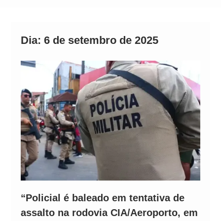
Alto
Dia:
6 de setembro de 2025
“Policial é baleado em tentativa de
assalto na rodovia CIA/Aeroporto, em