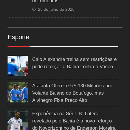
documentos
28 de julho de 2026
Esporte
Caio Alexandre treina sem restrições e
pode reforçar o Bahia contra o Vasco
Atalanta Oferece R$ 130 Milhões por
Volante Baiano do Botafogo, mas
Alvinegro Fixa Preço Alto
Experiência na Série B: Lateral
revelado pelo Bahia é o novo reforço
do Novorizontino de Enderson Moreira