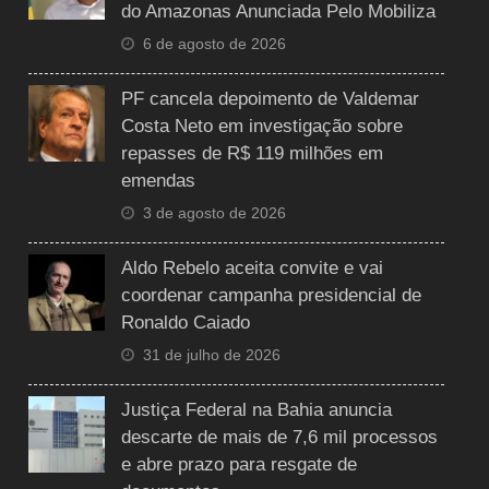
do Amazonas Anunciada Pelo Mobiliza
6 de agosto de 2026
PF cancela depoimento de Valdemar
Costa Neto em investigação sobre
repasses de R$ 119 milhões em
emendas
3 de agosto de 2026
Aldo Rebelo aceita convite e vai
coordenar campanha presidencial de
Ronaldo Caiado
31 de julho de 2026
Justiça Federal na Bahia anuncia
descarte de mais de 7,6 mil processos
e abre prazo para resgate de