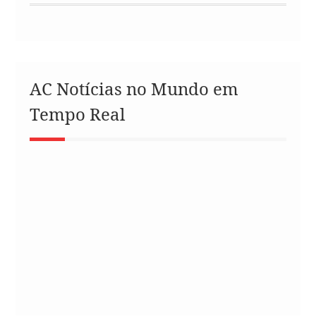
AC Notícias no Mundo em
Tempo Real