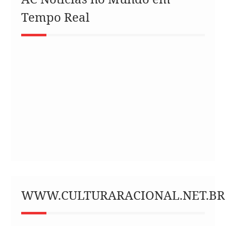
Tempo Real
WWW.CULTURARACIONAL.NET.BR