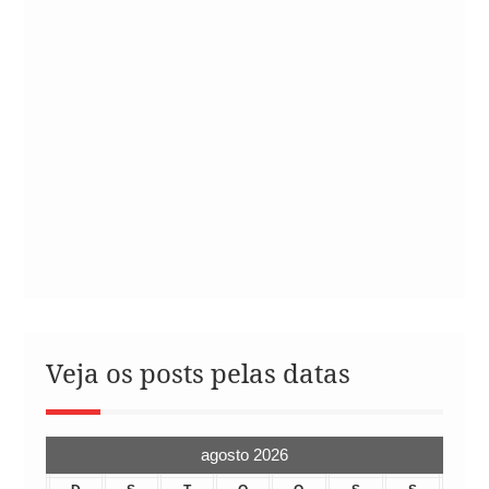
Veja os posts pelas datas
agosto 2026