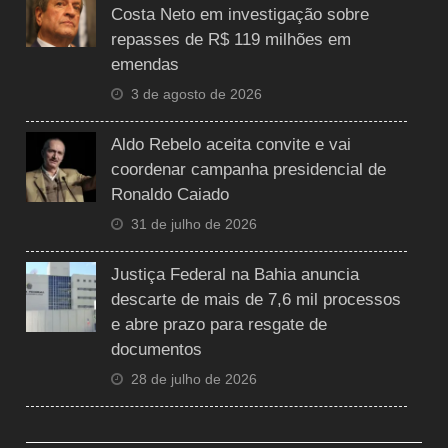
Costa Neto em investigação sobre
repasses de R$ 119 milhões em
emendas
3 de agosto de 2026
Aldo Rebelo aceita convite e vai
coordenar campanha presidencial de
Ronaldo Caiado
31 de julho de 2026
Justiça Federal na Bahia anuncia
descarte de mais de 7,6 mil processos
e abre prazo para resgate de
documentos
28 de julho de 2026