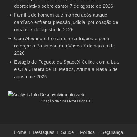
depreciativo sobre cantor
7 de agosto de 2026
Família de homem que morreu após ataque
cardíaco enfrenta pressão judicial por doação de
órgãos
7 de agosto de 2026
Caio Alexandre treina sem restrições e pode
reforçar o Bahia contra o Vasco
7 de agosto de
2026
Estágio de Foguete da SpaceX Colide com a Lua
e Cria Cratera de 18 Metros, Afirma a Nasa
6 de
agosto de 2026
Criação de Sites Profissionais!
Home
Destaques
Saúde
Política
Segurança