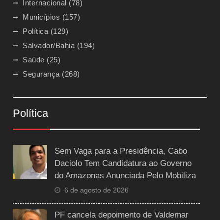
Internacional
(78)
Municípios
(157)
Política
(129)
Salvador/Bahia
(194)
Saúde
(25)
Segurança
(268)
Política
Sem Vaga para a Presidência, Cabo
Daciolo Tem Candidatura ao Governo
do Amazonas Anunciada Pelo Mobiliza
6 de agosto de 2026
PF cancela depoimento de Valdemar