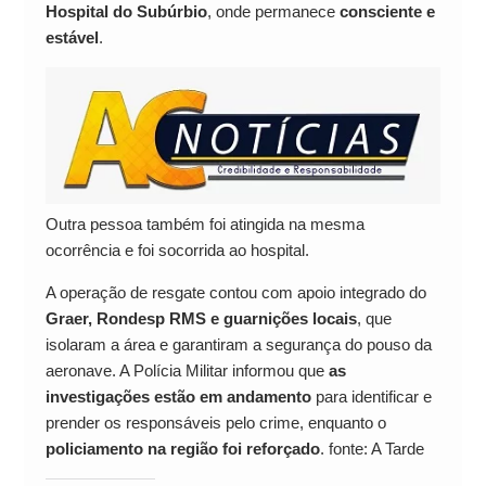
Hospital do Subúrbio
, onde permanece
consciente e
estável
.
Outra pessoa também foi atingida na mesma
ocorrência e foi socorrida ao hospital.
A operação de resgate contou com apoio integrado do
Graer, Rondesp RMS e guarnições locais
, que
isolaram a área e garantiram a segurança do pouso da
aeronave. A Polícia Militar informou que
as
investigações estão em andamento
para identificar e
prender os responsáveis pelo crime, enquanto o
policiamento na região foi reforçado
. fonte: A Tarde