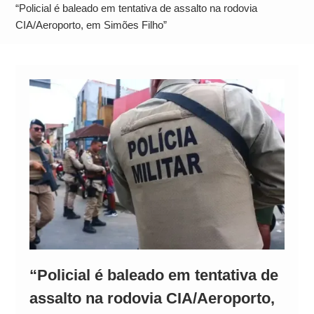
Alto
“Policial é baleado em tentativa de assalto na rodovia
CIA/Aeroporto, em Simões Filho”
“Policial é baleado em tentativa de
assalto na rodovia CIA/Aeroporto,