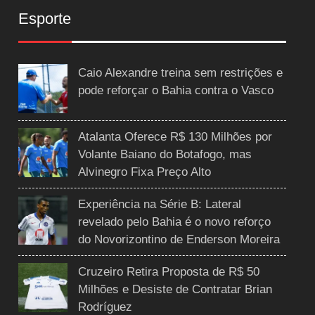
Esporte
Caio Alexandre treina sem restrições e
pode reforçar o Bahia contra o Vasco
Atalanta Oferece R$ 130 Milhões por
Volante Baiano do Botafogo, mas
Alvinegro Fixa Preço Alto
Experiência na Série B: Lateral
revelado pelo Bahia é o novo reforço
do Novorizontino de Enderson Moreira
Cruzeiro Retira Proposta de R$ 50
Milhões e Desiste de Contratar Brian
Rodríguez