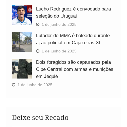
Lucho Rodriguez é convocado para
seleção do Uruguai
1 de junho de 2025
Lutador de MMA é baleado durante
ação policial em Cajazeiras XI
1 de junho de 2025
Dois foragidos são capturados pela
Cipe Central com armas e munições
em Jequié
1 de junho de 2025
Deixe seu Recado