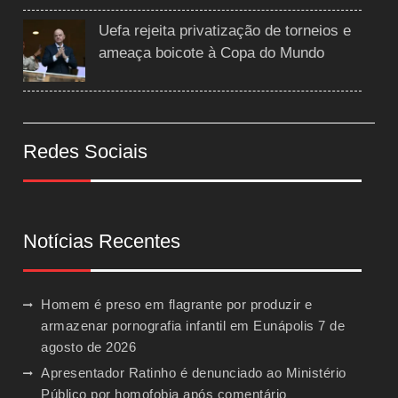
Uefa rejeita privatização de torneios e
ameaça boicote à Copa do Mundo
Redes Sociais
Notícias Recentes
Homem é preso em flagrante por produzir e
armazenar pornografia infantil em Eunápolis
7 de
agosto de 2026
Apresentador Ratinho é denunciado ao Ministério
Público por homofobia após comentário