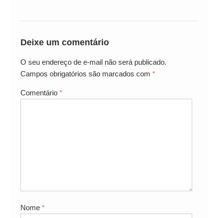
Deixe um comentário
O seu endereço de e-mail não será publicado.
Campos obrigatórios são marcados com
*
Comentário
*
Nome
*