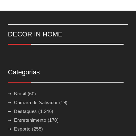
DECOR IN HOME
Categorias
Brasil
(60)
Camara de Salvador
(19)
Destaques
(1.246)
Entretenimento
(170)
Esporte
(255)