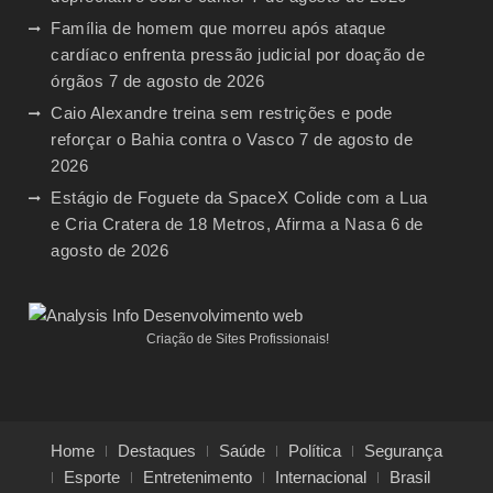
Família de homem que morreu após ataque
cardíaco enfrenta pressão judicial por doação de
órgãos
7 de agosto de 2026
Caio Alexandre treina sem restrições e pode
reforçar o Bahia contra o Vasco
7 de agosto de
2026
Estágio de Foguete da SpaceX Colide com a Lua
e Cria Cratera de 18 Metros, Afirma a Nasa
6 de
agosto de 2026
Criação de Sites Profissionais!
Home
Destaques
Saúde
Política
Segurança
Esporte
Entretenimento
Internacional
Brasil