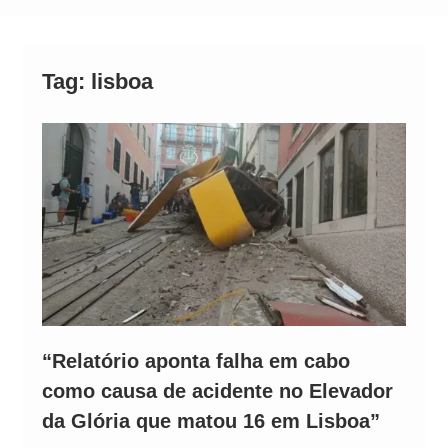
Alto
Tag:
lisboa
“Relatório aponta falha em cabo
como causa de acidente no Elevador
da Glória que matou 16 em Lisboa”