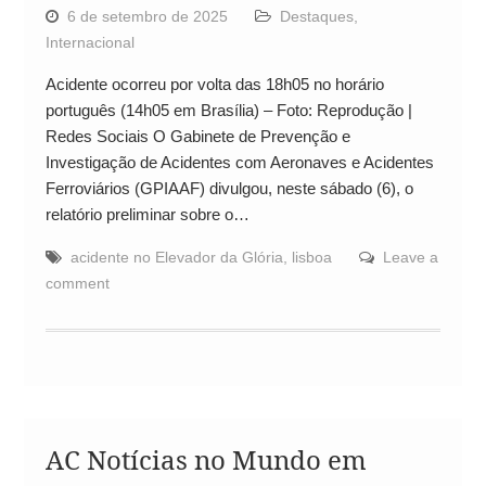
6 de setembro de 2025
Destaques
,
Internacional
Acidente ocorreu por volta das 18h05 no horário
português (14h05 em Brasília) – Foto: Reprodução |
Redes Sociais O Gabinete de Prevenção e
Investigação de Acidentes com Aeronaves e Acidentes
Ferroviários (GPIAAF) divulgou, neste sábado (6), o
relatório preliminar sobre o…
acidente no Elevador da Glória
,
lisboa
Leave a
comment
AC Notícias no Mundo em