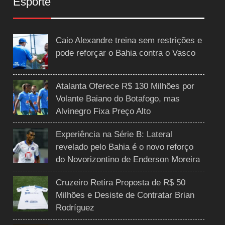
Esporte
Caio Alexandre treina sem restrições e
pode reforçar o Bahia contra o Vasco
Atalanta Oferece R$ 130 Milhões por
Volante Baiano do Botafogo, mas
Alvinegro Fixa Preço Alto
Experiência na Série B: Lateral
revelado pelo Bahia é o novo reforço
do Novorizontino de Enderson Moreira
Cruzeiro Retira Proposta de R$ 50
Milhões e Desiste de Contratar Brian
Rodríguez