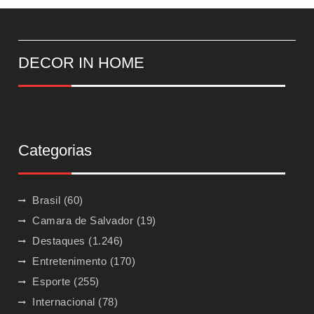
DECOR IN HOME
Categorias
Brasil
(60)
Camara de Salvador
(19)
Destaques
(1.246)
Entretenimento
(170)
Esporte
(255)
Internacional
(78)