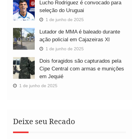
Lucho Rodriguez é convocado para
seleção do Uruguai
1 de junho de 2025
Lutador de MMA é baleado durante
ação policial em Cajazeiras XI
1 de junho de 2025
Dois foragidos são capturados pela
Cipe Central com armas e munições
em Jequié
1 de junho de 2025
Deixe seu Recado