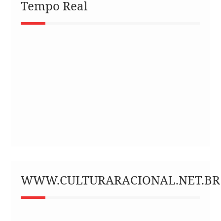
Tempo Real
WWW.CULTURARACIONAL.NET.BR