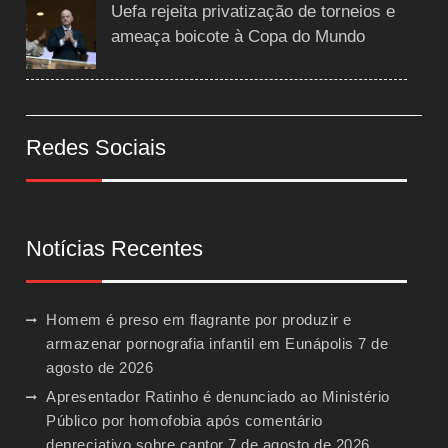
Uefa rejeita privatização de torneios e
ameaça boicote à Copa do Mundo
Redes Sociais
Notícias Recentes
Homem é preso em flagrante por produzir e
armazenar pornografia infantil em Eunápolis
7 de
agosto de 2026
Apresentador Ratinho é denunciado ao Ministério
Público por homofobia após comentário
depreciativo sobre cantor
7 de agosto de 2026