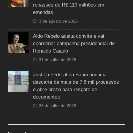
repasses de R$ 119 milhões em
emendas
3 de agosto de 2026
Aldo Rebelo aceita convite e vai
coordenar campanha presidencial de
Ronaldo Caiado
31 de julho de 2026
Justiça Federal na Bahia anuncia
descarte de mais de 7,6 mil processos
e abre prazo para resgate de
documentos
28 de julho de 2026