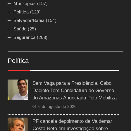
Municípios
(157)
Política
(129)
Salvador/Bahia
(194)
Saúde
(25)
Segurança
(268)
Política
Sem Vaga para a Presidência, Cabo
Daciolo Tem Candidatura ao Governo
do Amazonas Anunciada Pelo Mobiliza
6 de agosto de 2026
PF cancela depoimento de Valdemar
Costa Neto em investigação sobre