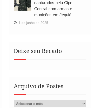
capturados pela Cipe
Central com armas e
munições em Jequié
1 de junho de 2025
Deixe seu Recado
Arquivo de Postes
Arquivo