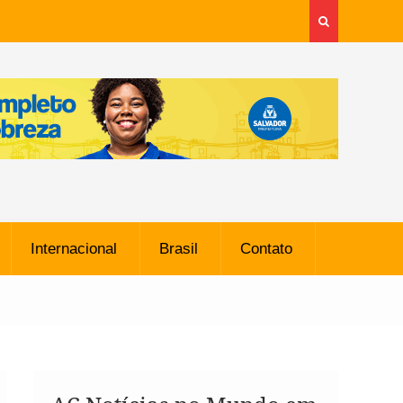
Internacional
Brasil
Contato