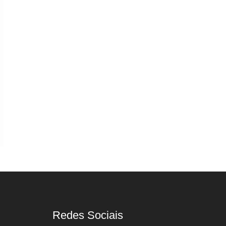
Redes Sociais