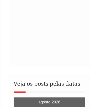
Veja os posts pelas datas
agosto 2026