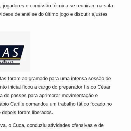
 jogadores e comissão técnica se reuniram na sala
ídeos de análise do último jogo e discutir ajustes
tas foram ao gramado para uma intensa sessão de
to inicial ficou a cargo do preparador físico César
ca de passes para aprimorar movimentação e
ábio Carille comandou um trabalho tático focado no
 depois foram liberados.
lva, o Cuca, conduziu atividades ofensivas e de