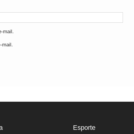
-mail.
-mail.
a
Esporte