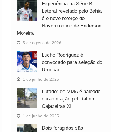
Experiência na Série B:
Lateral revelado pelo Bahia
é o novo reforço do
Novorizontino de Enderson
Moreira
5 de agosto de 2026
Lucho Rodriguez é
convocado para seleção do
Uruguai
1 de junho de 2025
Lutador de MMA é baleado
durante ação policial em
Cajazeiras XI
1 de junho de 2025
Dois foragidos são