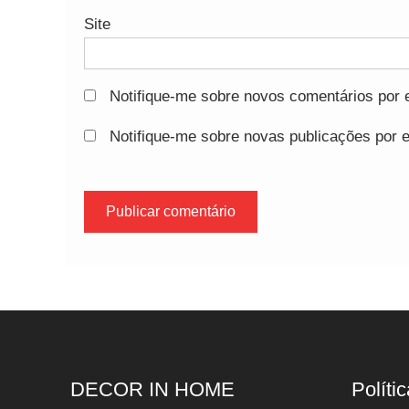
Site
Notifique-me sobre novos comentários por e
Notifique-me sobre novas publicações por e
DECOR IN HOME
Polític