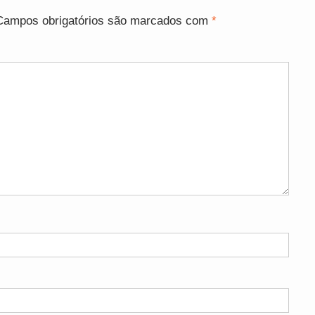
Campos obrigatórios são marcados com
*