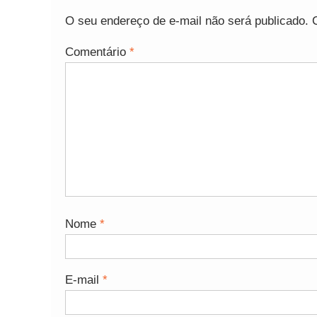
O seu endereço de e-mail não será publicado.
Comentário
*
Nome
*
E-mail
*