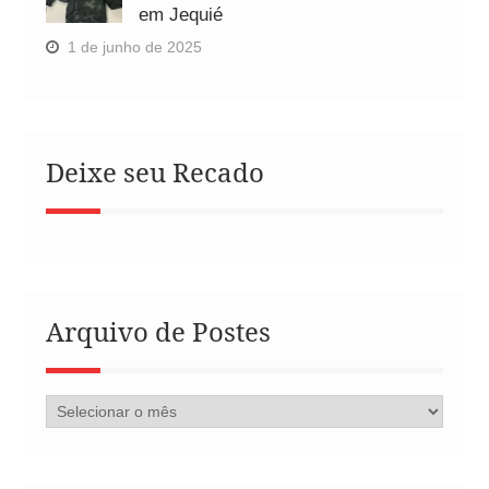
em Jequié
1 de junho de 2025
Deixe seu Recado
Arquivo de Postes
Arquivo
de
Postes