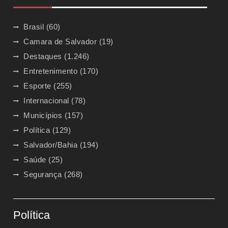
Brasil
(60)
Camara de Salvador
(19)
Destaques
(1.246)
Entretenimento
(170)
Esporte
(255)
Internacional
(78)
Municípios
(157)
Política
(129)
Salvador/Bahia
(194)
Saúde
(25)
Segurança
(268)
Política