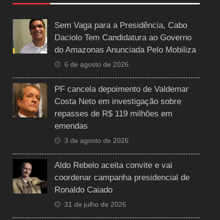
Sem Vaga para a Presidência, Cabo
Daciolo Tem Candidatura ao Governo
do Amazonas Anunciada Pelo Mobiliza
6 de agosto de 2026
PF cancela depoimento de Valdemar
Costa Neto em investigação sobre
repasses de R$ 119 milhões em
emendas
3 de agosto de 2026
Aldo Rebelo aceita convite e vai
coordenar campanha presidencial de
Ronaldo Caiado
31 de julho de 2026