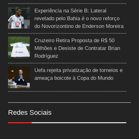
Experiência na Série B: Lateral
revelado pelo Bahia é o novo reforço
do Novorizontino de Enderson Moreira
Cruzeiro Retira Proposta de R$ 50
Milhões e Desiste de Contratar Brian
Rodríguez
Uefa rejeita privatização de torneios e
ameaça boicote à Copa do Mundo
Redes Sociais