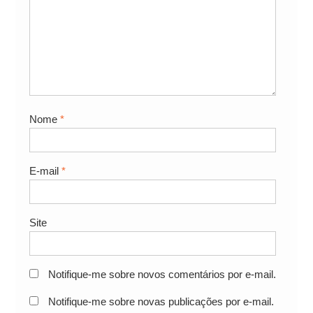
Nome
*
E-mail
*
Site
Notifique-me sobre novos comentários por e-mail.
Notifique-me sobre novas publicações por e-mail.