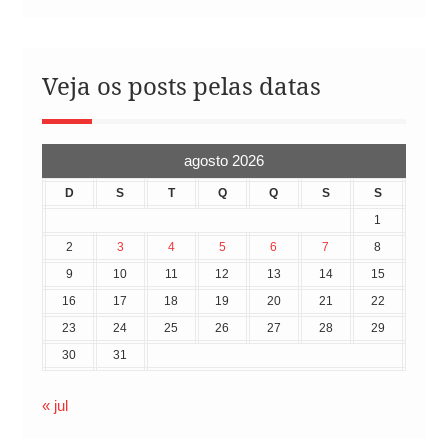
Veja os posts pelas datas
agosto 2026
D
S
T
Q
Q
S
S
1
2
3
4
5
6
7
8
9
10
11
12
13
14
15
16
17
18
19
20
21
22
23
24
25
26
27
28
29
30
31
« jul