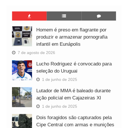
Homem é preso em flagrante por
produzir e armazenar pornografia
infantil em Eunápolis
7 de agosto de 2026
Lucho Rodriguez é convocado para
seleção do Uruguai
1 de junho de 2025
Lutador de MMA é baleado durante
ação policial em Cajazeiras XI
1 de junho de 2025
Dois foragidos são capturados pela
Cipe Central com armas e munições