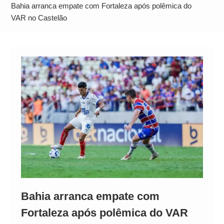
Alto
Bahia arranca empate com Fortaleza após polêmica do
VAR no Castelão
Bahia arranca empate com
Fortaleza após polêmica do VAR