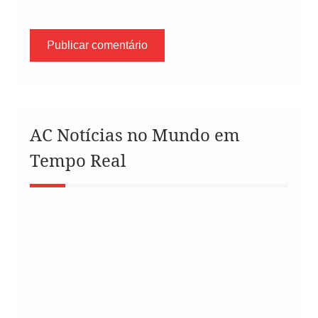
AC Notícias no Mundo em
Tempo Real