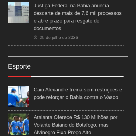
Justiça Federal na Bahia anuncia
descarte de mais de 7,6 mil processos
e abre prazo para resgate de
documentos
28 de julho de 2026
Esporte
Caio Alexandre treina sem restrições e
pode reforçar o Bahia contra o Vasco
Atalanta Oferece R$ 130 Milhões por
Volante Baiano do Botafogo, mas
Alvinegro Fixa Preço Alto