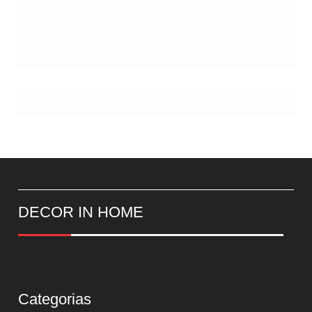
DECOR IN HOME
Categorias