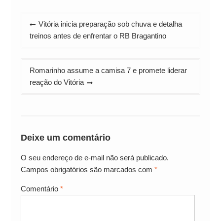
Navegação
Vitória inicia preparação sob chuva e detalha
de
treinos antes de enfrentar o RB Bragantino
Post
Romarinho assume a camisa 7 e promete liderar
reação do Vitória
Deixe um comentário
O seu endereço de e-mail não será publicado.
Campos obrigatórios são marcados com
*
Comentário
*