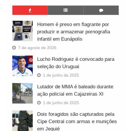
Homem é preso em flagrante por
produzir e armazenar pornografia
infantil em Eunápolis
7 de agosto de 2026
Lucho Rodriguez é convocado para
seleção do Uruguai
1 de junho de 2025
Lutador de MMA é baleado durante
ação policial em Cajazeiras XI
1 de junho de 2025
Dois foragidos são capturados pela
Cipe Central com armas e munições
em Jequié