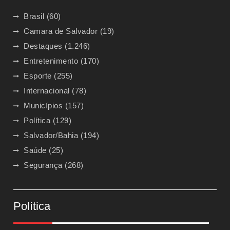
Brasil
(60)
Camara de Salvador
(19)
Destaques
(1.246)
Entretenimento
(170)
Esporte
(255)
Internacional
(78)
Municípios
(157)
Política
(129)
Salvador/Bahia
(194)
Saúde
(25)
Segurança
(268)
Política