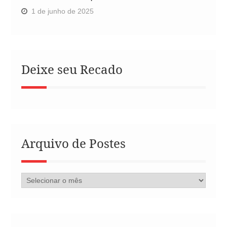
1 de junho de 2025
Deixe seu Recado
Arquivo de Postes
Arquivo
de
Postes