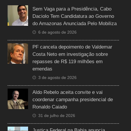
Sem Vaga para a Presidência, Cabo
Daciolo Tem Candidatura ao Governo
do Amazonas Anunciada Pelo Mobiliza
6 de agosto de 2026
PF cancela depoimento de Valdemar
Costa Neto em investigação sobre
repasses de R$ 119 milhões em
emendas
3 de agosto de 2026
Aldo Rebelo aceita convite e vai
coordenar campanha presidencial de
Ronaldo Caiado
31 de julho de 2026
Justiça Federal na Bahia anuncia