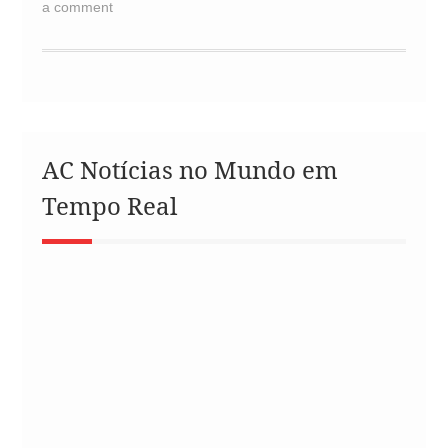
a comment
AC Notícias no Mundo em
Tempo Real