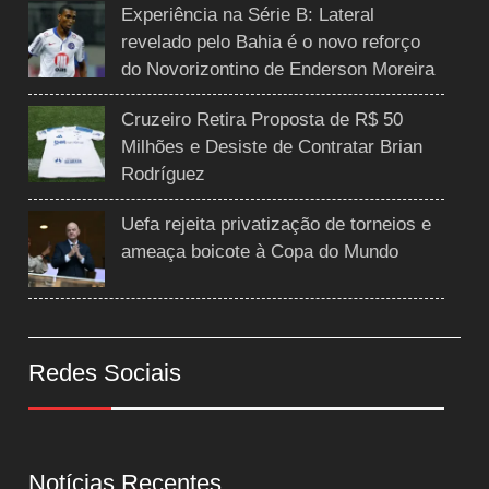
Experiência na Série B: Lateral
revelado pelo Bahia é o novo reforço
do Novorizontino de Enderson Moreira
Cruzeiro Retira Proposta de R$ 50
Milhões e Desiste de Contratar Brian
Rodríguez
Uefa rejeita privatização de torneios e
ameaça boicote à Copa do Mundo
Redes Sociais
Notícias Recentes