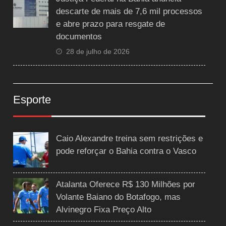
descarte de mais de 7,6 mil processos
e abre prazo para resgate de
documentos
28 de julho de 2026
Esporte
Caio Alexandre treina sem restrições e
pode reforçar o Bahia contra o Vasco
Atalanta Oferece R$ 130 Milhões por
Volante Baiano do Botafogo, mas
Alvinegro Fixa Preço Alto