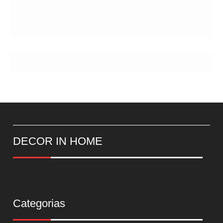
DECOR IN HOME
Categorias