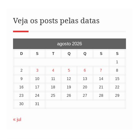
Veja os posts pelas datas
agosto 2026
D
S
T
Q
Q
S
S
1
2
3
4
5
6
7
8
9
10
11
12
13
14
15
16
17
18
19
20
21
22
23
24
25
26
27
28
29
30
31
« jul