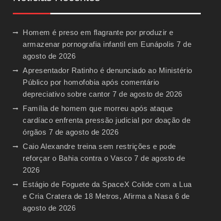
Homem é preso em flagrante por produzir e
armazenar pornografia infantil em Eunápolis
7 de
agosto de 2026
Apresentador Ratinho é denunciado ao Ministério
Público por homofobia após comentário
depreciativo sobre cantor
7 de agosto de 2026
Família de homem que morreu após ataque
cardíaco enfrenta pressão judicial por doação de
órgãos
7 de agosto de 2026
Caio Alexandre treina sem restrições e pode
reforçar o Bahia contra o Vasco
7 de agosto de
2026
Estágio de Foguete da SpaceX Colide com a Lua
e Cria Cratera de 18 Metros, Afirma a Nasa
6 de
agosto de 2026