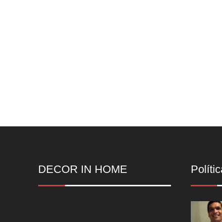
DECOR IN HOME
Polític