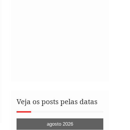
Veja os posts pelas datas
agosto 2026