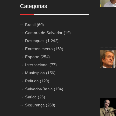
Categorias
Brasil
(60)
Camara de Salvador
(19)
Destaques
(1.242)
Entretenimento
(169)
Esporte
(254)
Internacional
(77)
Municípios
(156)
Política
(129)
Salvador/Bahia
(194)
Saúde
(25)
Segurança
(268)