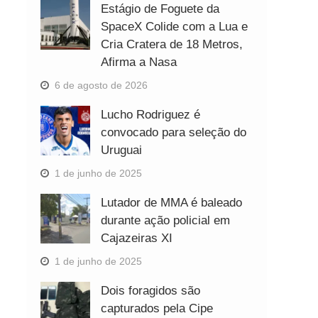
Estágio de Foguete da
SpaceX Colide com a Lua e
Cria Cratera de 18 Metros,
Afirma a Nasa
6 de agosto de 2026
Lucho Rodriguez é
convocado para seleção do
Uruguai
1 de junho de 2025
Lutador de MMA é baleado
durante ação policial em
Cajazeiras XI
1 de junho de 2025
Dois foragidos são
capturados pela Cipe