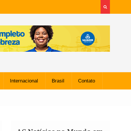
Internacional
Brasil
Contato