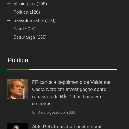
Municípios
(156)
Política
(128)
Salvador/Bahia
(193)
Saúde
(25)
Segurança
(268)
Política
PF cancela depoimento de Valdemar
Costa Neto em investigação sobre
repasses de R$ 119 milhões em
emendas
3 de agosto de 2026
Aldo Rebelo aceita convite e vai