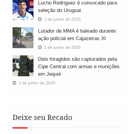
Lucho Rodriguez é convocado para
seleção do Uruguai
1 de junho de 2025
Lutador de MMA é baleado durante
ação policial em Cajazeiras XI
1 de junho de 2025
Dois foragidos são capturados pela
Cipe Central com armas e munições
em Jequié
1 de junho de 2025
Deixe seu Recado