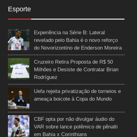
Esporte
Experiência na Série B: Lateral
revelado pelo Bahia é o novo reforço
do Novorizontino de Enderson Moreira
Cruzeiro Retira Proposta de R$ 50
Milhões e Desiste de Contratar Brian
Rodríguez
Uefa rejeita privatização de torneios e
ameaça boicote à Copa do Mundo
CBF opta por não divulgar áudio do
VAR sobre lance polêmico de pênalti
em Bahia x Corinthians