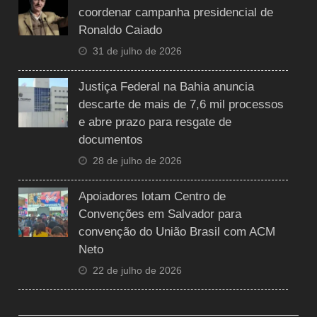
coordenar campanha presidencial de
Ronaldo Caiado
31 de julho de 2026
Justiça Federal na Bahia anuncia
descarte de mais de 7,6 mil processos
e abre prazo para resgate de
documentos
28 de julho de 2026
Apoiadores lotam Centro de
Convenções em Salvador para
convenção do União Brasil com ACM
Neto
22 de julho de 2026