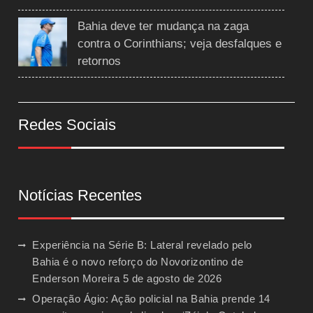
Bahia deve ter mudança na zaga
contra o Corinthians; veja desfalques e
retornos
Redes Sociais
Notícias Recentes
Experiência na Série B: Lateral revelado pelo
Bahia é o novo reforço do Novorizontino de
Enderson Moreira
5 de agosto de 2026
Operação Ágio: Ação policial na Bahia prende 14