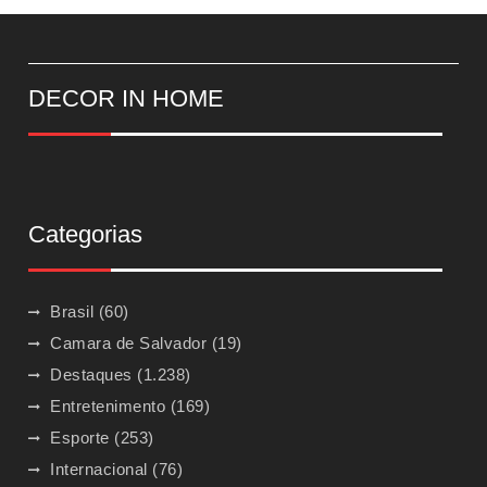
DECOR IN HOME
Categorias
Brasil
(60)
Camara de Salvador
(19)
Destaques
(1.238)
Entretenimento
(169)
Esporte
(253)
Internacional
(76)