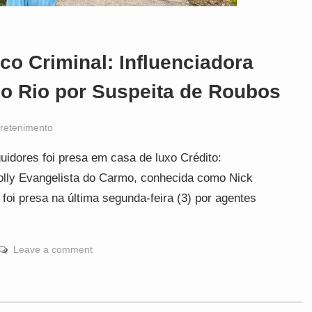
ico Criminal: Influenciadora
no Rio por Suspeita de Roubos
retenimento
uidores foi presa em casa de luxo Crédito:
colly Evangelista do Carmo, conhecida como Nick
foi presa na última segunda-feira (3) por agentes
Leave a comment