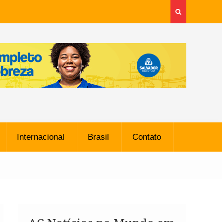
Internacional
Brasil
Contato