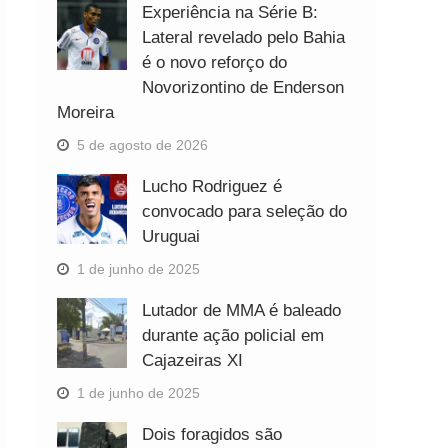
Experiência na Série B:
Lateral revelado pelo Bahia
é o novo reforço do
Novorizontino de Enderson
Moreira
5 de agosto de 2026
Lucho Rodriguez é
convocado para seleção do
Uruguai
1 de junho de 2025
Lutador de MMA é baleado
durante ação policial em
Cajazeiras XI
1 de junho de 2025
Dois foragidos são