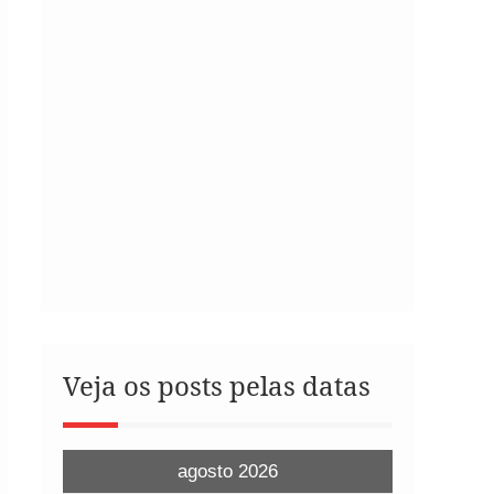
Veja os posts pelas datas
agosto 2026