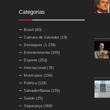
Categorias
Brasil
(60)
Camara de Salvador
(19)
Destaques
(1.238)
Entretenimento
(169)
Esporte
(253)
Internacional
(76)
Municípios
(156)
Política
(128)
Salvador/Bahia
(193)
Saúde
(25)
Segurança
(268)