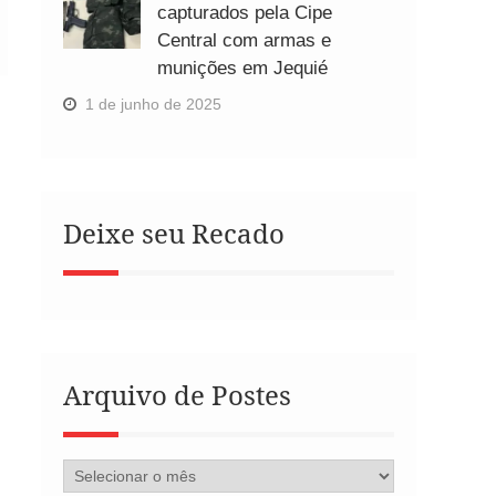
capturados pela Cipe
Central com armas e
munições em Jequié
1 de junho de 2025
Deixe seu Recado
Arquivo de Postes
Arquivo