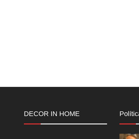
DECOR IN HOME
Polític