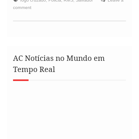
comment
AC Notícias no Mundo em
Tempo Real