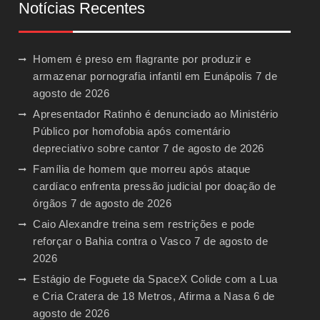
Notícias Recentes
Homem é preso em flagrante por produzir e
armazenar pornografia infantil em Eunápolis
7 de
agosto de 2026
Apresentador Ratinho é denunciado ao Ministério
Público por homofobia após comentário
depreciativo sobre cantor
7 de agosto de 2026
Família de homem que morreu após ataque
cardíaco enfrenta pressão judicial por doação de
órgãos
7 de agosto de 2026
Caio Alexandre treina sem restrições e pode
reforçar o Bahia contra o Vasco
7 de agosto de
2026
Estágio de Foguete da SpaceX Colide com a Lua
e Cria Cratera de 18 Metros, Afirma a Nasa
6 de
agosto de 2026