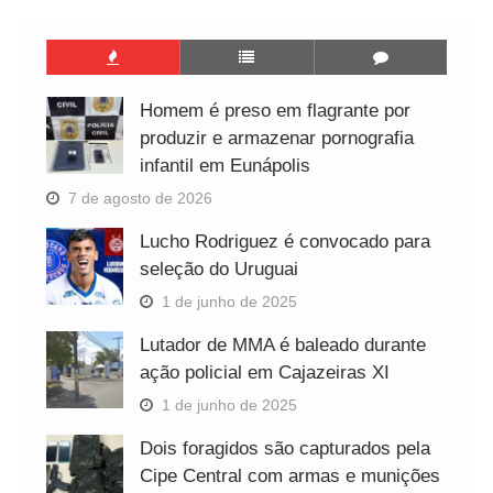
Homem é preso em flagrante por
produzir e armazenar pornografia
infantil em Eunápolis
7 de agosto de 2026
Lucho Rodriguez é convocado para
seleção do Uruguai
1 de junho de 2025
Lutador de MMA é baleado durante
ação policial em Cajazeiras XI
1 de junho de 2025
Dois foragidos são capturados pela
Cipe Central com armas e munições