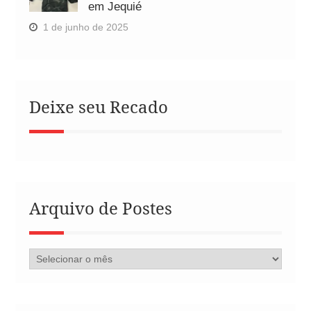
em Jequié
1 de junho de 2025
Deixe seu Recado
Arquivo de Postes
Arquivo
de
Postes