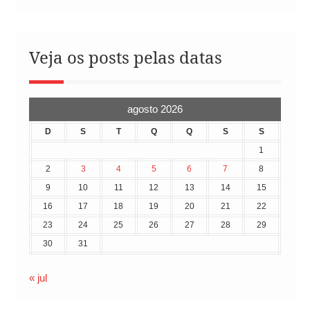
Veja os posts pelas datas
agosto 2026
D
S
T
Q
Q
S
S
1
2
3
4
5
6
7
8
9
10
11
12
13
14
15
16
17
18
19
20
21
22
23
24
25
26
27
28
29
30
31
« jul