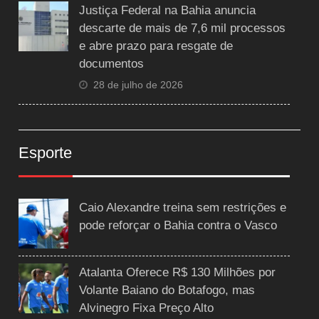
Justiça Federal na Bahia anuncia
descarte de mais de 7,6 mil processos
e abre prazo para resgate de
documentos
28 de julho de 2026
Esporte
Caio Alexandre treina sem restrições e
pode reforçar o Bahia contra o Vasco
Atalanta Oferece R$ 130 Milhões por
Volante Baiano do Botafogo, mas
Alvinegro Fixa Preço Alto