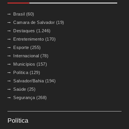
Brasil
(60)
Camara de Salvador
(19)
Destaques
(1.246)
Entretenimento
(170)
Esporte
(255)
Internacional
(78)
Municípios
(157)
Política
(129)
Salvador/Bahia
(194)
Saúde
(25)
Segurança
(268)
Política