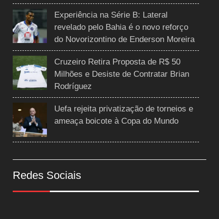
Experiência na Série B: Lateral
revelado pelo Bahia é o novo reforço
do Novorizontino de Enderson Moreira
Cruzeiro Retira Proposta de R$ 50
Milhões e Desiste de Contratar Brian
Rodríguez
Uefa rejeita privatização de torneios e
ameaça boicote à Copa do Mundo
Redes Sociais