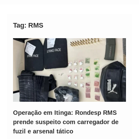
Alto
Tag:
RMS
Operação em Itinga: Rondesp RMS
prende suspeito com carregador de
fuzil e arsenal tático