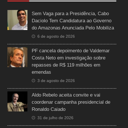
Sem Vaga para a Presidência, Cabo
Daciolo Tem Candidatura ao Governo
do Amazonas Anunciada Pelo Mobiliza
6 de agosto de 2026
PF cancela depoimento de Valdemar
Costa Neto em investigação sobre
repasses de R$ 119 milhões em
emendas
3 de agosto de 2026
Aldo Rebelo aceita convite e vai
coordenar campanha presidencial de
Ronaldo Caiado
31 de julho de 2026