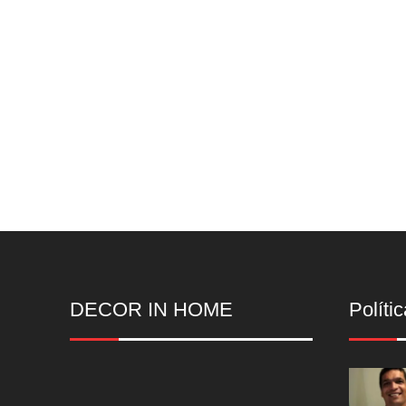
DECOR IN HOME
Polític