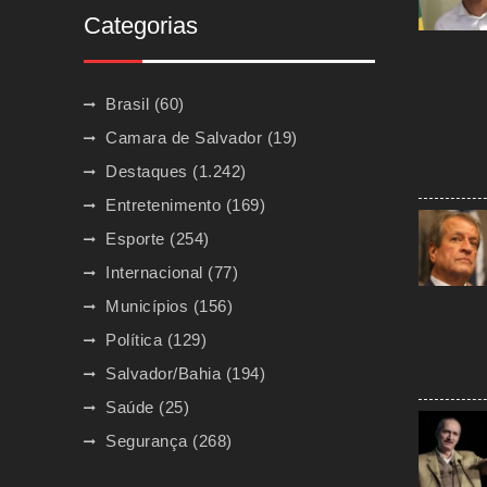
Categorias
Brasil
(60)
Camara de Salvador
(19)
Destaques
(1.242)
Entretenimento
(169)
Esporte
(254)
Internacional
(77)
Municípios
(156)
Política
(129)
Salvador/Bahia
(194)
Saúde
(25)
Segurança
(268)