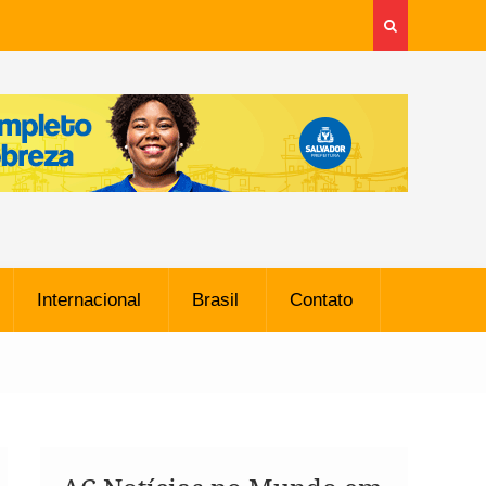
Internacional
Brasil
Contato