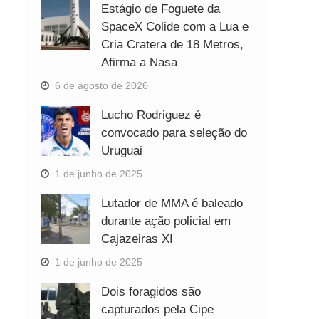
Estágio de Foguete da
SpaceX Colide com a Lua e
Cria Cratera de 18 Metros,
Afirma a Nasa
6 de agosto de 2026
Lucho Rodriguez é
convocado para seleção do
Uruguai
1 de junho de 2025
Lutador de MMA é baleado
durante ação policial em
Cajazeiras XI
1 de junho de 2025
Dois foragidos são
capturados pela Cipe