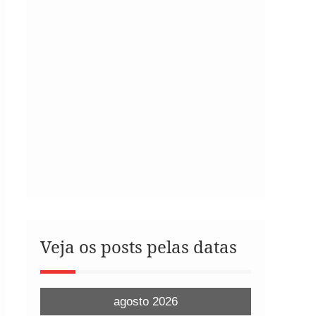
Veja os posts pelas datas
agosto 2026