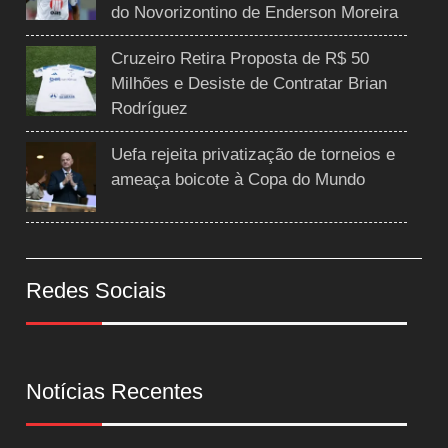
do Novorizontino de Enderson Moreira
Cruzeiro Retira Proposta de R$ 50
Milhões e Desiste de Contratar Brian
Rodríguez
Uefa rejeita privatização de torneios e
ameaça boicote à Copa do Mundo
Redes Sociais
Notícias Recentes