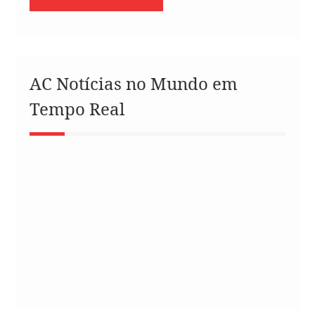
AC Notícias no Mundo em
Tempo Real