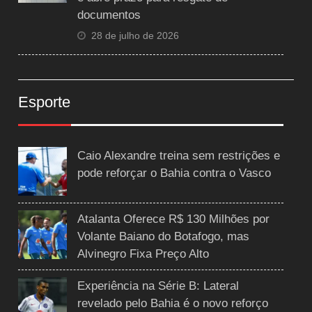
documentos
28 de julho de 2026
Esporte
Caio Alexandre treina sem restrições e
pode reforçar o Bahia contra o Vasco
Atalanta Oferece R$ 130 Milhões por
Volante Baiano do Botafogo, mas
Alvinegro Fixa Preço Alto
Experiência na Série B: Lateral
revelado pelo Bahia é o novo reforço