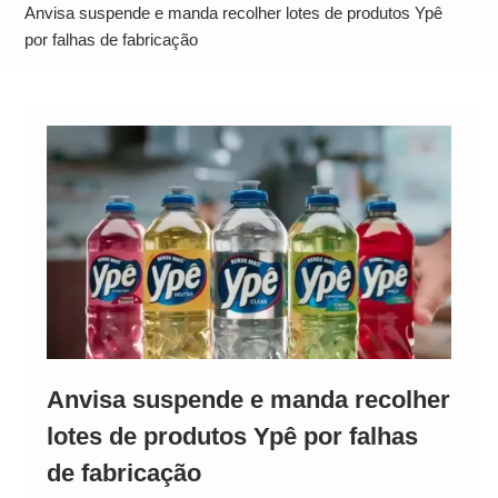
Alto
Anvisa suspende e manda recolher lotes de produtos Ypê
por falhas de fabricação
Anvisa suspende e manda recolher
lotes de produtos Ypê por falhas
de fabricação