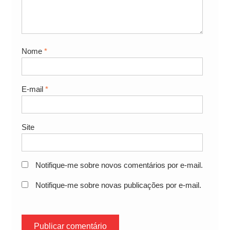
Nome
*
E-mail
*
Site
Notifique-me sobre novos comentários por e-mail.
Notifique-me sobre novas publicações por e-mail.