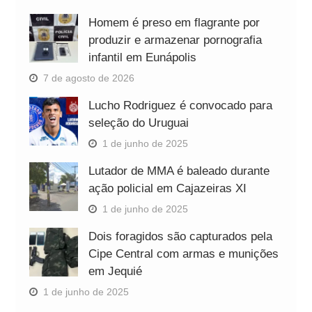
Homem é preso em flagrante por
produzir e armazenar pornografia
infantil em Eunápolis
7 de agosto de 2026
Lucho Rodriguez é convocado para
seleção do Uruguai
1 de junho de 2025
Lutador de MMA é baleado durante
ação policial em Cajazeiras XI
1 de junho de 2025
Dois foragidos são capturados pela
Cipe Central com armas e munições
em Jequié
1 de junho de 2025