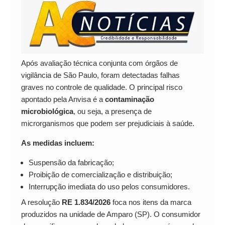
Após avaliação técnica conjunta com órgãos de
vigilância de São Paulo, foram detectadas falhas
graves no controle de qualidade. O principal risco
apontado pela Anvisa é a
contaminação
microbiológica
, ou seja, a presença de
microrganismos que podem ser prejudiciais à saúde.
As medidas incluem:
Suspensão da fabricação;
Proibição de comercialização e distribuição;
Interrupção imediata do uso pelos consumidores.
A resolução
RE 1.834/2026
foca nos itens da marca
produzidos na unidade de Amparo (SP). O consumidor