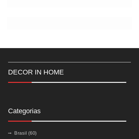
DECOR IN HOME
Categorias
Brasil
(60)