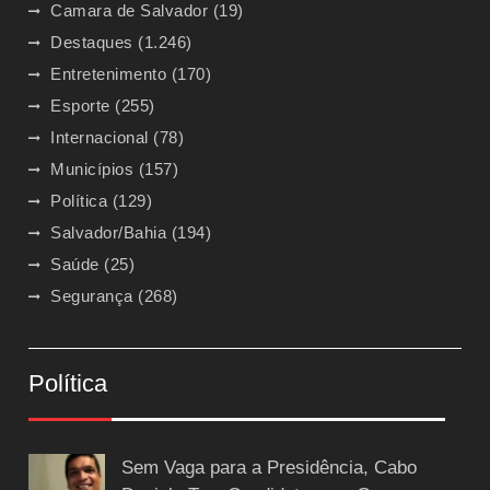
Camara de Salvador
(19)
Destaques
(1.246)
Entretenimento
(170)
Esporte
(255)
Internacional
(78)
Municípios
(157)
Política
(129)
Salvador/Bahia
(194)
Saúde
(25)
Segurança
(268)
Política
Sem Vaga para a Presidência, Cabo