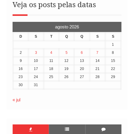
Veja os posts pelas datas
agosto 2026
D
S
T
Q
Q
S
S
1
2
3
4
5
6
7
8
9
10
11
12
13
14
15
16
17
18
19
20
21
22
23
24
25
26
27
28
29
30
31
« jul