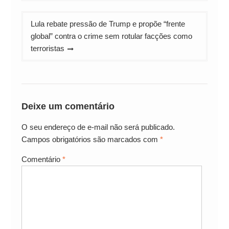
Lula rebate pressão de Trump e propõe “frente
global” contra o crime sem rotular facções como
terroristas
Deixe um comentário
O seu endereço de e-mail não será publicado.
Campos obrigatórios são marcados com
*
Comentário
*