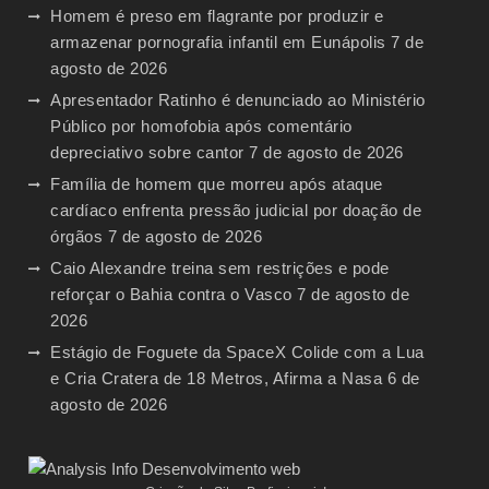
Homem é preso em flagrante por produzir e
armazenar pornografia infantil em Eunápolis
7 de
agosto de 2026
Apresentador Ratinho é denunciado ao Ministério
Público por homofobia após comentário
depreciativo sobre cantor
7 de agosto de 2026
Família de homem que morreu após ataque
cardíaco enfrenta pressão judicial por doação de
órgãos
7 de agosto de 2026
Caio Alexandre treina sem restrições e pode
reforçar o Bahia contra o Vasco
7 de agosto de
2026
Estágio de Foguete da SpaceX Colide com a Lua
e Cria Cratera de 18 Metros, Afirma a Nasa
6 de
agosto de 2026