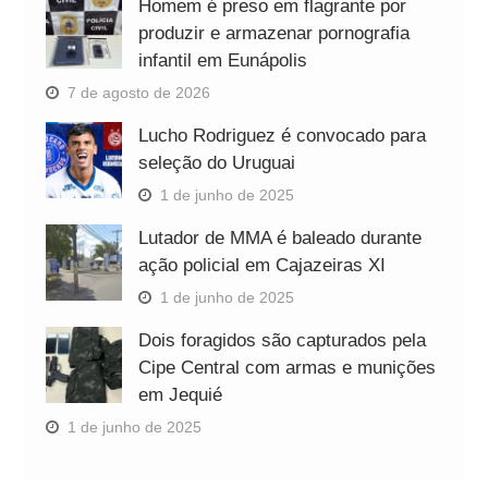
Homem é preso em flagrante por
produzir e armazenar pornografia
infantil em Eunápolis
7 de agosto de 2026
Lucho Rodriguez é convocado para
seleção do Uruguai
1 de junho de 2025
Lutador de MMA é baleado durante
ação policial em Cajazeiras XI
1 de junho de 2025
Dois foragidos são capturados pela
Cipe Central com armas e munições
em Jequié
1 de junho de 2025