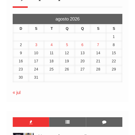
agosto 2026
D
S
T
Q
Q
S
S
1
2
3
4
5
6
7
8
9
10
11
12
13
14
15
16
17
18
19
20
21
22
23
24
25
26
27
28
29
30
31
« jul