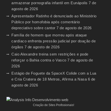
armazenar pornografia infantil em Eunápolis
7 de
agosto de 2026
Apresentador Ratinho é denunciado ao Ministério
Público por homofobia após comentário
depreciativo sobre cantor
7 de agosto de 2026
Família de homem que morreu após ataque
cardíaco enfrenta pressão judicial por doação de
órgãos
7 de agosto de 2026
Caio Alexandre treina sem restrições e pode
reforçar o Bahia contra o Vasco
7 de agosto de
2026
Estágio de Foguete da SpaceX Colide com a Lua
e Cria Cratera de 18 Metros, Afirma a Nasa
6 de
agosto de 2026
Criação de Sites Profissionais!