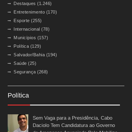
Destaques
(1.246)
Entretenimento
(170)
Esporte
(255)
Internacional
(78)
Municípios
(157)
Política
(129)
Salvador/Bahia
(194)
Saúde
(25)
Segurança
(268)
Política
Sem Vaga para a Presidência, Cabo
Daciolo Tem Candidatura ao Governo