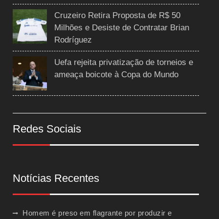
Cruzeiro Retira Proposta de R$ 50
Milhões e Desiste de Contratar Brian
Rodríguez
Uefa rejeita privatização de torneios e
ameaça boicote à Copa do Mundo
Redes Sociais
Notícias Recentes
Homem é preso em flagrante por produzir e