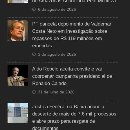
do Amazonas Anunciada Pelo Mobiliza
6 de agosto de 2026
PF cancela depoimento de Valdemar
Costa Neto em investigação sobre
repasses de R$ 119 milhões em
emendas
3 de agosto de 2026
Aldo Rebelo aceita convite e vai
coordenar campanha presidencial de
Ronaldo Caiado
31 de julho de 2026
Justiça Federal na Bahia anuncia
descarte de mais de 7,6 mil processos
e abre prazo para resgate de
documentos