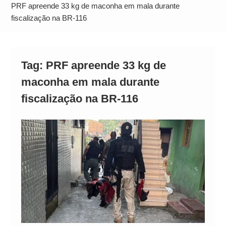
Alto
PRF apreende 33 kg de maconha em mala durante
fiscalização na BR-116
Tag:
PRF apreende 33 kg de
maconha em mala durante
fiscalização na BR-116