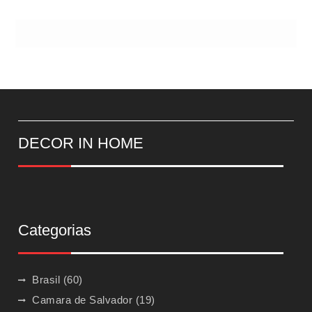
DECOR IN HOME
Categorias
Brasil
(60)
Camara de Salvador
(19)