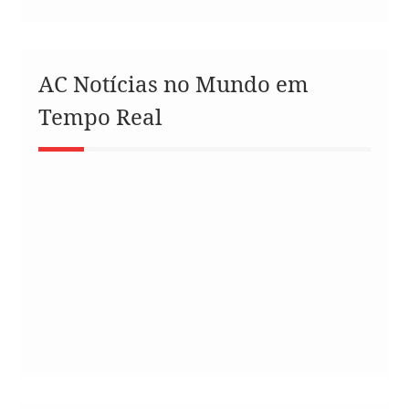
AC Notícias no Mundo em
Tempo Real