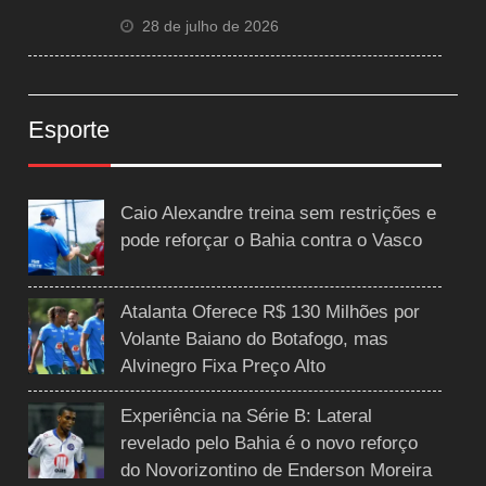
28 de julho de 2026
Esporte
Caio Alexandre treina sem restrições e
pode reforçar o Bahia contra o Vasco
Atalanta Oferece R$ 130 Milhões por
Volante Baiano do Botafogo, mas
Alvinegro Fixa Preço Alto
Experiência na Série B: Lateral
revelado pelo Bahia é o novo reforço
do Novorizontino de Enderson Moreira