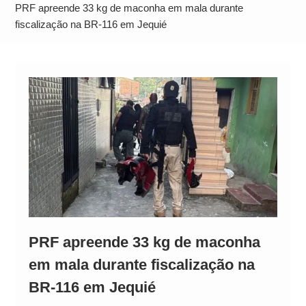
Alto
PRF apreende 33 kg de maconha em mala durante
fiscalização na BR-116 em Jequié
PRF apreende 33 kg de maconha
em mala durante fiscalização na
BR-116 em Jequié