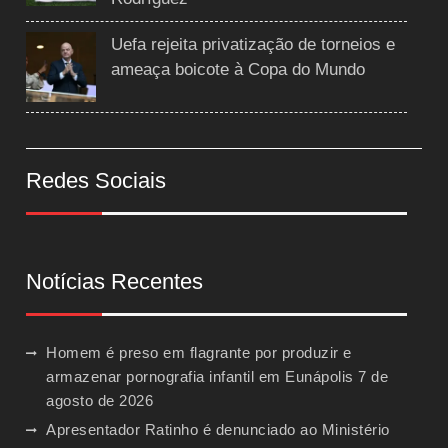
Uefa rejeita privatização de torneios e
ameaça boicote à Copa do Mundo
Redes Sociais
Notícias Recentes
Homem é preso em flagrante por produzir e
armazenar pornografia infantil em Eunápolis
7 de
agosto de 2026
Apresentador Ratinho é denunciado ao Ministério