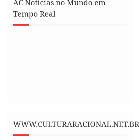
AC Notícias no Mundo em
Tempo Real
WWW.CULTURARACIONAL.NET.BR