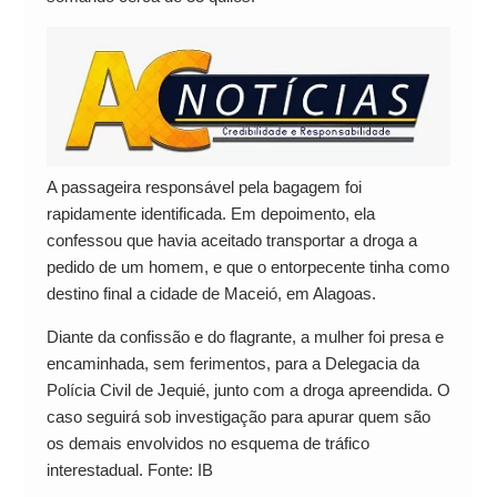
A passageira responsável pela bagagem foi
rapidamente identificada. Em depoimento, ela
confessou que havia aceitado transportar a droga a
pedido de um homem, e que o entorpecente tinha como
destino final a cidade de Maceió, em Alagoas.
Diante da confissão e do flagrante, a mulher foi presa e
encaminhada, sem ferimentos, para a Delegacia da
Polícia Civil de Jequié, junto com a droga apreendida. O
caso seguirá sob investigação para apurar quem são
os demais envolvidos no esquema de tráfico
interestadual. Fonte: IB