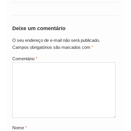
Deixe um comentário
O seu endereço de e-mail não será publicado.
Campos obrigatórios são marcados com
*
Comentário
*
Nome
*