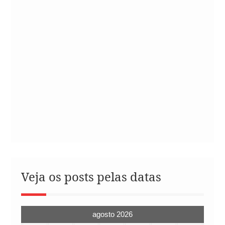
Veja os posts pelas datas
agosto 2026