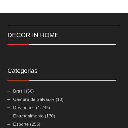
DECOR IN HOME
Categorias
Brasil
(60)
Camara de Salvador
(19)
Destaques
(1.246)
Entretenimento
(170)
Esporte
(255)