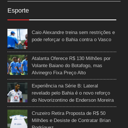
Esporte
Caio Alexandre treina sem restrições e
pode reforçar o Bahia contra o Vasco
Atalanta Oferece R$ 130 Milhões por
Volante Baiano do Botafogo, mas
Alvinegro Fixa Preço Alto
Experiência na Série B: Lateral
revelado pelo Bahia é o novo reforço
do Novorizontino de Enderson Moreira
Cruzeiro Retira Proposta de R$ 50
Milhões e Desiste de Contratar Brian
Rodríguez