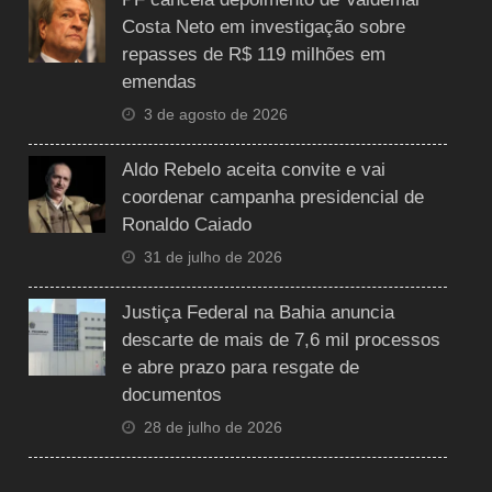
Costa Neto em investigação sobre
repasses de R$ 119 milhões em
emendas
3 de agosto de 2026
Aldo Rebelo aceita convite e vai
coordenar campanha presidencial de
Ronaldo Caiado
31 de julho de 2026
Justiça Federal na Bahia anuncia
descarte de mais de 7,6 mil processos
e abre prazo para resgate de
documentos
28 de julho de 2026