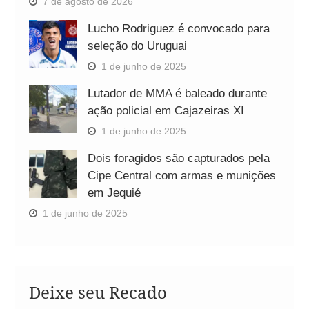
7 de agosto de 2026
Lucho Rodriguez é convocado para
seleção do Uruguai
1 de junho de 2025
Lutador de MMA é baleado durante
ação policial em Cajazeiras XI
1 de junho de 2025
Dois foragidos são capturados pela
Cipe Central com armas e munições
em Jequié
1 de junho de 2025
Deixe seu Recado