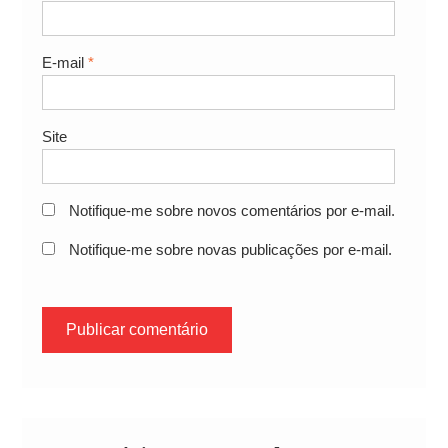
E-mail
*
Site
Notifique-me sobre novos comentários por e-mail.
Notifique-me sobre novas publicações por e-mail.