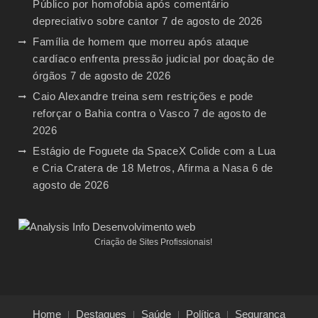
Público por homofobia após comentário
depreciativo sobre cantor
7 de agosto de 2026
Família de homem que morreu após ataque
cardíaco enfrenta pressão judicial por doação de
órgãos
7 de agosto de 2026
Caio Alexandre treina sem restrições e pode
reforçar o Bahia contra o Vasco
7 de agosto de
2026
Estágio de Foguete da SpaceX Colide com a Lua
e Cria Cratera de 18 Metros, Afirma a Nasa
6 de
agosto de 2026
Criação de Sites Profissionais!
Home
Destaques
Saúde
Política
Segurança