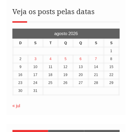
Veja os posts pelas datas
agosto 2026
D
S
T
Q
Q
S
S
1
2
3
4
5
6
7
8
9
10
11
12
13
14
15
16
17
18
19
20
21
22
23
24
25
26
27
28
29
30
31
« jul