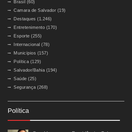
Brasil
(60)
Camara de Salvador
(19)
Destaques
(1.246)
Entretenimento
(170)
Esporte
(255)
Internacional
(78)
Municípios
(157)
Política
(129)
Salvador/Bahia
(194)
Saúde
(25)
Segurança
(268)
Política