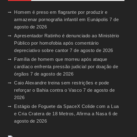
Homem é preso em flagrante por produzir e
armazenar pornografia infantil em Eunápolis
7 de
agosto de 2026
Apresentador Ratinho é denunciado ao Ministério
Público por homofobia após comentário
depreciativo sobre cantor
7 de agosto de 2026
Família de homem que morreu após ataque
cardíaco enfrenta pressão judicial por doação de
órgãos
7 de agosto de 2026
Caio Alexandre treina sem restrições e pode
reforçar o Bahia contra o Vasco
7 de agosto de
2026
Estágio de Foguete da SpaceX Colide com a Lua
e Cria Cratera de 18 Metros, Afirma a Nasa
6 de
agosto de 2026