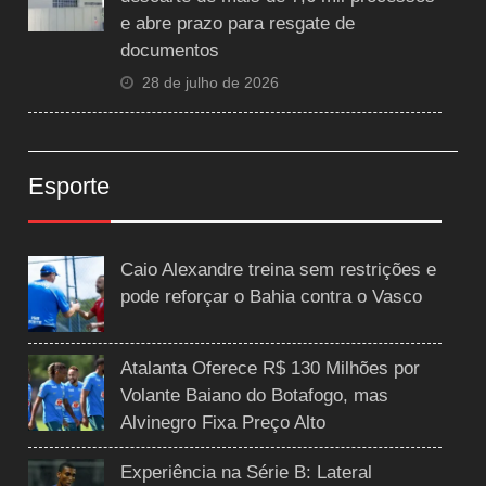
e abre prazo para resgate de
documentos
28 de julho de 2026
Esporte
Caio Alexandre treina sem restrições e
pode reforçar o Bahia contra o Vasco
Atalanta Oferece R$ 130 Milhões por
Volante Baiano do Botafogo, mas
Alvinegro Fixa Preço Alto
Experiência na Série B: Lateral