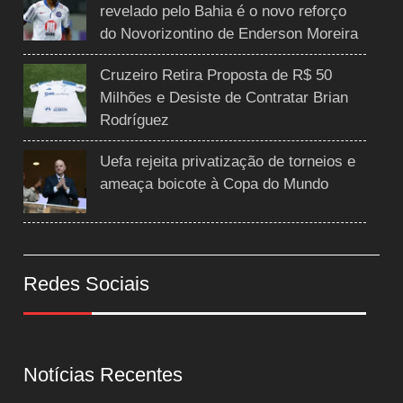
revelado pelo Bahia é o novo reforço
do Novorizontino de Enderson Moreira
Cruzeiro Retira Proposta de R$ 50
Milhões e Desiste de Contratar Brian
Rodríguez
Uefa rejeita privatização de torneios e
ameaça boicote à Copa do Mundo
Redes Sociais
Notícias Recentes