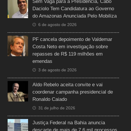
Sem Vaga para a Presidência, Cabo
Daciolo Tem Candidatura ao Governo
do Amazonas Anunciada Pelo Mobiliza
6 de agosto de 2026
PF cancela depoimento de Valdemar
Costa Neto em investigação sobre
repasses de R$ 119 milhões em
emendas
3 de agosto de 2026
Aldo Rebelo aceita convite e vai
coordenar campanha presidencial de
Ronaldo Caiado
31 de julho de 2026
Justiça Federal na Bahia anuncia
descarte de mais de 7,6 mil processos