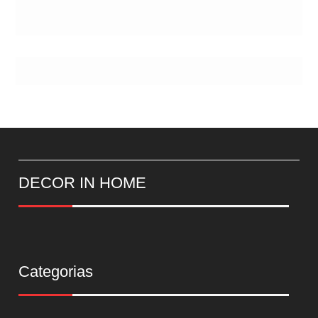
DECOR IN HOME
Categorias