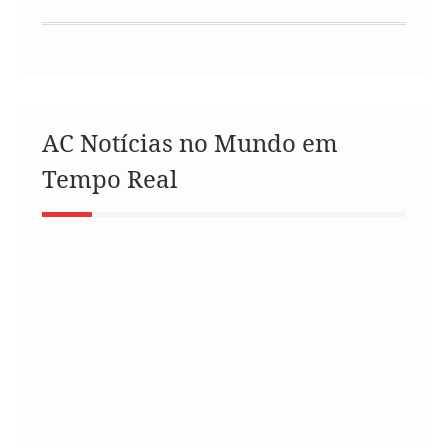
AC Notícias no Mundo em
Tempo Real