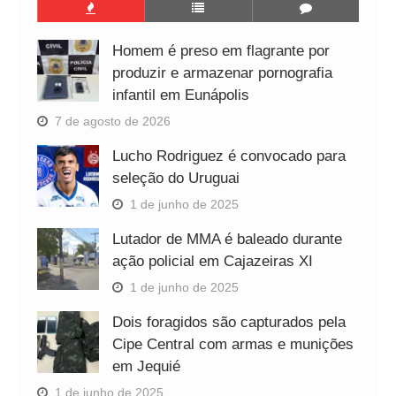
Homem é preso em flagrante por
produzir e armazenar pornografia
infantil em Eunápolis
7 de agosto de 2026
Lucho Rodriguez é convocado para
seleção do Uruguai
1 de junho de 2025
Lutador de MMA é baleado durante
ação policial em Cajazeiras XI
1 de junho de 2025
Dois foragidos são capturados pela
Cipe Central com armas e munições
em Jequié
1 de junho de 2025