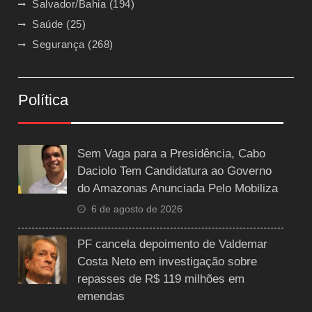
Salvador/Bahia
(194)
Saúde
(25)
Segurança
(268)
Política
Sem Vaga para a Presidência, Cabo
Daciolo Tem Candidatura ao Governo
do Amazonas Anunciada Pelo Mobiliza
6 de agosto de 2026
PF cancela depoimento de Valdemar
Costa Neto em investigação sobre
repasses de R$ 119 milhões em
emendas