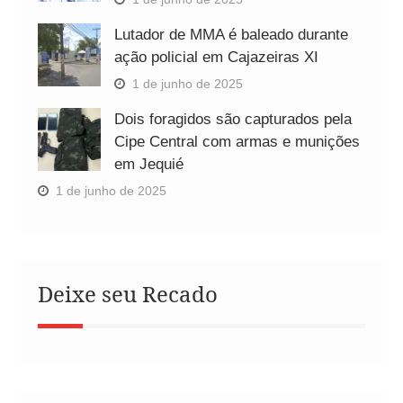
Lutador de MMA é baleado durante
ação policial em Cajazeiras XI
1 de junho de 2025
Dois foragidos são capturados pela
Cipe Central com armas e munições
em Jequié
1 de junho de 2025
Deixe seu Recado