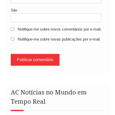
Site
Notifique-me sobre novos comentários por e-mail.
Notifique-me sobre novas publicações por e-mail.
AC Notícias no Mundo em
Tempo Real