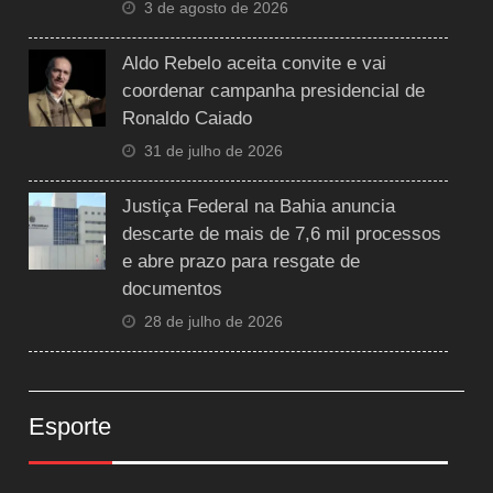
3 de agosto de 2026
Aldo Rebelo aceita convite e vai
coordenar campanha presidencial de
Ronaldo Caiado
31 de julho de 2026
Justiça Federal na Bahia anuncia
descarte de mais de 7,6 mil processos
e abre prazo para resgate de
documentos
28 de julho de 2026
Esporte