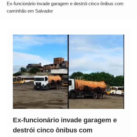
Alto
Ex-funcionário invade garagem e destrói cinco ônibus com
caminhão em Salvador
Ex-funcionário invade garagem e
destrói cinco ônibus com