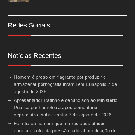
Redes Sociais
Notícias Recentes
Homem é preso em flagrante por produzir e
armazenar pornografia infantil em Eunápolis
7 de
agosto de 2026
Apresentador Ratinho é denunciado ao Ministério
Público por homofobia após comentário
depreciativo sobre cantor
7 de agosto de 2026
Família de homem que morreu após ataque
cardíaco enfrenta pressão judicial por doação de