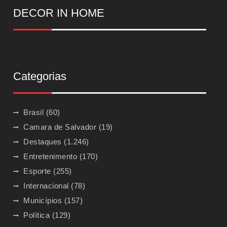
DECOR IN HOME
Categorias
Brasil
(60)
Camara de Salvador
(19)
Destaques
(1.246)
Entretenimento
(170)
Esporte
(255)
Internacional
(78)
Municípios
(157)
Política
(129)