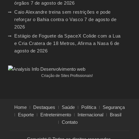
órgãos
7 de agosto de 2026
Caio Alexandre treina sem restrições e pode
reforçar o Bahia contra o Vasco
7 de agosto de
2026
Estágio de Foguete da SpaceX Colide com a Lua
e Cria Cratera de 18 Metros, Afirma a Nasa
6 de
agosto de 2026
Criação de Sites Profissionais!
Home
Destaques
Saúde
Política
Segurança
Esporte
Entretenimento
Internacional
Brasil
Contato