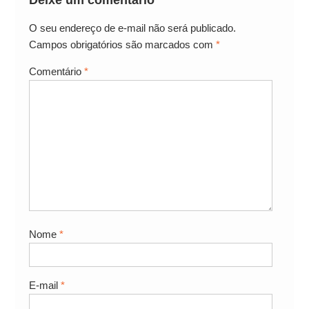
Deixe um comentário
O seu endereço de e-mail não será publicado.
Campos obrigatórios são marcados com
*
Comentário
*
Nome
*
E-mail
*