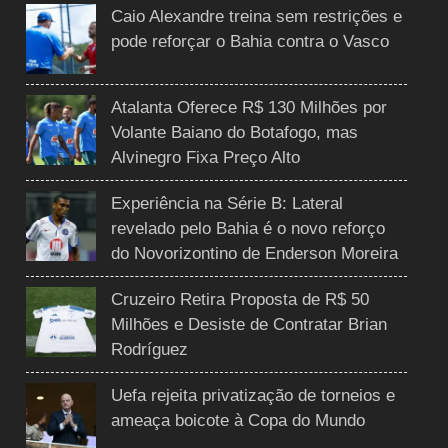
Caio Alexandre treina sem restrições e
pode reforçar o Bahia contra o Vasco
Atalanta Oferece R$ 130 Milhões por
Volante Baiano do Botafogo, mas
Alvinegro Fixa Preço Alto
Experiência na Série B: Lateral
revelado pelo Bahia é o novo reforço
do Novorizontino de Enderson Moreira
Cruzeiro Retira Proposta de R$ 50
Milhões e Desiste de Contratar Brian
Rodríguez
Uefa rejeita privatização de torneios e
ameaça boicote à Copa do Mundo