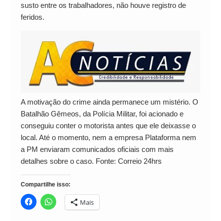
susto entre os trabalhadores, não houve registro de
feridos.
A motivação do crime ainda permanece um mistério. O
Batalhão Gêmeos, da Polícia Militar, foi acionado e
conseguiu conter o motorista antes que ele deixasse o
local. Até o momento, nem a empresa Plataforma nem
a PM enviaram comunicados oficiais com mais
detalhes sobre o caso. Fonte: Correio 24hrs
Compartilhe isso:
Mais