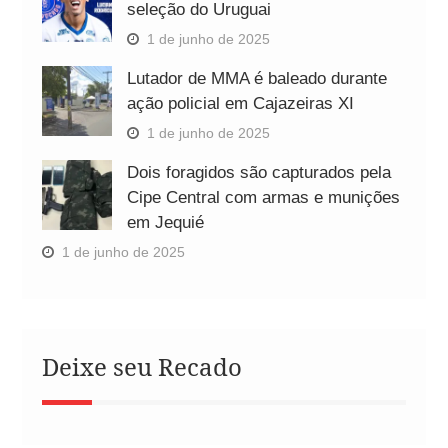
seleção do Uruguai
1 de junho de 2025
Lutador de MMA é baleado durante
ação policial em Cajazeiras XI
1 de junho de 2025
Dois foragidos são capturados pela
Cipe Central com armas e munições
em Jequié
1 de junho de 2025
Deixe seu Recado