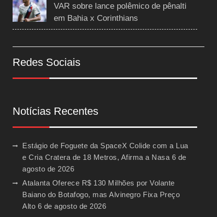
VAR sobre lance polêmico de pênalti
em Bahia x Corinthians
Redes Sociais
Notícias Recentes
Estágio de Foguete da SpaceX Colide com a Lua
e Cria Cratera de 18 Metros, Afirma a Nasa
6 de
agosto de 2026
Atalanta Oferece R$ 130 Milhões por Volante
Baiano do Botafogo, mas Alvinegro Fixa Preço
Alto
6 de agosto de 2026