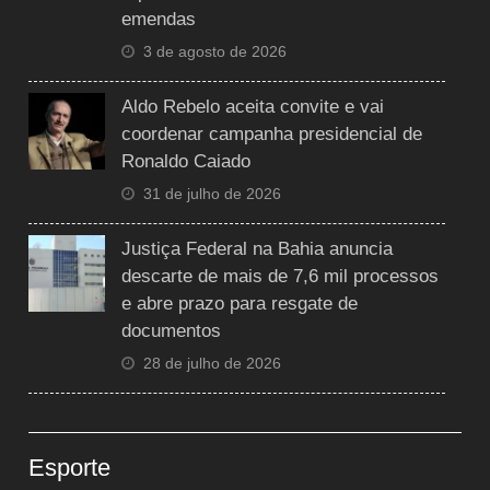
emendas
3 de agosto de 2026
Aldo Rebelo aceita convite e vai
coordenar campanha presidencial de
Ronaldo Caiado
31 de julho de 2026
Justiça Federal na Bahia anuncia
descarte de mais de 7,6 mil processos
e abre prazo para resgate de
documentos
28 de julho de 2026
Esporte