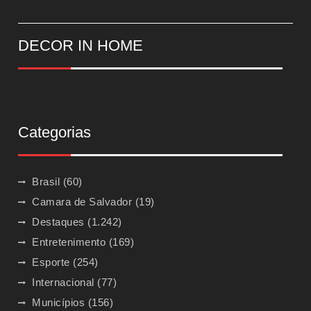
DECOR IN HOME
Categorias
Brasil
(60)
Camara de Salvador
(19)
Destaques
(1.242)
Entretenimento
(169)
Esporte
(254)
Internacional
(77)
Municípios
(156)