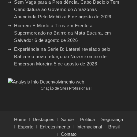
Sem Vaga para a Presidência, Cabo Daciolo Tem
Candidatura ao Governo do Amazonas
Anunciada Pelo Mobiliza
6 de agosto de 2026
Homem É Morto a Tiros em Frente a
Supermercado no Bairro da Mata Escura, em
Salvador
6 de agosto de 2026
Experiência na Série B: Lateral revelado pelo
Bahia é o novo reforço do Novorizontino de
Enderson Moreira
5 de agosto de 2026
Criação de Sites Profissionais!
Home
Destaques
Saúde
Política
Segurança
Esporte
Entretenimento
Internacional
Brasil
Contato