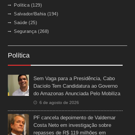
Política
(129)
Salvador/Bahia
(194)
Saúde
(25)
Segurança
(268)
Política
Sem Vaga para a Presidência, Cabo
Daciolo Tem Candidatura ao Governo
do Amazonas Anunciada Pelo Mobiliza
6 de agosto de 2026
PF cancela depoimento de Valdemar
Costa Neto em investigação sobre
repasses de R$ 119 milhões em