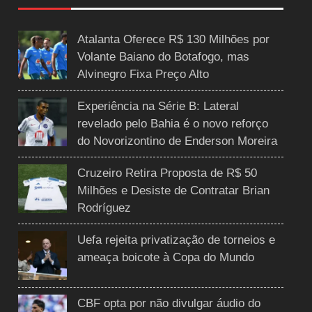
Atalanta Oferece R$ 130 Milhões por
Volante Baiano do Botafogo, mas
Alvinegro Fixa Preço Alto
Experiência na Série B: Lateral
revelado pelo Bahia é o novo reforço
do Novorizontino de Enderson Moreira
Cruzeiro Retira Proposta de R$ 50
Milhões e Desiste de Contratar Brian
Rodríguez
Uefa rejeita privatização de torneios e
ameaça boicote à Copa do Mundo
CBF opta por não divulgar áudio do