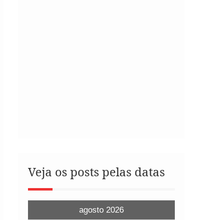
Veja os posts pelas datas
agosto 2026