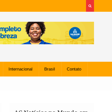
Internacional
Brasil
Contato