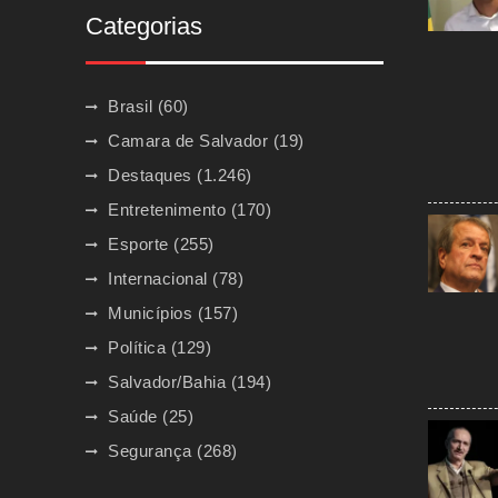
Categorias
Brasil
(60)
Camara de Salvador
(19)
Destaques
(1.246)
Entretenimento
(170)
Esporte
(255)
Internacional
(78)
Municípios
(157)
Política
(129)
Salvador/Bahia
(194)
Saúde
(25)
Segurança
(268)