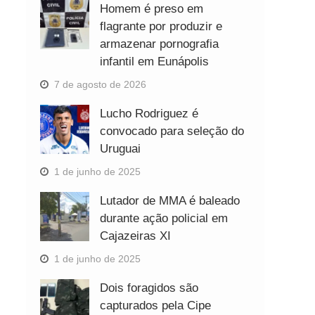
Homem é preso em
flagrante por produzir e
armazenar pornografia
infantil em Eunápolis
7 de agosto de 2026
Lucho Rodriguez é
convocado para seleção do
Uruguai
1 de junho de 2025
Lutador de MMA é baleado
durante ação policial em
Cajazeiras XI
1 de junho de 2025
Dois foragidos são
capturados pela Cipe