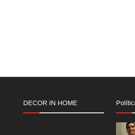
DECOR IN HOME
Polític