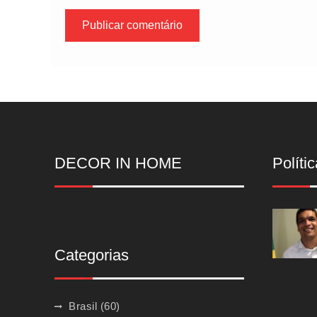
DECOR IN HOME
Polític
Categorias
Brasil
(60)