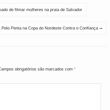
sado de filmar mulheres na praia de Salvador
a Pelo Penta na Copa do Nordeste Contra o Confiança
Campos obrigatórios são marcados com
*