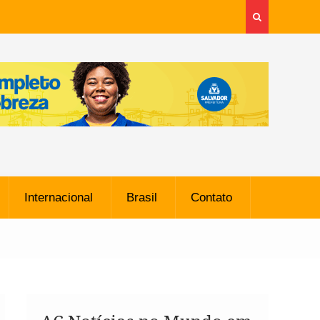
Internacional
Brasil
Contato