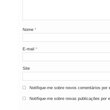
Nome
*
E-mail
*
Site
Notifique-me sobre novos comentários por e
Notifique-me sobre novas publicações por e