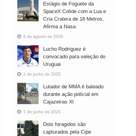
Estágio de Foguete da
SpaceX Colide com a Lua e
Cria Cratera de 18 Metros,
Afirma a Nasa
6 de agosto de 2026
Lucho Rodriguez é
convocado para seleção do
Uruguai
1 de junho de 2025
Lutador de MMA é baleado
durante ação policial em
Cajazeiras XI
1 de junho de 2025
Dois foragidos são
capturados pela Cipe