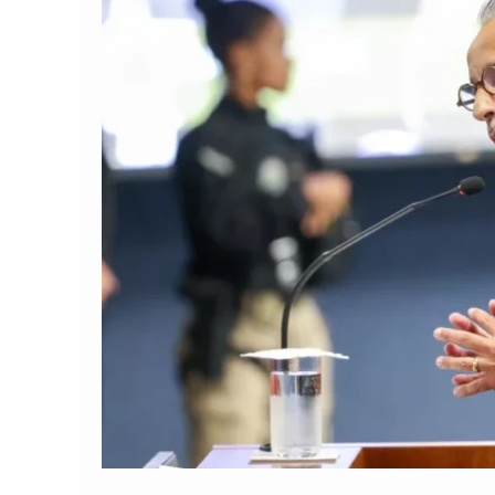
Comando Vermelh