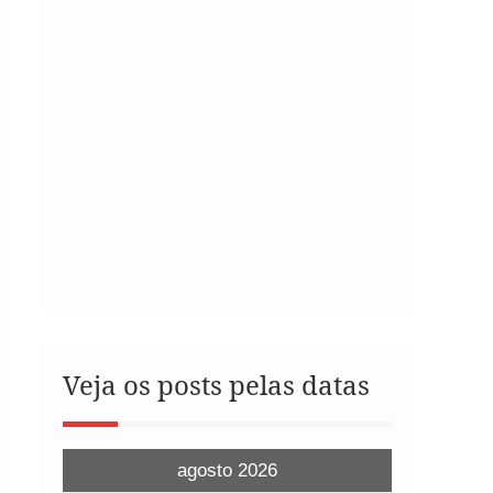
Veja os posts pelas datas
agosto 2026