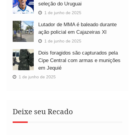
seleção do Uruguai
1 de junho de 2025
Lutador de MMA é baleado durante
ação policial em Cajazeiras XI
1 de junho de 2025
Dois foragidos são capturados pela
Cipe Central com armas e munições
em Jequié
1 de junho de 2025
Deixe seu Recado