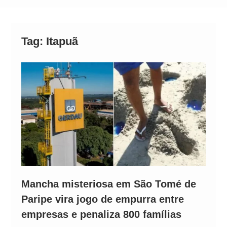
Alto
Tag:
Itapuã
Mancha misteriosa em São Tomé de
Paripe vira jogo de empurra entre
empresas e penaliza 800 famílias