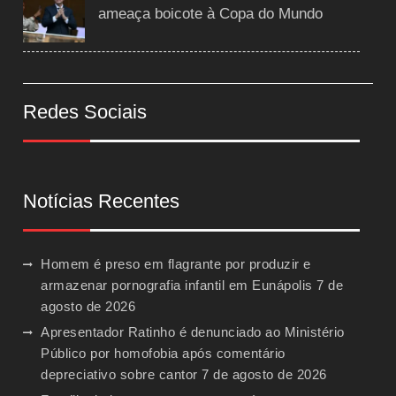
ameaça boicote à Copa do Mundo
Redes Sociais
Notícias Recentes
Homem é preso em flagrante por produzir e
armazenar pornografia infantil em Eunápolis
7 de
agosto de 2026
Apresentador Ratinho é denunciado ao Ministério
Público por homofobia após comentário
depreciativo sobre cantor
7 de agosto de 2026