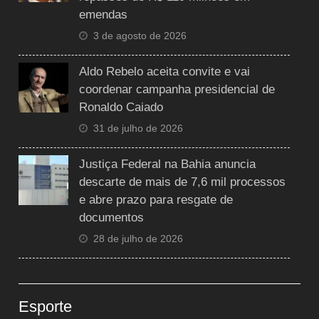
emendas
3 de agosto de 2026
Aldo Rebelo aceita convite e vai
coordenar campanha presidencial de
Ronaldo Caiado
31 de julho de 2026
Justiça Federal na Bahia anuncia
descarte de mais de 7,6 mil processos
e abre prazo para resgate de
documentos
28 de julho de 2026
Esporte