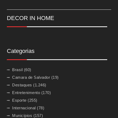
DECOR IN HOME
Categorias
Brasil
(60)
Camara de Salvador
(19)
Destaques
(1.246)
Entretenimento
(170)
Esporte
(255)
Internacional
(78)
Municípios
(157)