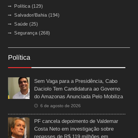
Política
(129)
Salvador/Bahia
(194)
Saúde
(25)
Segurança
(268)
Política
Sem Vaga para a Presidência, Cabo
Daciolo Tem Candidatura ao Governo
do Amazonas Anunciada Pelo Mobiliza
6 de agosto de 2026
PF cancela depoimento de Valdemar
Costa Neto em investigação sobre
repasses de R$ 119 milhões em