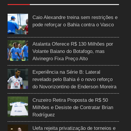
Caio Alexandre treina sem restrições e
pode reforçar o Bahia contra o Vasco
Atalanta Oferece R$ 130 Milhões por
Volante Baiano do Botafogo, mas
Alvinegro Fixa Preço Alto
Experiência na Série B: Lateral
revelado pelo Bahia é o novo reforço
do Novorizontino de Enderson Moreira
Cruzeiro Retira Proposta de R$ 50
Milhões e Desiste de Contratar Brian
Rodríguez
Uefa rejeita privatização de torneios e