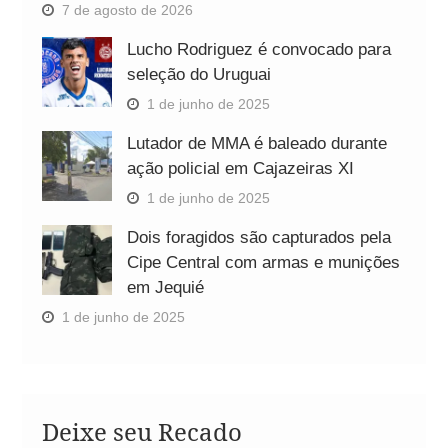
7 de agosto de 2026
Lucho Rodriguez é convocado para
seleção do Uruguai
1 de junho de 2025
Lutador de MMA é baleado durante
ação policial em Cajazeiras XI
1 de junho de 2025
Dois foragidos são capturados pela
Cipe Central com armas e munições
em Jequié
1 de junho de 2025
Deixe seu Recado