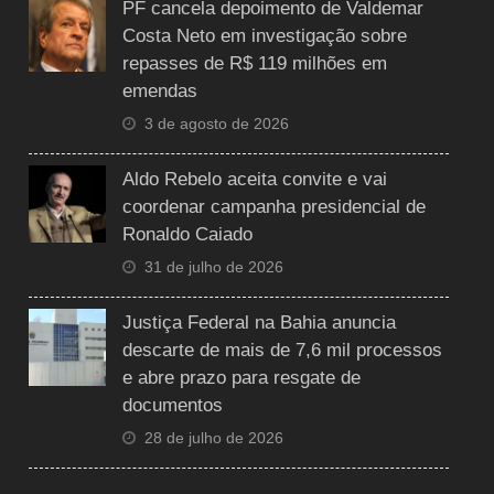
PF cancela depoimento de Valdemar
Costa Neto em investigação sobre
repasses de R$ 119 milhões em
emendas
3 de agosto de 2026
Aldo Rebelo aceita convite e vai
coordenar campanha presidencial de
Ronaldo Caiado
31 de julho de 2026
Justiça Federal na Bahia anuncia
descarte de mais de 7,6 mil processos
e abre prazo para resgate de
documentos
28 de julho de 2026