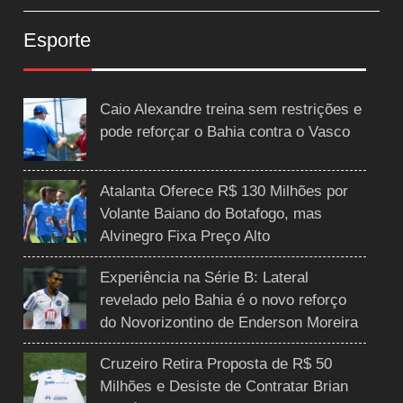
Esporte
Caio Alexandre treina sem restrições e
pode reforçar o Bahia contra o Vasco
Atalanta Oferece R$ 130 Milhões por
Volante Baiano do Botafogo, mas
Alvinegro Fixa Preço Alto
Experiência na Série B: Lateral
revelado pelo Bahia é o novo reforço
do Novorizontino de Enderson Moreira
Cruzeiro Retira Proposta de R$ 50
Milhões e Desiste de Contratar Brian