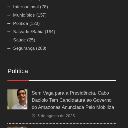
Internacional
(78)
Municípios
(157)
Política
(129)
Salvador/Bahia
(194)
Saúde
(25)
Segurança
(268)
Política
Sem Vaga para a Presidência, Cabo
Daciolo Tem Candidatura ao Governo
do Amazonas Anunciada Pelo Mobiliza
6 de agosto de 2026