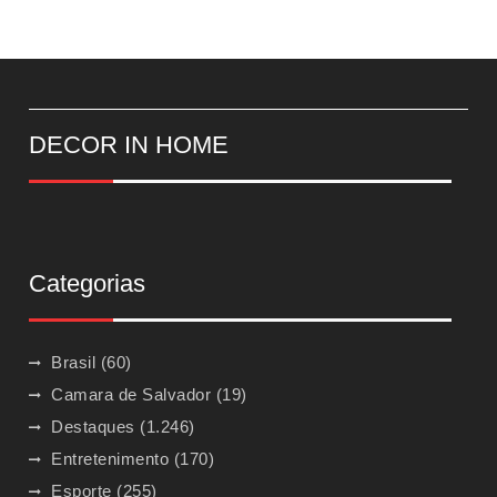
DECOR IN HOME
Categorias
Brasil
(60)
Camara de Salvador
(19)
Destaques
(1.246)
Entretenimento
(170)
Esporte
(255)