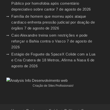
Público por homofobia após comentário
depreciativo sobre cantor
7 de agosto de 2026
Família de homem que morreu após ataque
cardíaco enfrenta pressão judicial por doação de
órgãos
7 de agosto de 2026
Caio Alexandre treina sem restrições e pode
reforçar o Bahia contra o Vasco
7 de agosto de
2026
Estágio de Foguete da SpaceX Colide com a Lua
e Cria Cratera de 18 Metros, Afirma a Nasa
6 de
agosto de 2026
Criação de Sites Profissionais!