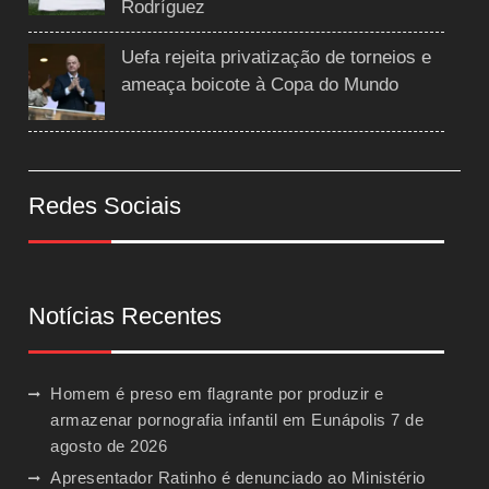
Rodríguez
Uefa rejeita privatização de torneios e
ameaça boicote à Copa do Mundo
Redes Sociais
Notícias Recentes
Homem é preso em flagrante por produzir e
armazenar pornografia infantil em Eunápolis
7 de
agosto de 2026
Apresentador Ratinho é denunciado ao Ministério