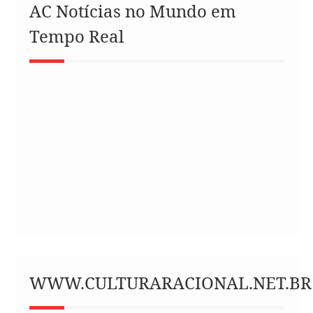
AC Notícias no Mundo em
Tempo Real
WWW.CULTURARACIONAL.NET.BR