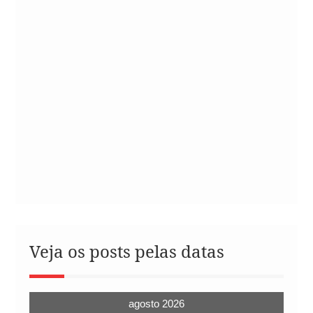
Veja os posts pelas datas
agosto 2026