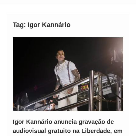
Alto
Tag:
Igor Kannário
Igor Kannário anuncia gravação de
audiovisual gratuito na Liberdade, em