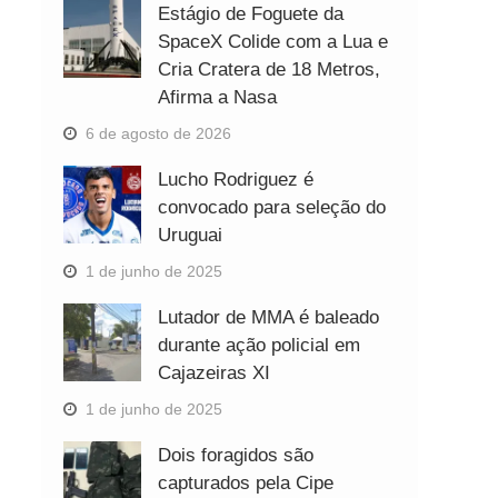
Estágio de Foguete da
SpaceX Colide com a Lua e
Cria Cratera de 18 Metros,
Afirma a Nasa
6 de agosto de 2026
Lucho Rodriguez é
convocado para seleção do
Uruguai
1 de junho de 2025
Lutador de MMA é baleado
durante ação policial em
Cajazeiras XI
1 de junho de 2025
Dois foragidos são
capturados pela Cipe