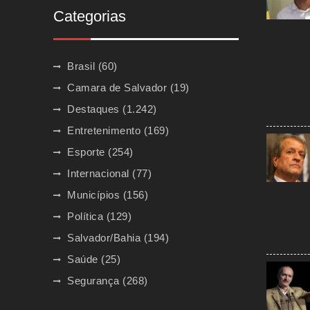
Categorias
Brasil
(60)
Camara de Salvador
(19)
Destaques
(1.242)
Entretenimento
(169)
Esporte
(254)
Internacional
(77)
Municípios
(156)
Política
(129)
Salvador/Bahia
(194)
Saúde
(25)
Segurança
(268)