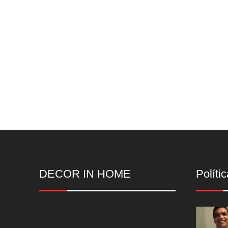
DECOR IN HOME
Polític