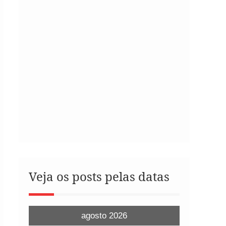
Veja os posts pelas datas
agosto 2026