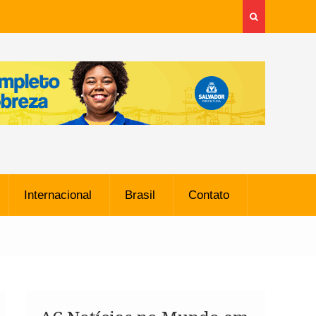
Internacional
Brasil
Contato