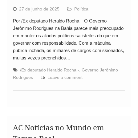
27 de junho de 2025
Política
Por /Ex deputado Heraldo Rocha – O Governo
Jerônimo Rodrigues na Bahia parece mais preocupado
em manter os aliados políticos satisfeitos do que em
governar com responsabilidade. Com a máquina
pública inchada, os milhares de cargos comissionados,
muitas vezes preenchidos…
/Ex deputado Heraldo Rocha -
,
Governo Jerônimo
Rodrigues
Leave a comment
AC Notícias no Mundo em