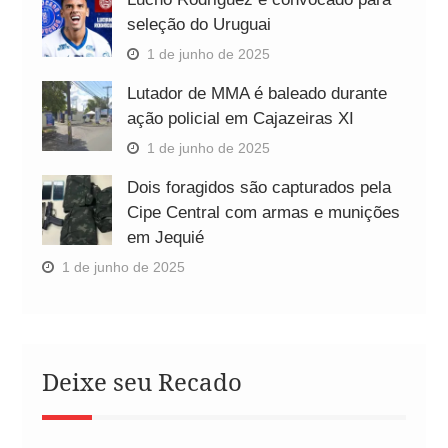
seleção do Uruguai
1 de junho de 2025
Lutador de MMA é baleado durante
ação policial em Cajazeiras XI
1 de junho de 2025
Dois foragidos são capturados pela
Cipe Central com armas e munições
em Jequié
1 de junho de 2025
Deixe seu Recado