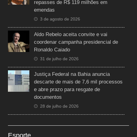
repasses de R$ 119 milhões em
emendas
3 de agosto de 2026
Aldo Rebelo aceita convite e vai
coordenar campanha presidencial de
Ronaldo Caiado
31 de julho de 2026
Justiça Federal na Bahia anuncia
descarte de mais de 7,6 mil processos
e abre prazo para resgate de
documentos
28 de julho de 2026
Esporte