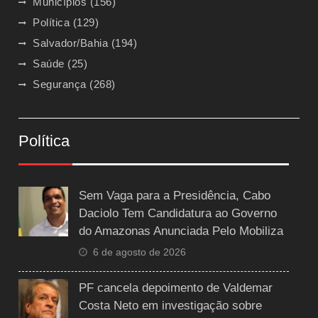
Municípios
(156)
Política
(129)
Salvador/Bahia
(194)
Saúde
(25)
Segurança
(268)
Política
Sem Vaga para a Presidência, Cabo
Daciolo Tem Candidatura ao Governo
do Amazonas Anunciada Pelo Mobiliza
6 de agosto de 2026
PF cancela depoimento de Valdemar
Costa Neto em investigação sobre