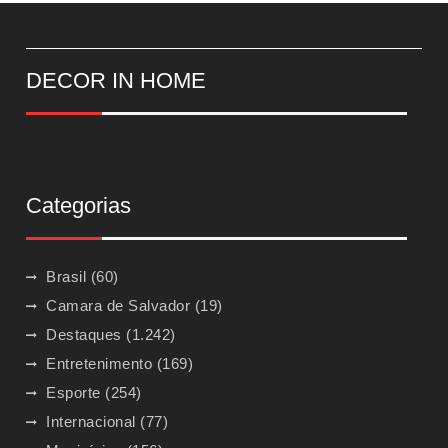
DECOR IN HOME
Categorias
Brasil
(60)
Camara de Salvador
(19)
Destaques
(1.242)
Entretenimento
(169)
Esporte
(254)
Internacional
(77)