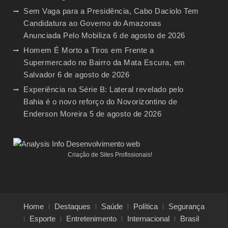
Sem Vaga para a Presidência, Cabo Daciolo Tem
Candidatura ao Governo do Amazonas
Anunciada Pelo Mobiliza
6 de agosto de 2026
Homem É Morto a Tiros em Frente a
Supermercado no Bairro da Mata Escura, em
Salvador
6 de agosto de 2026
Experiência na Série B: Lateral revelado pelo
Bahia é o novo reforço do Novorizontino de
Enderson Moreira
5 de agosto de 2026
Criação de Sites Profissionais!
Home
Destaques
Saúde
Política
Segurança
Esporte
Entretenimento
Internacional
Brasil