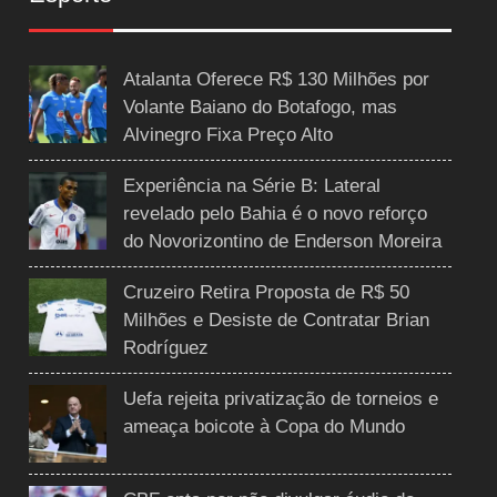
Atalanta Oferece R$ 130 Milhões por
Volante Baiano do Botafogo, mas
Alvinegro Fixa Preço Alto
Experiência na Série B: Lateral
revelado pelo Bahia é o novo reforço
do Novorizontino de Enderson Moreira
Cruzeiro Retira Proposta de R$ 50
Milhões e Desiste de Contratar Brian
Rodríguez
Uefa rejeita privatização de torneios e
ameaça boicote à Copa do Mundo