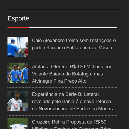
Esporte
Caio Alexandre treina sem restrições e
pode reforçar o Bahia contra o Vasco
Atalanta Oferece R$ 130 Milhões por
Volante Baiano do Botafogo, mas
Alvinegro Fixa Preço Alto
Experiência na Série B: Lateral
revelado pelo Bahia é o novo reforço
do Novorizontino de Enderson Moreira
Cruzeiro Retira Proposta de R$ 50