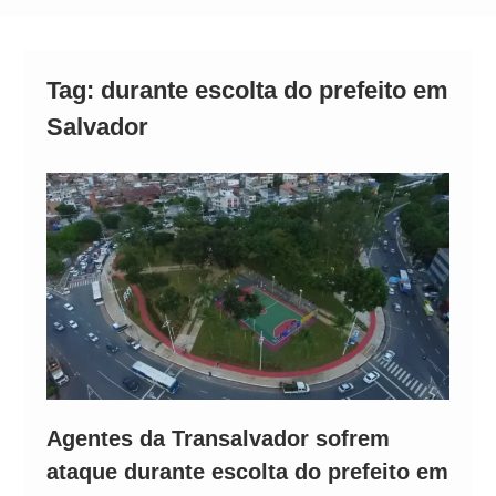
Alto
Tag:
durante escolta do prefeito em
Salvador
Agentes da Transalvador sofrem
ataque durante escolta do prefeito em