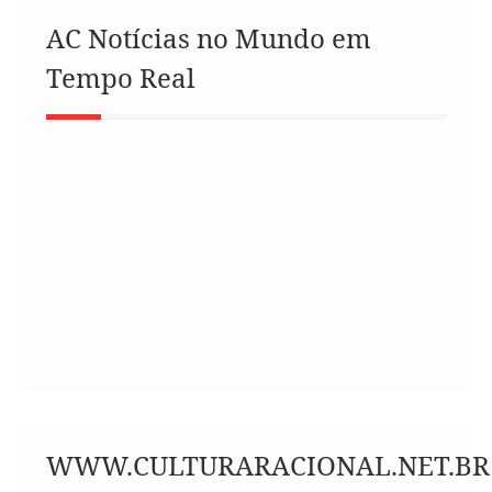
AC Notícias no Mundo em
Tempo Real
WWW.CULTURARACIONAL.NET.BR