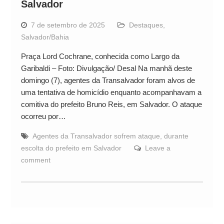
Salvador
7 de setembro de 2025
Destaques
,
Salvador/Bahia
Praça Lord Cochrane, conhecida como Largo da
Garibaldi – Foto: Divulgação/ Desal Na manhã deste
domingo (7), agentes da Transalvador foram alvos de
uma tentativa de homicídio enquanto acompanhavam a
comitiva do prefeito Bruno Reis, em Salvador. O ataque
ocorreu por…
Agentes da Transalvador sofrem ataque
,
durante
escolta do prefeito em Salvador
Leave a
comment