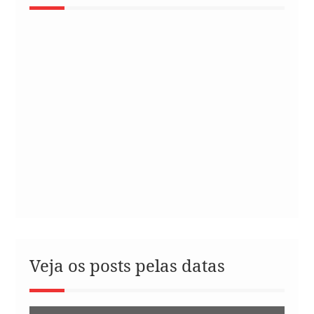
Veja os posts pelas datas