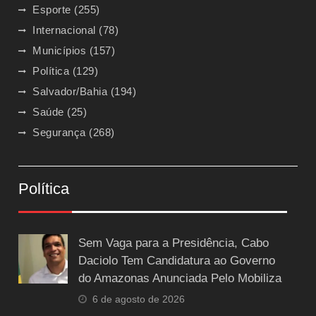
Esporte
(255)
Internacional
(78)
Municípios
(157)
Política
(129)
Salvador/Bahia
(194)
Saúde
(25)
Segurança
(268)
Política
Sem Vaga para a Presidência, Cabo
Daciolo Tem Candidatura ao Governo
do Amazonas Anunciada Pelo Mobiliza
6 de agosto de 2026