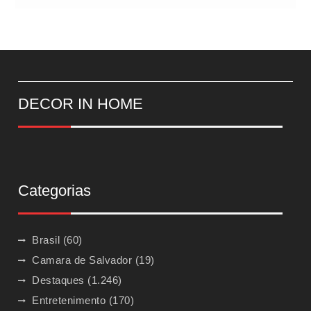
DECOR IN HOME
Categorias
Brasil
(60)
Camara de Salvador
(19)
Destaques
(1.246)
Entretenimento
(170)