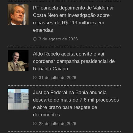
PF cancela depoimento de Valdemar
Costa Neto em investigação sobre
repasses de R$ 119 milhões em
emendas
3 de agosto de 2026
Aldo Rebelo aceita convite e vai
coordenar campanha presidencial de
Ronaldo Caiado
31 de julho de 2026
Justiça Federal na Bahia anuncia
descarte de mais de 7,6 mil processos
e abre prazo para resgate de
documentos
28 de julho de 2026