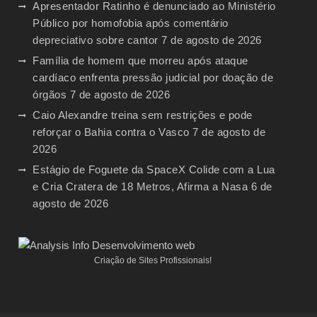
Apresentador Ratinho é denunciado ao Ministério
Público por homofobia após comentário
depreciativo sobre cantor
7 de agosto de 2026
Família de homem que morreu após ataque
cardíaco enfrenta pressão judicial por doação de
órgãos
7 de agosto de 2026
Caio Alexandre treina sem restrições e pode
reforçar o Bahia contra o Vasco
7 de agosto de
2026
Estágio de Foguete da SpaceX Colide com a Lua
e Cria Cratera de 18 Metros, Afirma a Nasa
6 de
agosto de 2026
Criação de Sites Profissionais!