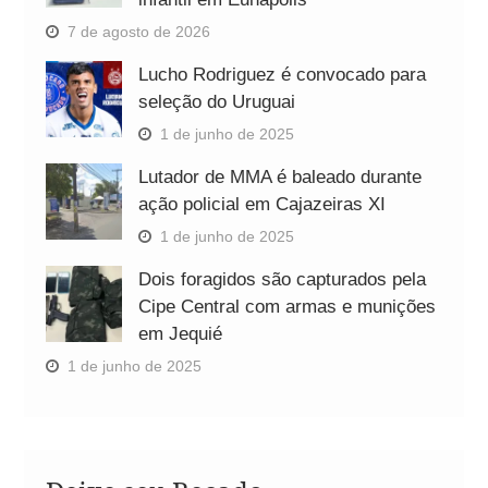
7 de agosto de 2026
Lucho Rodriguez é convocado para
seleção do Uruguai
1 de junho de 2025
Lutador de MMA é baleado durante
ação policial em Cajazeiras XI
1 de junho de 2025
Dois foragidos são capturados pela
Cipe Central com armas e munições
em Jequié
1 de junho de 2025