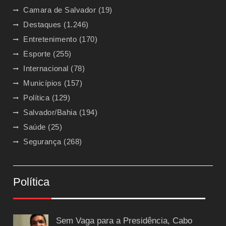
Camara de Salvador
(19)
Destaques
(1.246)
Entretenimento
(170)
Esporte
(255)
Internacional
(78)
Municípios
(157)
Política
(129)
Salvador/Bahia
(194)
Saúde
(25)
Segurança
(268)
Política
Sem Vaga para a Presidência, Cabo