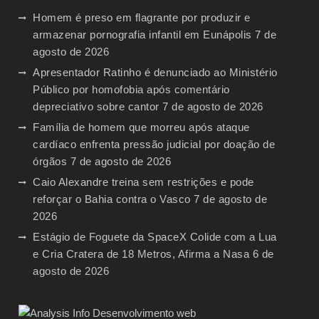
Homem é preso em flagrante por produzir e
armazenar pornografia infantil em Eunápolis
7 de
agosto de 2026
Apresentador Ratinho é denunciado ao Ministério
Público por homofobia após comentário
depreciativo sobre cantor
7 de agosto de 2026
Família de homem que morreu após ataque
cardíaco enfrenta pressão judicial por doação de
órgãos
7 de agosto de 2026
Caio Alexandre treina sem restrições e pode
reforçar o Bahia contra o Vasco
7 de agosto de
2026
Estágio de Foguete da SpaceX Colide com a Lua
e Cria Cratera de 18 Metros, Afirma a Nasa
6 de
agosto de 2026