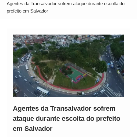
Alto
Agentes da Transalvador sofrem ataque durante escolta do
prefeito em Salvador
Agentes da Transalvador sofrem
ataque durante escolta do prefeito
em Salvador