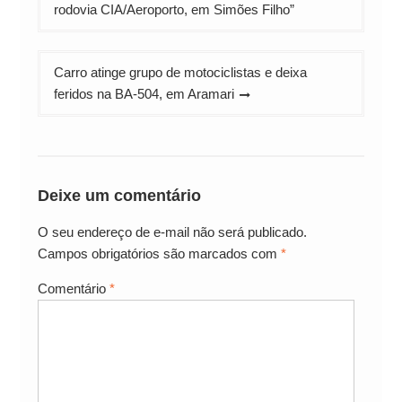
de
rodovia CIA/Aeroporto, em Simões Filho”
Post
Carro atinge grupo de motociclistas e deixa
feridos na BA-504, em Aramari
Deixe um comentário
O seu endereço de e-mail não será publicado.
Campos obrigatórios são marcados com
*
Comentário
*