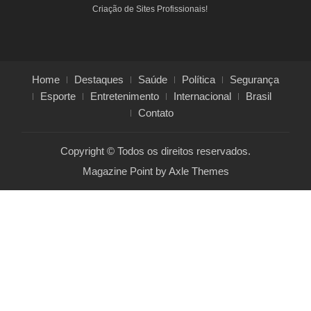
Criação de Sites Profissionais!
Home
Destaques
Saúde
Política
Segurança
Esporte
Entretenimento
Internacional
Brasil
Contato
Copyright © Todos os direitos reservados.
Magazine Point by
Axle Themes