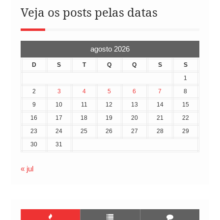
Veja os posts pelas datas
agosto 2026
D
S
T
Q
Q
S
S
1
2
3
4
5
6
7
8
9
10
11
12
13
14
15
16
17
18
19
20
21
22
23
24
25
26
27
28
29
30
31
« jul