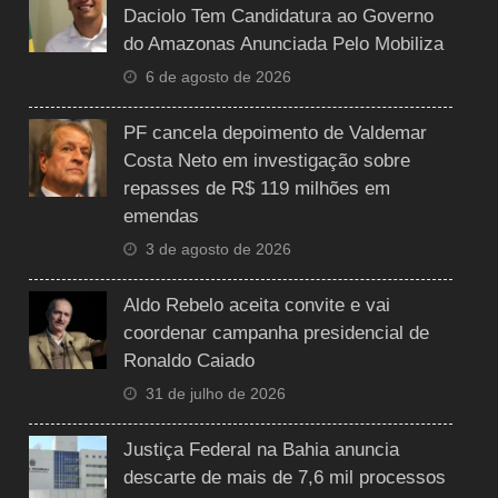
Daciolo Tem Candidatura ao Governo
do Amazonas Anunciada Pelo Mobiliza
6 de agosto de 2026
PF cancela depoimento de Valdemar
Costa Neto em investigação sobre
repasses de R$ 119 milhões em
emendas
3 de agosto de 2026
Aldo Rebelo aceita convite e vai
coordenar campanha presidencial de
Ronaldo Caiado
31 de julho de 2026
Justiça Federal na Bahia anuncia
descarte de mais de 7,6 mil processos