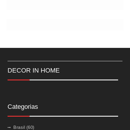
DECOR IN HOME
Categorias
Brasil
(60)