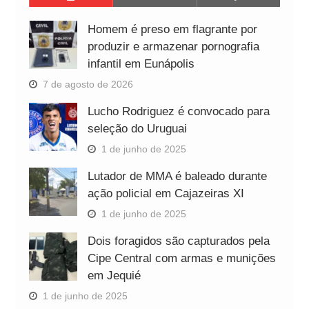
Homem é preso em flagrante por
produzir e armazenar pornografia
infantil em Eunápolis
7 de agosto de 2026
Lucho Rodriguez é convocado para
seleção do Uruguai
1 de junho de 2025
Lutador de MMA é baleado durante
ação policial em Cajazeiras XI
1 de junho de 2025
Dois foragidos são capturados pela
Cipe Central com armas e munições
em Jequié
1 de junho de 2025