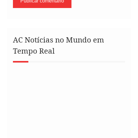
AC Notícias no Mundo em
Tempo Real