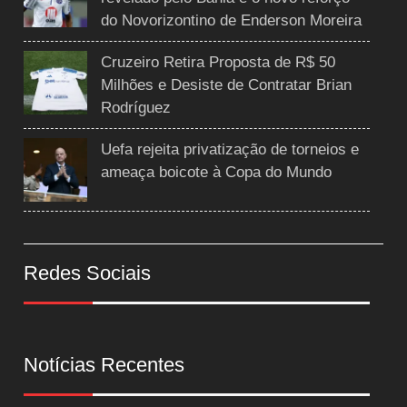
do Novorizontino de Enderson Moreira
Cruzeiro Retira Proposta de R$ 50
Milhões e Desiste de Contratar Brian
Rodríguez
Uefa rejeita privatização de torneios e
ameaça boicote à Copa do Mundo
Redes Sociais
Notícias Recentes