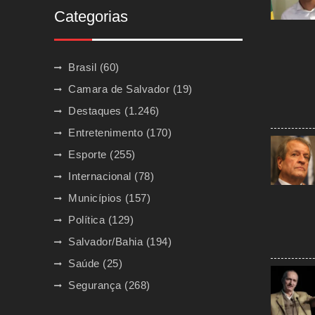
Categorias
Brasil
(60)
Camara de Salvador
(19)
Destaques
(1.246)
Entretenimento
(170)
Esporte
(255)
Internacional
(78)
Municípios
(157)
Política
(129)
Salvador/Bahia
(194)
Saúde
(25)
Segurança
(268)