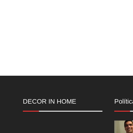
DECOR IN HOME
Polític