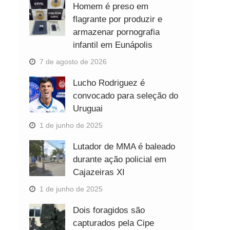
Homem é preso em
flagrante por produzir e
armazenar pornografia
infantil em Eunápolis
7 de agosto de 2026
Lucho Rodriguez é
convocado para seleção do
Uruguai
1 de junho de 2025
Lutador de MMA é baleado
durante ação policial em
Cajazeiras XI
1 de junho de 2025
Dois foragidos são
capturados pela Cipe