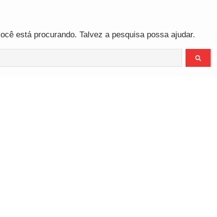
cê está procurando. Talvez a pesquisa possa ajudar.