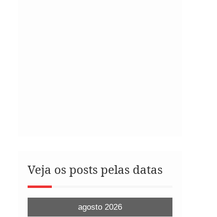
Veja os posts pelas datas
agosto 2026