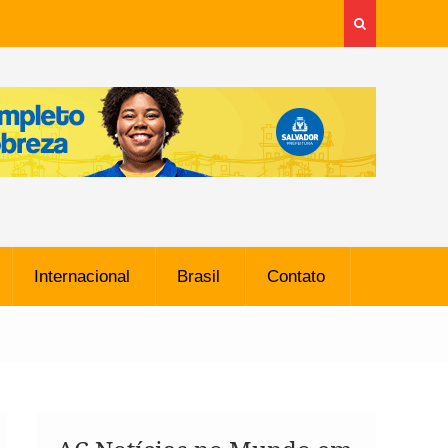
Internacional
Brasil
Contato