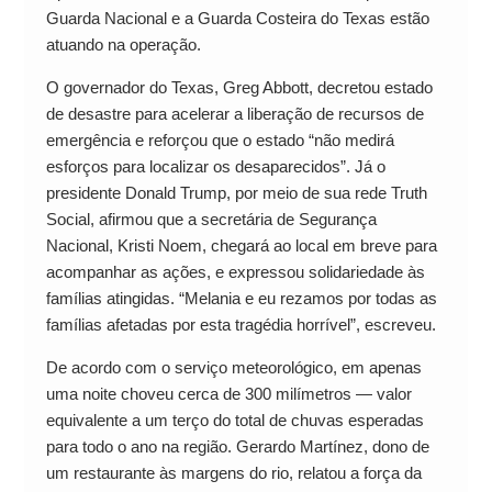
Guarda Nacional e a Guarda Costeira do Texas estão
atuando na operação.
O governador do Texas, Greg Abbott, decretou estado
de desastre para acelerar a liberação de recursos de
emergência e reforçou que o estado “não medirá
esforços para localizar os desaparecidos”. Já o
presidente Donald Trump, por meio de sua rede Truth
Social, afirmou que a secretária de Segurança
Nacional, Kristi Noem, chegará ao local em breve para
acompanhar as ações, e expressou solidariedade às
famílias atingidas. “Melania e eu rezamos por todas as
famílias afetadas por esta tragédia horrível”, escreveu.
De acordo com o serviço meteorológico, em apenas
uma noite choveu cerca de 300 milímetros — valor
equivalente a um terço do total de chuvas esperadas
para todo o ano na região. Gerardo Martínez, dono de
um restaurante às margens do rio, relatou a força da