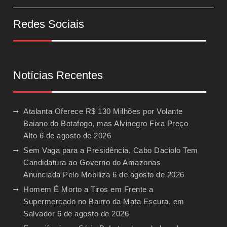
Redes Sociais
Notícias Recentes
Atalanta Oferece R$ 130 Milhões por Volante
Baiano do Botafogo, mas Alvinegro Fixa Preço
Alto
6 de agosto de 2026
Sem Vaga para a Presidência, Cabo Daciolo Tem
Candidatura ao Governo do Amazonas
Anunciada Pelo Mobiliza
6 de agosto de 2026
Homem É Morto a Tiros em Frente a
Supermercado no Bairro da Mata Escura, em
Salvador
6 de agosto de 2026