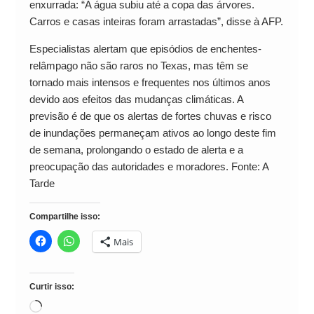
enxurrada: “A água subiu até a copa das árvores.
Carros e casas inteiras foram arrastadas”, disse à AFP.
Especialistas alertam que episódios de enchentes-
relâmpago não são raros no Texas, mas têm se
tornado mais intensos e frequentes nos últimos anos
devido aos efeitos das mudanças climáticas. A
previsão é de que os alertas de fortes chuvas e risco
de inundações permaneçam ativos ao longo deste fim
de semana, prolongando o estado de alerta e a
preocupação das autoridades e moradores. Fonte: A
Tarde
Compartilhe isso:
Mais
Curtir isso:
Carregando...