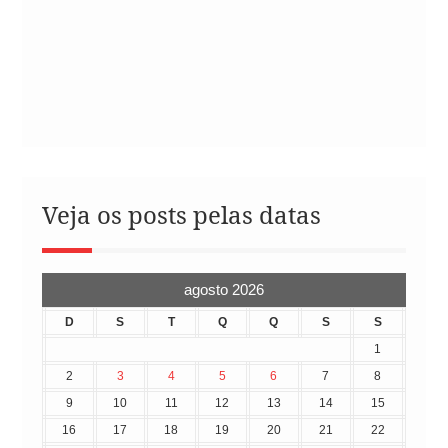
Veja os posts pelas datas
agosto 2026
D
S
T
Q
Q
S
S
1
2
3
4
5
6
7
8
9
10
11
12
13
14
15
16
17
18
19
20
21
22