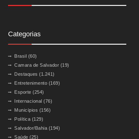
Categorias
Brasil
(60)
Camara de Salvador
(19)
Destaques
(1.241)
Entretenimento
(169)
Esporte
(254)
Internacional
(76)
Municípios
(156)
Política
(129)
Salvador/Bahia
(194)
Saúde
(25)