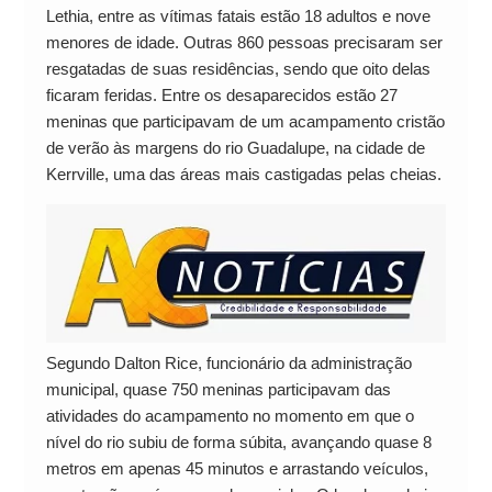
Lethia, entre as vítimas fatais estão 18 adultos e nove
menores de idade. Outras 860 pessoas precisaram ser
resgatadas de suas residências, sendo que oito delas
ficaram feridas. Entre os desaparecidos estão 27
meninas que participavam de um acampamento cristão
de verão às margens do rio Guadalupe, na cidade de
Kerrville, uma das áreas mais castigadas pelas cheias.
Segundo Dalton Rice, funcionário da administração
municipal, quase 750 meninas participavam das
atividades do acampamento no momento em que o
nível do rio subiu de forma súbita, avançando quase 8
metros em apenas 45 minutos e arrastando veículos,