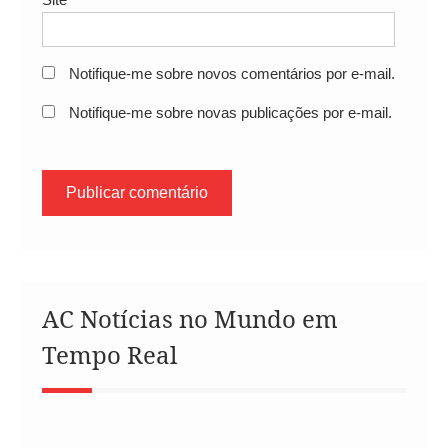
Notifique-me sobre novos comentários por e-mail.
Notifique-me sobre novas publicações por e-mail.
AC Notícias no Mundo em
Tempo Real