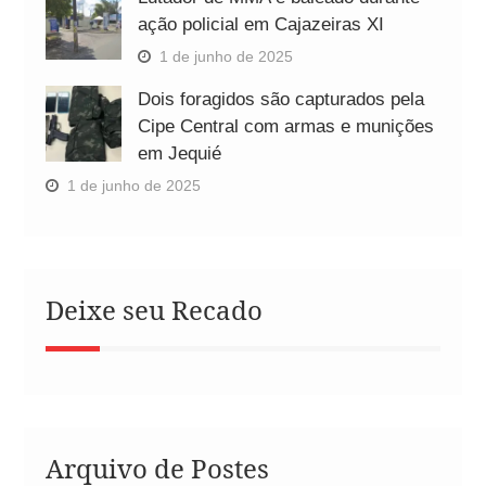
ação policial em Cajazeiras XI
1 de junho de 2025
Dois foragidos são capturados pela
Cipe Central com armas e munições
em Jequié
1 de junho de 2025
Deixe seu Recado
Arquivo de Postes