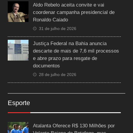
Aldo Rebelo aceita convite e vai
coordenar campanha presidencial de
Ronaldo Caiado
31 de julho de 2026
Justiça Federal na Bahia anuncia
descarte de mais de 7,6 mil processos
e abre prazo para resgate de
documentos
28 de julho de 2026
Esporte
Atalanta Oferece R$ 130 Milhões por