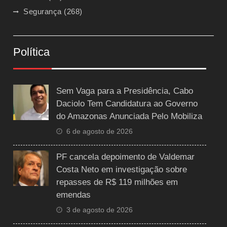
Segurança
(268)
Política
Sem Vaga para a Presidência, Cabo
Daciolo Tem Candidatura ao Governo
do Amazonas Anunciada Pelo Mobiliza
6 de agosto de 2026
PF cancela depoimento de Valdemar
Costa Neto em investigação sobre
repasses de R$ 119 milhões em
emendas
3 de agosto de 2026