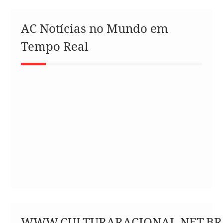
AC Notícias no Mundo em
Tempo Real
WWW.CULTURARACIONAL.NET.BR