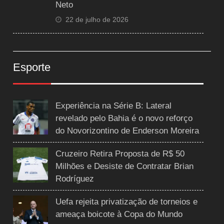
Neto
22 de julho de 2026
Esporte
Experiência na Série B: Lateral
revelado pelo Bahia é o novo reforço
do Novorizontino de Enderson Moreira
Cruzeiro Retira Proposta de R$ 50
Milhões e Desiste de Contratar Brian
Rodríguez
Uefa rejeita privatização de torneios e
ameaça boicote à Copa do Mundo