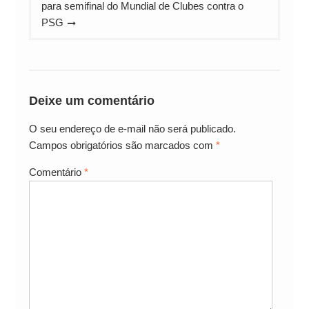
para semifinal do Mundial de Clubes contra o
PSG
Deixe um comentário
O seu endereço de e-mail não será publicado.
Campos obrigatórios são marcados com
*
Comentário
*