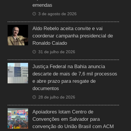
emendas
3 de agosto de 2026
Aldo Rebelo aceita convite e vai
coordenar campanha presidencial de
Ronaldo Caiado
31 de julho de 2026
Justiça Federal na Bahia anuncia
descarte de mais de 7,6 mil processos
e abre prazo para resgate de
documentos
28 de julho de 2026
Apoiadores lotam Centro de
Convenções em Salvador para
convenção do União Brasil com ACM