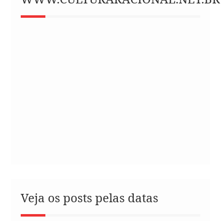
Veja os posts pelas datas