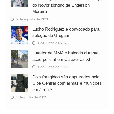
do Novorizontino de Enderson
Moreira
5 de agosto de 2026
Lucho Rodriguez é convocado para
seleção do Uruguai
1 de junho de 2025
Lutador de MMA é baleado durante
ação policial em Cajazeiras XI
1 de junho de 2025
Dois foragidos são capturados pela
Cipe Central com armas e munições
em Jequié
1 de junho de 2025