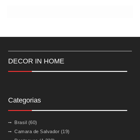
DECOR IN HOME
Categorias
Brasil
(60)
Camara de Salvador
(19)