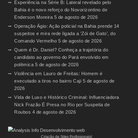
Experiência na Série B: Lateral revelado pelo
Bahia é o novo reforço do Novorizontino de
Enderson Moreira
5 de agosto de 2026
Operação Ágio: Ação policial na Bahia prende 14
suspeitos e mira rede ligada a ‘Zói de Gato’, do
Comando Vermelho
5 de agosto de 2026
Quem é Dr. Daniel? Conheça a trajetória do
candidato ao governo do Pará envolvido em
polêmica
5 de agosto de 2026
Violência em Lauro de Freitas: Homem é
executado a tiros no bairro Caji
5 de agosto de
2026
Vida de Luxo e Histórico Criminal: Influenciadora
Nick Frazão É Presa no Rio por Suspeita de
Roubos
4 de agosto de 2026
Criação de Sites Profissionais!