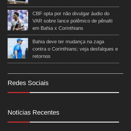
CBF opta por não divulgar áudio do
VAR sobre lance polêmico de pênalti
em Bahia x Corinthians
Bahia deve ter mudança na zaga
contra o Corinthians; veja desfalques e
retornos
Redes Sociais
Notícias Recentes