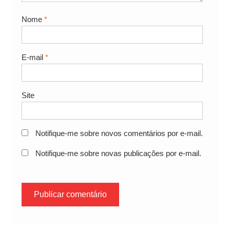
Nome
*
E-mail
*
Site
Notifique-me sobre novos comentários por e-mail.
Notifique-me sobre novas publicações por e-mail.