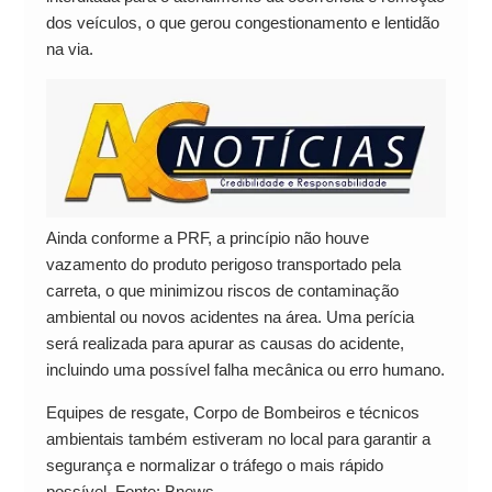
dos veículos, o que gerou congestionamento e lentidão
na via.
Ainda conforme a PRF, a princípio não houve
vazamento do produto perigoso transportado pela
carreta, o que minimizou riscos de contaminação
ambiental ou novos acidentes na área. Uma perícia
será realizada para apurar as causas do acidente,
incluindo uma possível falha mecânica ou erro humano.
Equipes de resgate, Corpo de Bombeiros e técnicos
ambientais também estiveram no local para garantir a
segurança e normalizar o tráfego o mais rápido
possível. Fonte: Bnews