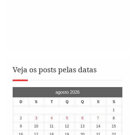
Veja os posts pelas datas
agosto 2026
D
S
T
Q
Q
S
S
1
2
3
4
5
6
7
8
9
10
11
12
13
14
15
16
17
18
19
20
21
22