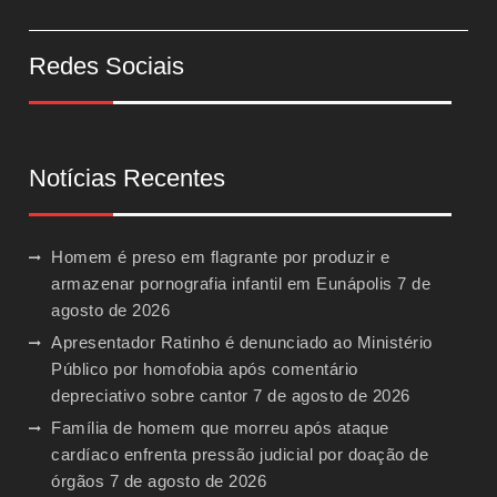
Redes Sociais
Notícias Recentes
Homem é preso em flagrante por produzir e
armazenar pornografia infantil em Eunápolis
7 de
agosto de 2026
Apresentador Ratinho é denunciado ao Ministério
Público por homofobia após comentário
depreciativo sobre cantor
7 de agosto de 2026
Família de homem que morreu após ataque
cardíaco enfrenta pressão judicial por doação de
órgãos
7 de agosto de 2026