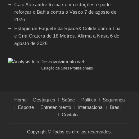
Caio Alexandre treina sem restrições e pode
reforçar o Bahia contra o Vasco
7 de agosto de
2026
Estágio de Foguete da SpaceX Colide com a Lua
e Cria Cratera de 18 Metros, Afirma a Nasa
6 de
agosto de 2026
Criação de Sites Profissionais!
Home
Destaques
Saúde
Política
Segurança
Esporte
Entretenimento
Internacional
Brasil
Contato
Copyright © Todos os direitos reservados.