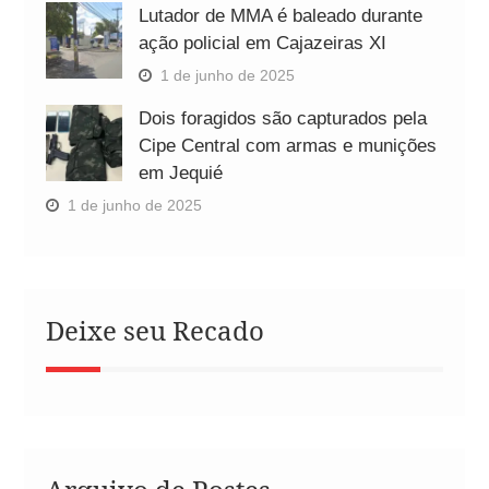
Lutador de MMA é baleado durante
ação policial em Cajazeiras XI
1 de junho de 2025
Dois foragidos são capturados pela
Cipe Central com armas e munições
em Jequié
1 de junho de 2025
Deixe seu Recado