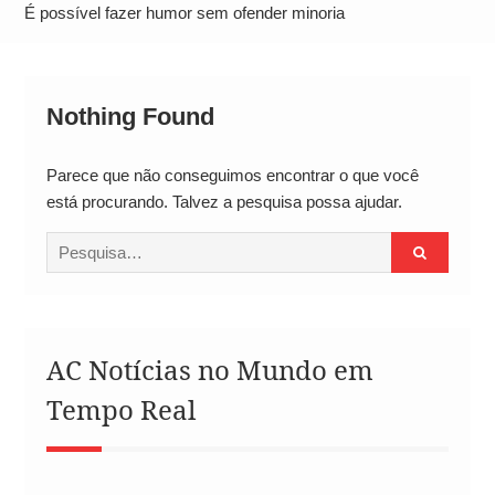
Alto
É possível fazer humor sem ofender minoria
Nothing Found
Parece que não conseguimos encontrar o que você
está procurando. Talvez a pesquisa possa ajudar.
Procurar
por:
AC Notícias no Mundo em
Tempo Real