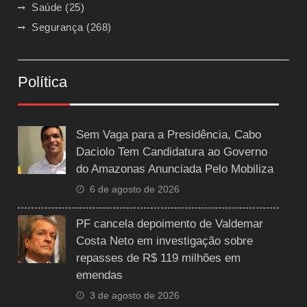
Saúde
(25)
Segurança
(268)
Política
Sem Vaga para a Presidência, Cabo
Daciolo Tem Candidatura ao Governo
do Amazonas Anunciada Pelo Mobiliza
6 de agosto de 2026
PF cancela depoimento de Valdemar
Costa Neto em investigação sobre
repasses de R$ 119 milhões em
emendas
3 de agosto de 2026