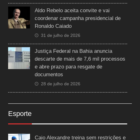
Aldo Rebelo aceita convite e vai
coordenar campanha presidencial de
Ronaldo Caiado
31 de julho de 2026
Justiça Federal na Bahia anuncia
descarte de mais de 7,6 mil processos
e abre prazo para resgate de
documentos
28 de julho de 2026
Esporte
Caio Alexandre treina sem restrições e