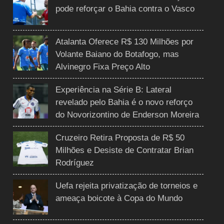
pode reforçar o Bahia contra o Vasco
Atalanta Oferece R$ 130 Milhões por
Volante Baiano do Botafogo, mas
Alvinegro Fixa Preço Alto
Experiência na Série B: Lateral
revelado pelo Bahia é o novo reforço
do Novorizontino de Enderson Moreira
Cruzeiro Retira Proposta de R$ 50
Milhões e Desiste de Contratar Brian
Rodríguez
Uefa rejeita privatização de torneios e
ameaça boicote à Copa do Mundo