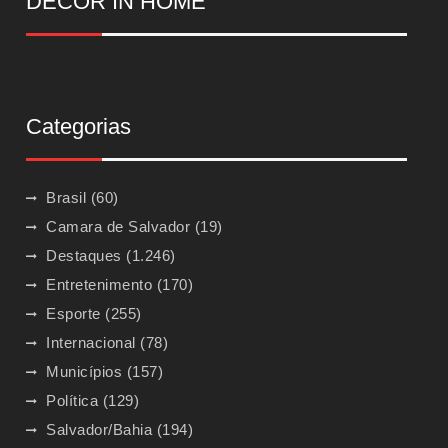
DECOR IN HOME
Categorias
Brasil
(60)
Camara de Salvador
(19)
Destaques
(1.246)
Entretenimento
(170)
Esporte
(255)
Internacional
(78)
Municípios
(157)
Política
(129)
Salvador/Bahia
(194)