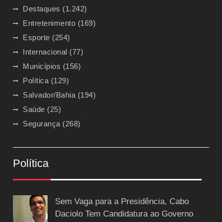
Destaques
(1.242)
Entretenimento
(169)
Esporte
(254)
Internacional
(77)
Municípios
(156)
Política
(129)
Salvador/Bahia
(194)
Saúde
(25)
Segurança
(268)
Política
Sem Vaga para a Presidência, Cabo
Daciolo Tem Candidatura ao Governo