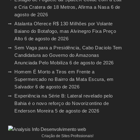
e Cria Cratera de 18 Metros, Afirma a Nasa
6 de
agosto de 2026
Atalanta Oferece R$ 130 Milhões por Volante
Baiano do Botafogo, mas Alvinegro Fixa Preço
Alto
6 de agosto de 2026
Sem Vaga para a Presidência, Cabo Daciolo Tem
Candidatura ao Governo do Amazonas
Anunciada Pelo Mobiliza
6 de agosto de 2026
Homem É Morto a Tiros em Frente a
Supermercado no Bairro da Mata Escura, em
Salvador
6 de agosto de 2026
Experiência na Série B: Lateral revelado pelo
Bahia é o novo reforço do Novorizontino de
Enderson Moreira
5 de agosto de 2026
Criação de Sites Profissionais!