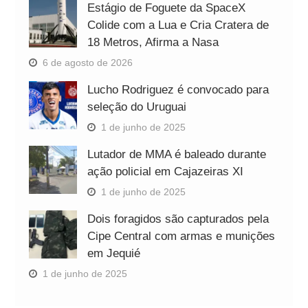
Estágio de Foguete da SpaceX
Colide com a Lua e Cria Cratera de
18 Metros, Afirma a Nasa
6 de agosto de 2026
Lucho Rodriguez é convocado para
seleção do Uruguai
1 de junho de 2025
Lutador de MMA é baleado durante
ação policial em Cajazeiras XI
1 de junho de 2025
Dois foragidos são capturados pela
Cipe Central com armas e munições
em Jequié
1 de junho de 2025