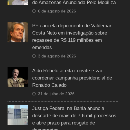
do Amazonas Anunciada Pelo Mobiliza
6 de agosto de 2026
PF cancela depoimento de Valdemar
Costa Neto em investigação sobre
repasses de R$ 119 milhões em
emendas
3 de agosto de 2026
Aldo Rebelo aceita convite e vai
coordenar campanha presidencial de
Ronaldo Caiado
31 de julho de 2026
Justiça Federal na Bahia anuncia
descarte de mais de 7,6 mil processos
e abre prazo para resgate de