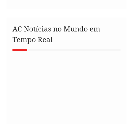
AC Notícias no Mundo em
Tempo Real