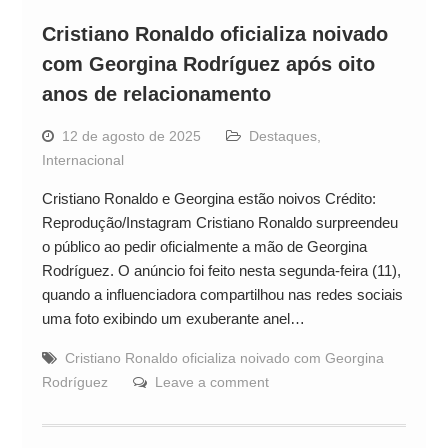
Cristiano Ronaldo oficializa noivado
com Georgina Rodríguez após oito
anos de relacionamento
12 de agosto de 2025
Destaques
,
Internacional
Cristiano Ronaldo e Georgina estão noivos Crédito:
Reprodução/Instagram Cristiano Ronaldo surpreendeu
o público ao pedir oficialmente a mão de Georgina
Rodríguez. O anúncio foi feito nesta segunda-feira (11),
quando a influenciadora compartilhou nas redes sociais
uma foto exibindo um exuberante anel…
Cristiano Ronaldo oficializa noivado com Georgina
Rodríguez
Leave a comment