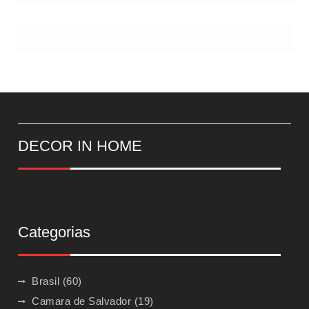
DECOR IN HOME
Categorias
Brasil
(60)
Camara de Salvador
(19)