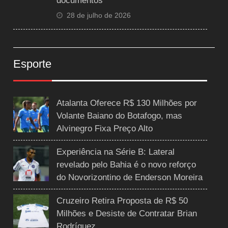
documentos
28 de julho de 2026
Esporte
Atalanta Oferece R$ 130 Milhões por
Volante Baiano do Botafogo, mas
Alvinegro Fixa Preço Alto
Experiência na Série B: Lateral
revelado pelo Bahia é o novo reforço
do Novorizontino de Enderson Moreira
Cruzeiro Retira Proposta de R$ 50
Milhões e Desiste de Contratar Brian
Rodríguez