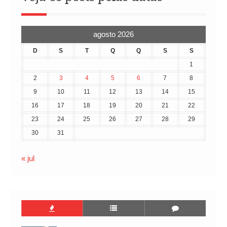
agosto 2026
D
S
T
Q
Q
S
S
1
2
3
4
5
6
7
8
9
10
11
12
13
14
15
16
17
18
19
20
21
22
23
24
25
26
27
28
29
30
31
« jul