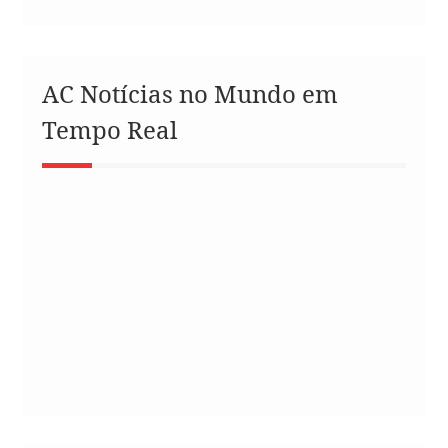
AC Notícias no Mundo em
Tempo Real