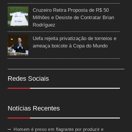
Cruzeiro Retira Proposta de R$ 50
Milhões e Desiste de Contratar Brian
Rodríguez
Uefa rejeita privatização de torneios e
ameaça boicote à Copa do Mundo
Redes Sociais
Notícias Recentes
Homem é preso em flagrante por produzir e