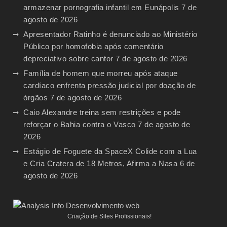
armazenar pornografia infantil em Eunápolis
7 de
agosto de 2026
Apresentador Ratinho é denunciado ao Ministério
Público por homofobia após comentário
depreciativo sobre cantor
7 de agosto de 2026
Família de homem que morreu após ataque
cardíaco enfrenta pressão judicial por doação de
órgãos
7 de agosto de 2026
Caio Alexandre treina sem restrições e pode
reforçar o Bahia contra o Vasco
7 de agosto de
2026
Estágio de Foguete da SpaceX Colide com a Lua
e Cria Cratera de 18 Metros, Afirma a Nasa
6 de
agosto de 2026
Criação de Sites Profissionais!