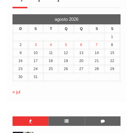
agosto 2026
D
S
T
Q
Q
S
S
1
2
3
4
5
6
7
8
9
10
11
12
13
14
15
16
17
18
19
20
21
22
23
24
25
26
27
28
29
30
31
« jul