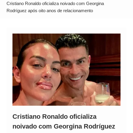
Alto
Cristiano Ronaldo oficializa noivado com Georgina
Rodríguez após oito anos de relacionamento
Cristiano Ronaldo oficializa
noivado com Georgina Rodríguez