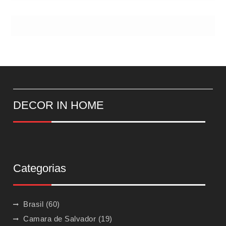
DECOR IN HOME
Categorias
Brasil
(60)
Camara de Salvador
(19)