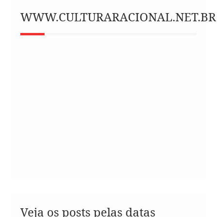
WWW.CULTURARACIONAL.NET.BR
Veja os posts pelas datas