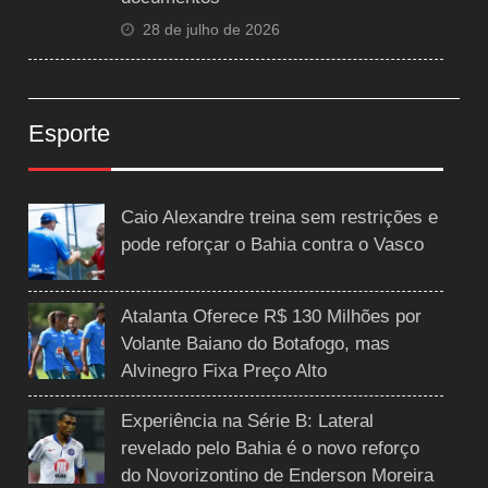
28 de julho de 2026
Esporte
Caio Alexandre treina sem restrições e
pode reforçar o Bahia contra o Vasco
Atalanta Oferece R$ 130 Milhões por
Volante Baiano do Botafogo, mas
Alvinegro Fixa Preço Alto
Experiência na Série B: Lateral
revelado pelo Bahia é o novo reforço
do Novorizontino de Enderson Moreira