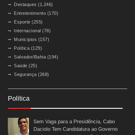
Destaques
(1.246)
Entretenimento
(170)
Esporte
(255)
Internacional
(78)
Municípios
(157)
Política
(129)
Salvador/Bahia
(194)
Saúde
(25)
Segurança
(268)
Política
Sem Vaga para a Presidência, Cabo
Daciolo Tem Candidatura ao Governo