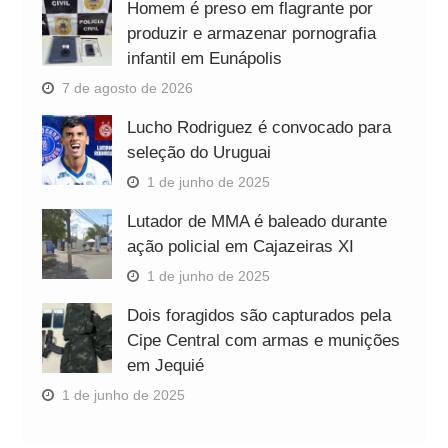
Homem é preso em flagrante por
produzir e armazenar pornografia
infantil em Eunápolis
7 de agosto de 2026
Lucho Rodriguez é convocado para
seleção do Uruguai
1 de junho de 2025
Lutador de MMA é baleado durante
ação policial em Cajazeiras XI
1 de junho de 2025
Dois foragidos são capturados pela
Cipe Central com armas e munições
em Jequié
1 de junho de 2025