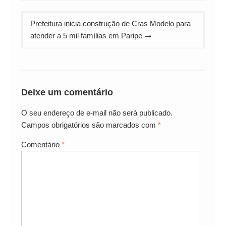
Post
Prefeitura inicia construção de Cras Modelo para
atender a 5 mil famílias em Paripe
Deixe um comentário
O seu endereço de e-mail não será publicado.
Campos obrigatórios são marcados com
*
Comentário
*