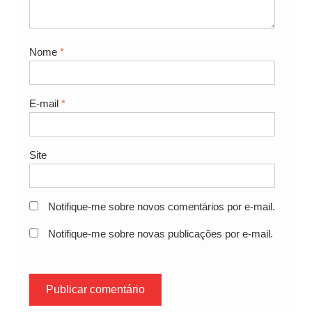
Nome
*
E-mail
*
Site
Notifique-me sobre novos comentários por e-mail.
Notifique-me sobre novas publicações por e-mail.