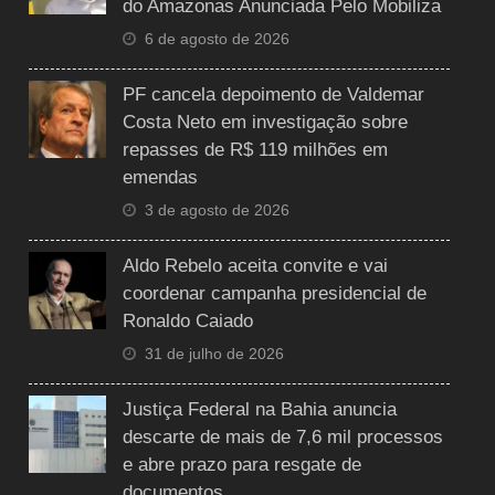
do Amazonas Anunciada Pelo Mobiliza
6 de agosto de 2026
PF cancela depoimento de Valdemar
Costa Neto em investigação sobre
repasses de R$ 119 milhões em
emendas
3 de agosto de 2026
Aldo Rebelo aceita convite e vai
coordenar campanha presidencial de
Ronaldo Caiado
31 de julho de 2026
Justiça Federal na Bahia anuncia
descarte de mais de 7,6 mil processos
e abre prazo para resgate de
documentos