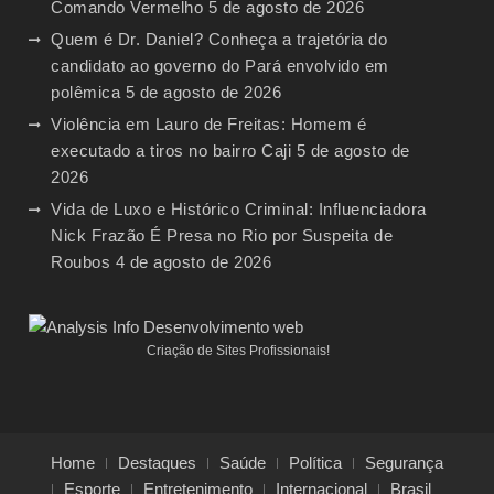
Comando Vermelho
5 de agosto de 2026
Quem é Dr. Daniel? Conheça a trajetória do
candidato ao governo do Pará envolvido em
polêmica
5 de agosto de 2026
Violência em Lauro de Freitas: Homem é
executado a tiros no bairro Caji
5 de agosto de
2026
Vida de Luxo e Histórico Criminal: Influenciadora
Nick Frazão É Presa no Rio por Suspeita de
Roubos
4 de agosto de 2026
Criação de Sites Profissionais!
Home
Destaques
Saúde
Política
Segurança
Esporte
Entretenimento
Internacional
Brasil