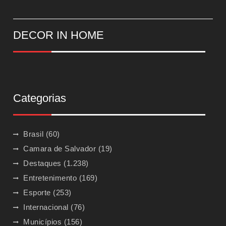
DECOR IN HOME
Categorias
Brasil
(60)
Camara de Salvador
(19)
Destaques
(1.238)
Entretenimento
(169)
Esporte
(253)
Internacional
(76)
Municípios
(156)