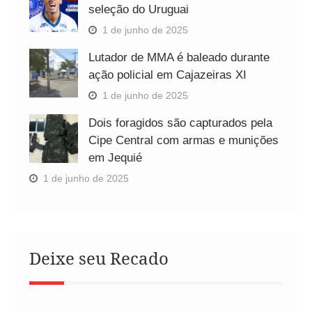
seleção do Uruguai
1 de junho de 2025
Lutador de MMA é baleado durante
ação policial em Cajazeiras XI
1 de junho de 2025
Dois foragidos são capturados pela
Cipe Central com armas e munições
em Jequié
1 de junho de 2025
Deixe seu Recado