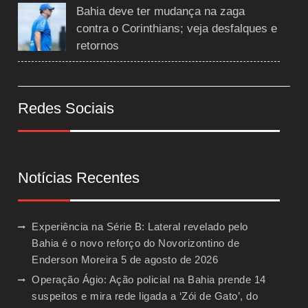
Bahia deve ter mudança na zaga
contra o Corinthians; veja desfalques e
retornos
Redes Sociais
Notícias Recentes
Experiência na Série B: Lateral revelado pelo
Bahia é o novo reforço do Novorizontino de
Enderson Moreira
5 de agosto de 2026
Operação Ágio: Ação policial na Bahia prende 14
suspeitos e mira rede ligada a ‘Zói de Gato’, do