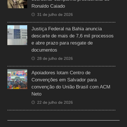
Ronaldo Caiado
31 de julho de 2026
Justiça Federal na Bahia anuncia
descarte de mais de 7,6 mil processos
e abre prazo para resgate de
documentos
28 de julho de 2026
Apoiadores lotam Centro de
Convenções em Salvador para
convenção do União Brasil com ACM
Neto
22 de julho de 2026