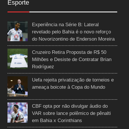
Esporte
Experiência na Série B: Lateral
revelado pelo Bahia é o novo reforço
do Novorizontino de Enderson Moreira
Cruzeiro Retira Proposta de R$ 50
Milhões e Desiste de Contratar Brian
Rodríguez
Uefa rejeita privatização de torneios e
ameaça boicote à Copa do Mundo
CBF opta por não divulgar áudio do
VAR sobre lance polêmico de pênalti
em Bahia x Corinthians