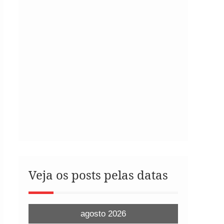
Veja os posts pelas datas
agosto 2026