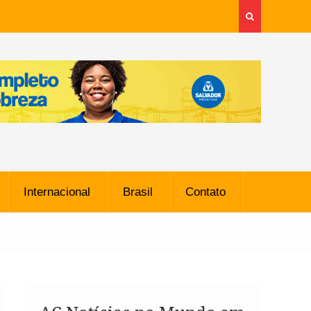
Internacional
Brasil
Contato