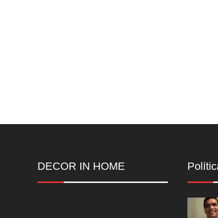
DECOR IN HOME
Polític