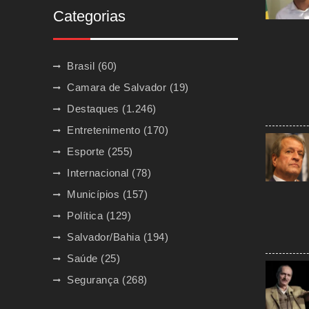
Categorias
Brasil
(60)
Camara de Salvador
(19)
Destaques
(1.246)
Entretenimento
(170)
Esporte
(255)
Internacional
(78)
Municípios
(157)
Política
(129)
Salvador/Bahia
(194)
Saúde
(25)
Segurança
(268)