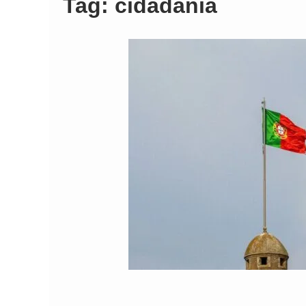
Tag:
cidadania