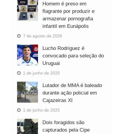
Homem é preso em
flagrante por produzir e
armazenar pornografia
infantil em Eunápolis
7 de agosto de 2026
Lucho Rodriguez é
convocado para seleção do
Uruguai
1 de junho de 2025
Lutador de MMA é baleado
durante ação policial em
Cajazeiras XI
1 de junho de 2025
Dois foragidos são
capturados pela Cipe