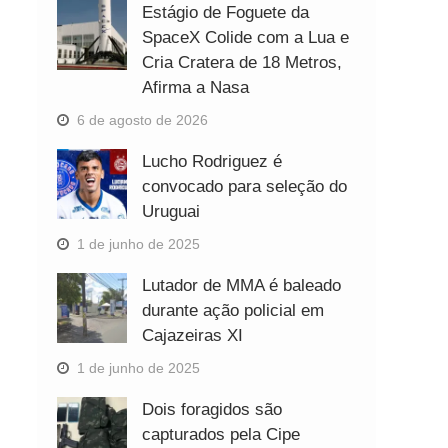
Estágio de Foguete da
SpaceX Colide com a Lua e
Cria Cratera de 18 Metros,
Afirma a Nasa
6 de agosto de 2026
Lucho Rodriguez é
convocado para seleção do
Uruguai
1 de junho de 2025
Lutador de MMA é baleado
durante ação policial em
Cajazeiras XI
1 de junho de 2025
Dois foragidos são
capturados pela Cipe