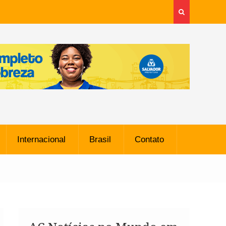
Internacional
Brasil
Contato