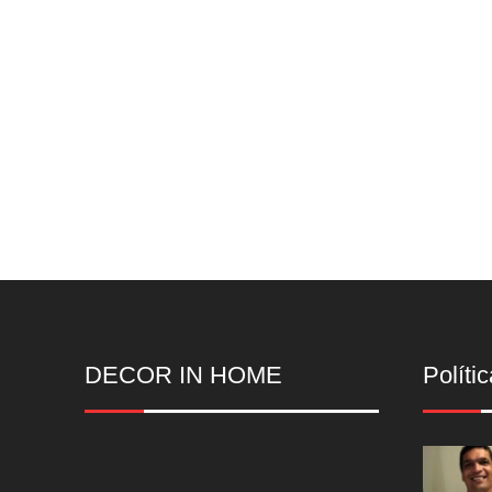
DECOR IN HOME
Polític