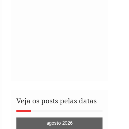
Veja os posts pelas datas
agosto 2026