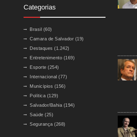
Categorias
Brasil
(60)
Camara de Salvador
(19)
Destaques
(1.242)
Entretenimento
(169)
Esporte
(254)
Internacional
(77)
Municípios
(156)
Política
(129)
Salvador/Bahia
(194)
Saúde
(25)
Segurança
(268)