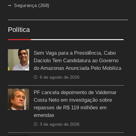
Segurança
(268)
Política
Sem Vaga para a Presidência, Cabo
Daciolo Tem Candidatura ao Governo
do Amazonas Anunciada Pelo Mobiliza
6 de agosto de 2026
PF cancela depoimento de Valdemar
Costa Neto em investigação sobre
repasses de R$ 119 milhões em
emendas
3 de agosto de 2026