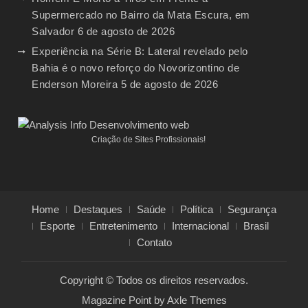
Supermercado no Bairro da Mata Escura, em
Salvador
6 de agosto de 2026
Experiência na Série B: Lateral revelado pelo
Bahia é o novo reforço do Novorizontino de
Enderson Moreira
5 de agosto de 2026
Criação de Sites Profissionais!
Home
Destaques
Saúde
Política
Segurança
Esporte
Entretenimento
Internacional
Brasil
Contato
Copyright © Todos os direitos reservados.
Magazine Point by
Axle Themes