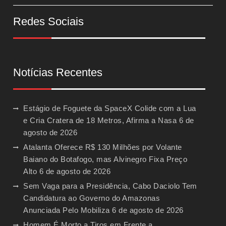
Redes Sociais
Notícias Recentes
Estágio de Foguete da SpaceX Colide com a Lua
e Cria Cratera de 18 Metros, Afirma a Nasa
6 de
agosto de 2026
Atalanta Oferece R$ 130 Milhões por Volante
Baiano do Botafogo, mas Alvinegro Fixa Preço
Alto
6 de agosto de 2026
Sem Vaga para a Presidência, Cabo Daciolo Tem
Candidatura ao Governo do Amazonas
Anunciada Pelo Mobiliza
6 de agosto de 2026
Homem É Morto a Tiros em Frente a