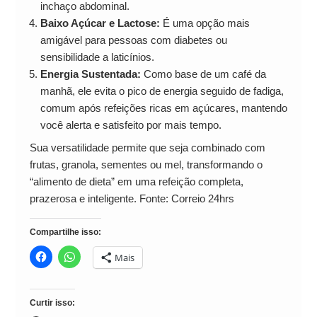
inchaço abdominal.
Baixo Açúcar e Lactose:
É uma opção mais
amigável para pessoas com diabetes ou
sensibilidade a laticínios.
Energia Sustentada:
Como base de um café da
manhã, ele evita o pico de energia seguido de fadiga,
comum após refeições ricas em açúcares, mantendo
você alerta e satisfeito por mais tempo.
Sua versatilidade permite que seja combinado com
frutas, granola, sementes ou mel, transformando o
“alimento de dieta” em uma refeição completa,
prazerosa e inteligente. Fonte: Correio 24hrs
Compartilhe isso:
Mais
Curtir isso: