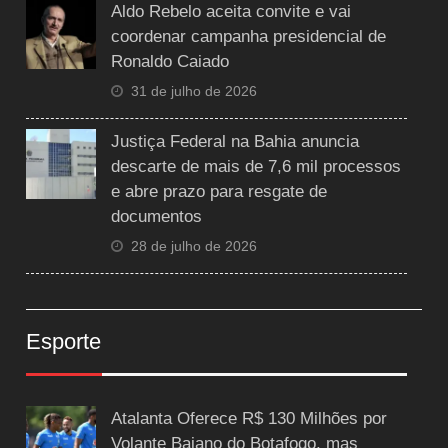
Aldo Rebelo aceita convite e vai
coordenar campanha presidencial de
Ronaldo Caiado
31 de julho de 2026
Justiça Federal na Bahia anuncia
descarte de mais de 7,6 mil processos
e abre prazo para resgate de
documentos
28 de julho de 2026
Esporte
Atalanta Oferece R$ 130 Milhões por
Volante Baiano do Botafogo, mas