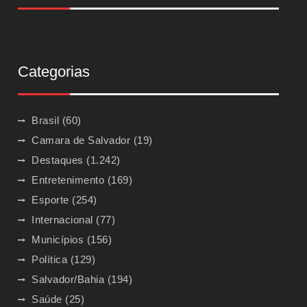
Categorias
Brasil
(60)
Camara de Salvador
(19)
Destaques
(1.242)
Entretenimento
(169)
Esporte
(254)
Internacional
(77)
Municípios
(156)
Política
(129)
Salvador/Bahia
(194)
Saúde
(25)