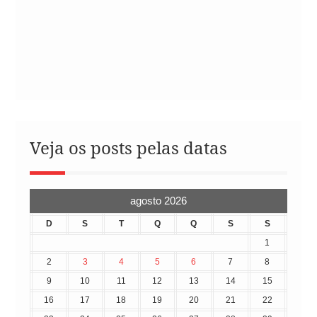
Veja os posts pelas datas
agosto 2026
D
S
T
Q
Q
S
S
1
2
3
4
5
6
7
8
9
10
11
12
13
14
15
16
17
18
19
20
21
22