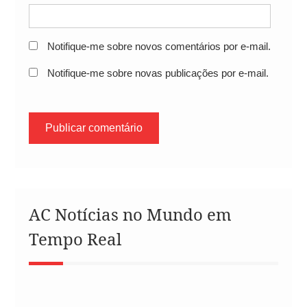
Notifique-me sobre novos comentários por e-mail.
Notifique-me sobre novas publicações por e-mail.
AC Notícias no Mundo em
Tempo Real