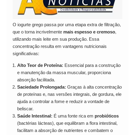
O iogurte grego passa por uma etapa extra de filtração,
que o torna incrivelmente
mais espesso e cremoso
,
utilizando mais leite em sua produção. Essa
concentração resulta em vantagens nutricionais
significativas:
Alto Teor de Proteína:
Essencial para a construção
e manutenção da massa muscular, proporciona
absorção facilitada.
Saciedade Prolongada:
Graças à alta concentração
de proteínas e, nas versões integrais, de gordura, ele
ajuda a controlar a fome e reduzir a vontade de
beliscar.
Saúde Intestinal:
É uma fonte rica em
probióticos
(bactérias lácteas), que equilibram a flora intestinal,
facilitam a absorção de nutrientes e combatem o