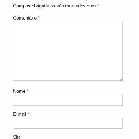
Campos obrigatórios são marcados com
*
Comentário
*
Nome
*
E-mail
*
Site