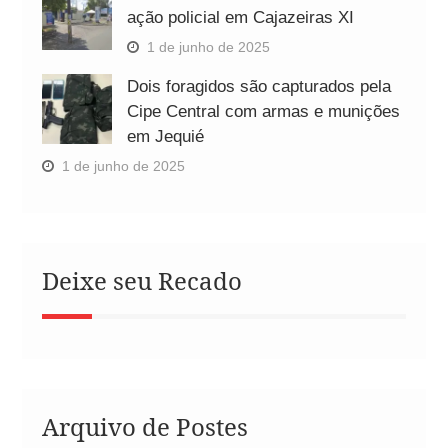
ação policial em Cajazeiras XI
1 de junho de 2025
Dois foragidos são capturados pela
Cipe Central com armas e munições
em Jequié
1 de junho de 2025
Deixe seu Recado
Arquivo de Postes