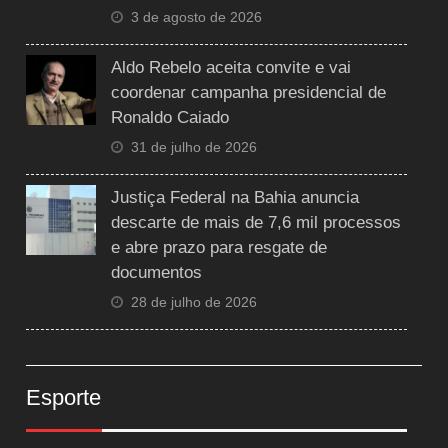
3 de agosto de 2026
Aldo Rebelo aceita convite e vai
coordenar campanha presidencial de
Ronaldo Caiado
31 de julho de 2026
Justiça Federal na Bahia anuncia
descarte de mais de 7,6 mil processos
e abre prazo para resgate de
documentos
28 de julho de 2026
Esporte