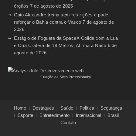
órgãos
7 de agosto de 2026
Caio Alexandre treina sem restrições e pode
reforçar o Bahia contra o Vasco
7 de agosto de
2026
Estágio de Foguete da SpaceX Colide com a Lua
e Cria Cratera de 18 Metros, Afirma a Nasa
6 de
agosto de 2026
Criação de Sites Profissionais!
Home
Destaques
Saúde
Política
Segurança
Esporte
Entretenimento
Internacional
Brasil
Contato