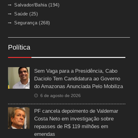
Salvador/Bahia
(194)
Saúde
(25)
Segurança
(268)
Política
Sem Vaga para a Presidência, Cabo
Daciolo Tem Candidatura ao Governo
do Amazonas Anunciada Pelo Mobiliza
6 de agosto de 2026
PF cancela depoimento de Valdemar
Costa Neto em investigação sobre
repasses de R$ 119 milhões em
emendas