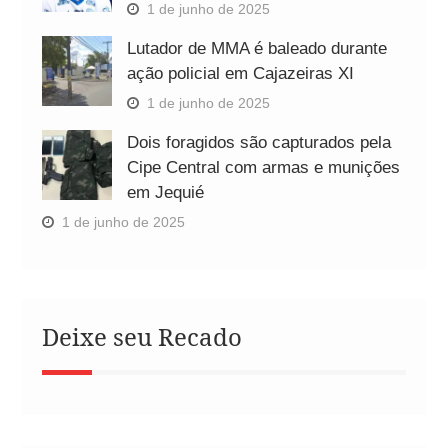
1 de junho de 2025
Lutador de MMA é baleado durante
ação policial em Cajazeiras XI
1 de junho de 2025
Dois foragidos são capturados pela
Cipe Central com armas e munições
em Jequié
1 de junho de 2025
Deixe seu Recado