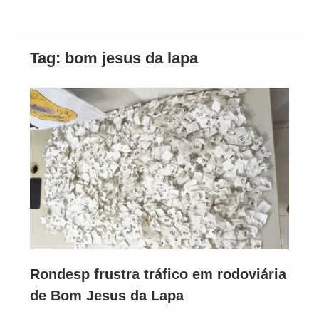
Alto
Tag:
bom jesus da lapa
Rondesp frustra tráfico em rodoviária
de Bom Jesus da Lapa