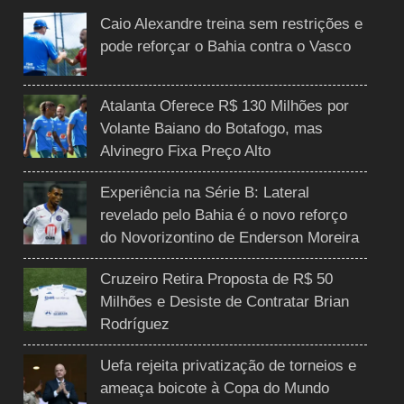
Caio Alexandre treina sem restrições e
pode reforçar o Bahia contra o Vasco
Atalanta Oferece R$ 130 Milhões por
Volante Baiano do Botafogo, mas
Alvinegro Fixa Preço Alto
Experiência na Série B: Lateral
revelado pelo Bahia é o novo reforço
do Novorizontino de Enderson Moreira
Cruzeiro Retira Proposta de R$ 50
Milhões e Desiste de Contratar Brian
Rodríguez
Uefa rejeita privatização de torneios e
ameaça boicote à Copa do Mundo