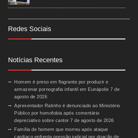
Redes Sociais
Notícias Recentes
Homem é preso em flagrante por produzir e
armazenar pornografia infantil em Eunápolis
7 de
agosto de 2026
Apresentador Ratinho é denunciado ao Ministério
Público por homofobia após comentário
depreciativo sobre cantor
7 de agosto de 2026
Família de homem que morreu após ataque
cardíaco enfrenta pressão judicial por doação de