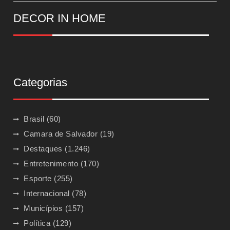
DECOR IN HOME
Categorias
Brasil
(60)
Camara de Salvador
(19)
Destaques
(1.246)
Entretenimento
(170)
Esporte
(255)
Internacional
(78)
Municípios
(157)
Política
(129)