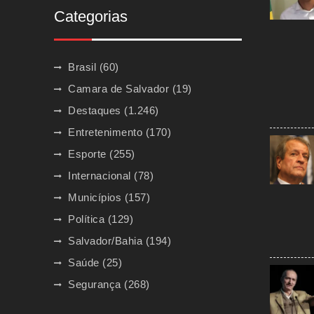
Categorias
Brasil
(60)
Camara de Salvador
(19)
Destaques
(1.246)
Entretenimento
(170)
Esporte
(255)
Internacional
(78)
Municípios
(157)
Política
(129)
Salvador/Bahia
(194)
Saúde
(25)
Segurança
(268)