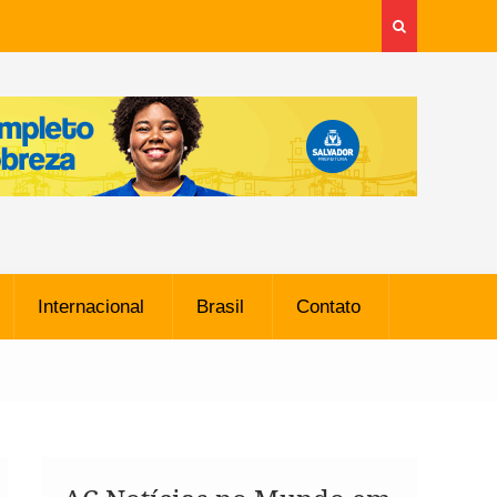
Internacional
Brasil
Contato