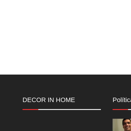
DECOR IN HOME
Polític