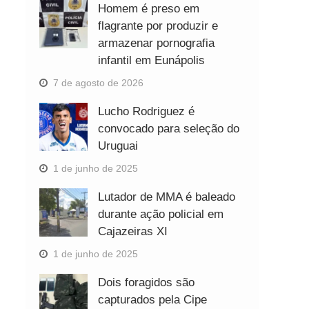
Homem é preso em
flagrante por produzir e
armazenar pornografia
infantil em Eunápolis
7 de agosto de 2026
Lucho Rodriguez é
convocado para seleção do
Uruguai
1 de junho de 2025
Lutador de MMA é baleado
durante ação policial em
Cajazeiras XI
1 de junho de 2025
Dois foragidos são
capturados pela Cipe