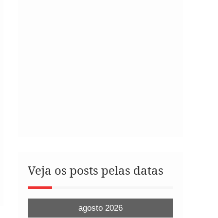
Veja os posts pelas datas
agosto 2026