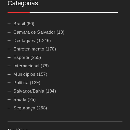
Categorias
Brasil
(60)
Camara de Salvador
(19)
Destaques
(1.246)
Entretenimento
(170)
Esporte
(255)
Internacional
(78)
Municípios
(157)
Política
(129)
Salvador/Bahia
(194)
Saúde
(25)
Segurança
(268)