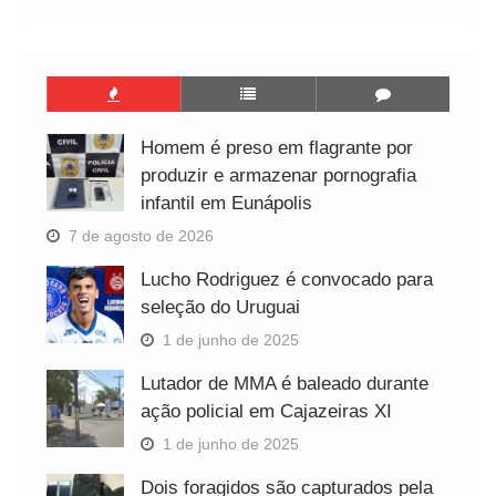
Homem é preso em flagrante por
produzir e armazenar pornografia
infantil em Eunápolis
7 de agosto de 2026
Lucho Rodriguez é convocado para
seleção do Uruguai
1 de junho de 2025
Lutador de MMA é baleado durante
ação policial em Cajazeiras XI
1 de junho de 2025
Dois foragidos são capturados pela