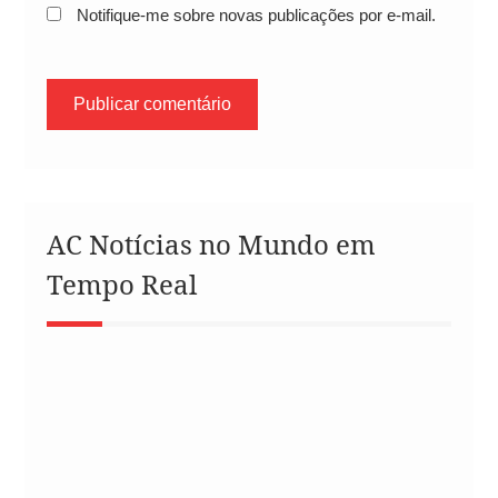
Notifique-me sobre novas publicações por e-mail.
AC Notícias no Mundo em
Tempo Real