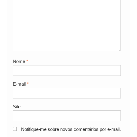
Nome
*
E-mail
*
Site
Notifique-me sobre novos comentários por e-mail.