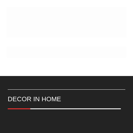
Postes
DECOR IN HOME