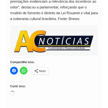
premiações evidenciam a relevância dos incentivos ao
setor”, destacou a parlamentar, reforçando que o
modelo de fomento é distinto da Lei Rouanet e vital para
a soberania cultural brasileira. Fonte: Bnews
Compartilhe isso:
Mais
Curtir isso:
Carregando...