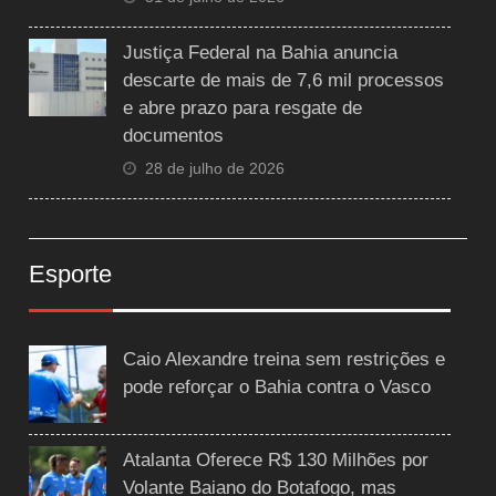
Justiça Federal na Bahia anuncia
descarte de mais de 7,6 mil processos
e abre prazo para resgate de
documentos
28 de julho de 2026
Esporte
Caio Alexandre treina sem restrições e
pode reforçar o Bahia contra o Vasco
Atalanta Oferece R$ 130 Milhões por
Volante Baiano do Botafogo, mas