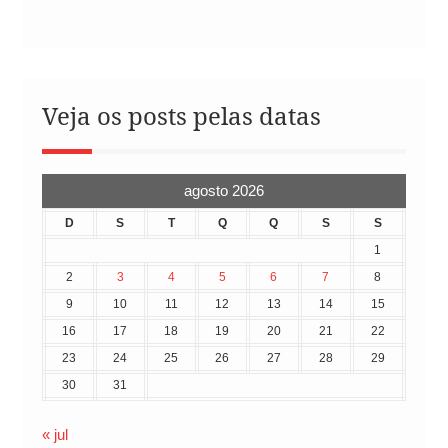
Veja os posts pelas datas
agosto 2026
D
S
T
Q
Q
S
S
1
2
3
4
5
6
7
8
9
10
11
12
13
14
15
16
17
18
19
20
21
22
23
24
25
26
27
28
29
30
31
« jul