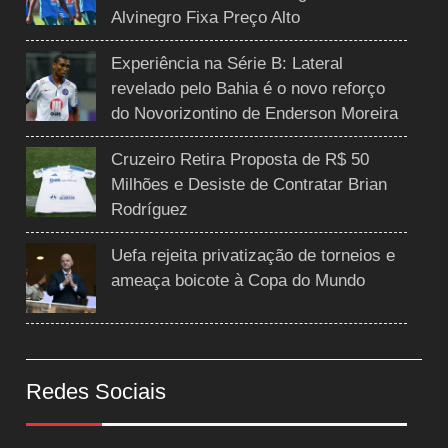
Alvinegro Fixa Preço Alto
Experiência na Série B: Lateral
revelado pelo Bahia é o novo reforço
do Novorizontino de Enderson Moreira
Cruzeiro Retira Proposta de R$ 50
Milhões e Desiste de Contratar Brian
Rodríguez
Uefa rejeita privatização de torneios e
ameaça boicote à Copa do Mundo
Redes Sociais