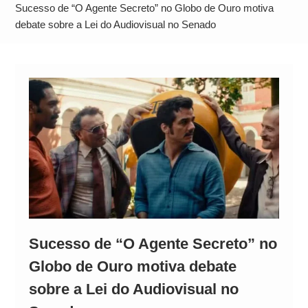
Alto
Sucesso de “O Agente Secreto” no Globo de Ouro motiva
debate sobre a Lei do Audiovisual no Senado
Sucesso de “O Agente Secreto” no
Globo de Ouro motiva debate
sobre a Lei do Audiovisual no