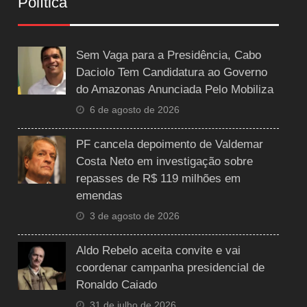
Política
Sem Vaga para a Presidência, Cabo
Daciolo Tem Candidatura ao Governo
do Amazonas Anunciada Pelo Mobiliza
6 de agosto de 2026
PF cancela depoimento de Valdemar
Costa Neto em investigação sobre
repasses de R$ 119 milhões em
emendas
3 de agosto de 2026
Aldo Rebelo aceita convite e vai
coordenar campanha presidencial de
Ronaldo Caiado
31 de julho de 2026