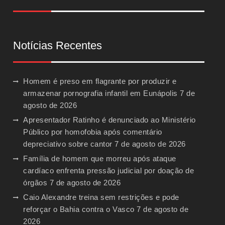
Notícias Recentes
Homem é preso em flagrante por produzir e
armazenar pornografia infantil em Eunápolis
7 de
agosto de 2026
Apresentador Ratinho é denunciado ao Ministério
Público por homofobia após comentário
depreciativo sobre cantor
7 de agosto de 2026
Família de homem que morreu após ataque
cardíaco enfrenta pressão judicial por doação de
órgãos
7 de agosto de 2026
Caio Alexandre treina sem restrições e pode
reforçar o Bahia contra o Vasco
7 de agosto de
2026