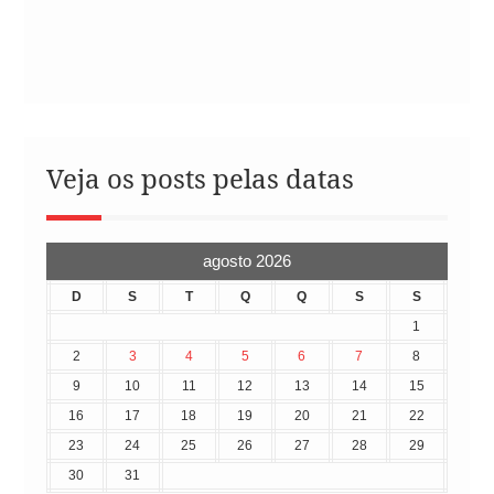
Veja os posts pelas datas
agosto 2026
D
S
T
Q
Q
S
S
1
2
3
4
5
6
7
8
9
10
11
12
13
14
15
16
17
18
19
20
21
22
23
24
25
26
27
28
29
30
31