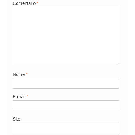
Comentário
*
Nome
*
E-mail
*
Site