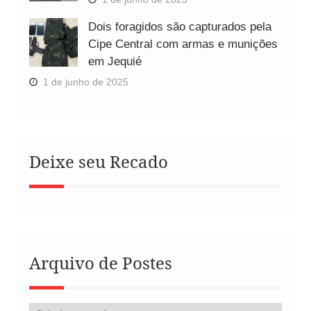
Dois foragidos são capturados pela
Cipe Central com armas e munições
em Jequié
1 de junho de 2025
Deixe seu Recado
Arquivo de Postes
Arquivo