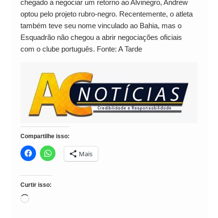
chegado a negociar um retorno ao Alvinegro, Andrew
optou pelo projeto rubro-negro. Recentemente, o atleta
também teve seu nome vinculado ao Bahia, mas o
Esquadrão não chegou a abrir negociações oficiais
com o clube português. Fonte: A Tarde
Compartilhe isso:
Mais
Curtir isso:
Carregando...