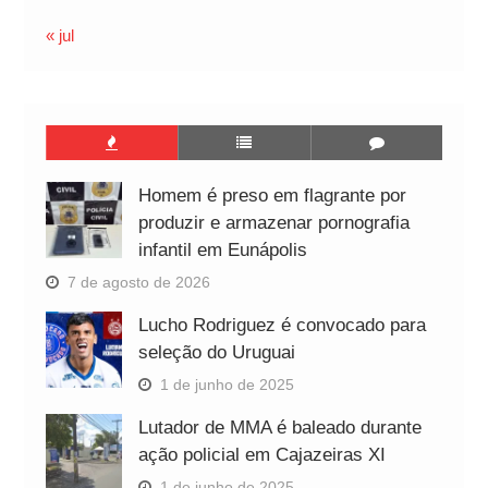
« jul
Homem é preso em flagrante por
produzir e armazenar pornografia
infantil em Eunápolis
7 de agosto de 2026
Lucho Rodriguez é convocado para
seleção do Uruguai
1 de junho de 2025
Lutador de MMA é baleado durante
ação policial em Cajazeiras XI
1 de junho de 2025