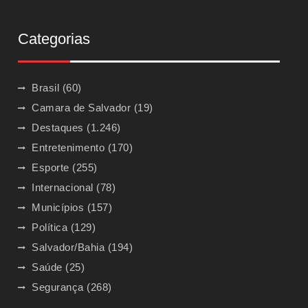
Categorias
Brasil
(60)
Camara de Salvador
(19)
Destaques
(1.246)
Entretenimento
(170)
Esporte
(255)
Internacional
(78)
Municípios
(157)
Política
(129)
Salvador/Bahia
(194)
Saúde
(25)
Segurança
(268)