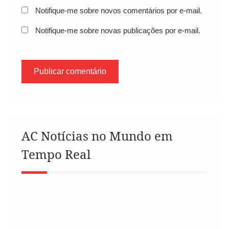
Notifique-me sobre novos comentários por e-mail.
Notifique-me sobre novas publicações por e-mail.
AC Notícias no Mundo em
Tempo Real