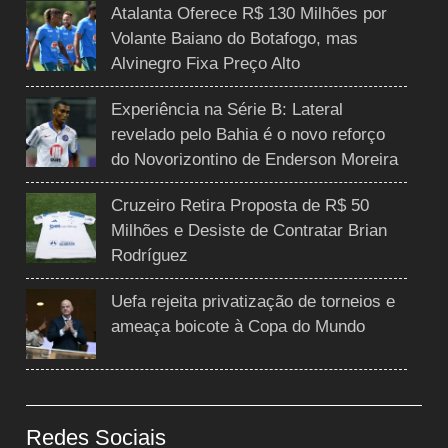
Atalanta Oferece R$ 130 Milhões por
Volante Baiano do Botafogo, mas
Alvinegro Fixa Preço Alto
Experiência na Série B: Lateral
revelado pelo Bahia é o novo reforço
do Novorizontino de Enderson Moreira
Cruzeiro Retira Proposta de R$ 50
Milhões e Desiste de Contratar Brian
Rodríguez
Uefa rejeita privatização de torneios e
ameaça boicote à Copa do Mundo
Redes Sociais