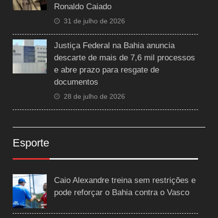
Ronaldo Caiado
31 de julho de 2026
Justiça Federal na Bahia anuncia
descarte de mais de 7,6 mil processos
e abre prazo para resgate de
documentos
28 de julho de 2026
Esporte
Caio Alexandre treina sem restrições e
pode reforçar o Bahia contra o Vasco