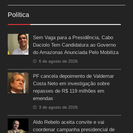
Política
Sem Vaga para a Presidência, Cabo
Daciolo Tem Candidatura ao Governo
do Amazonas Anunciada Pelo Mobiliza
6 de agosto de 2026
PF cancela depoimento de Valdemar
Costa Neto em investigação sobre
repasses de R$ 119 milhões em
emendas
3 de agosto de 2026
Aldo Rebelo aceita convite e vai
coordenar campanha presidencial de