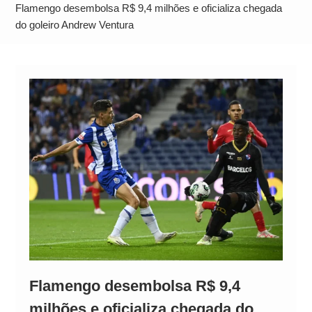
Alto
Flamengo desembolsa R$ 9,4 milhões e oficializa chegada
do goleiro Andrew Ventura
Flamengo desembolsa R$ 9,4
milhões e oficializa chegada do