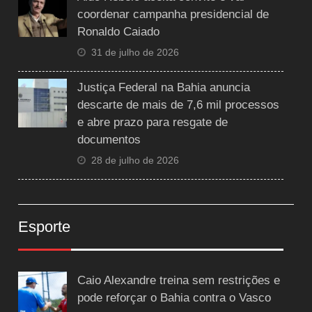
coordenar campanha presidencial de
Ronaldo Caiado
31 de julho de 2026
Justiça Federal na Bahia anuncia
descarte de mais de 7,6 mil processos
e abre prazo para resgate de
documentos
28 de julho de 2026
Esporte
Caio Alexandre treina sem restrições e
pode reforçar o Bahia contra o Vasco