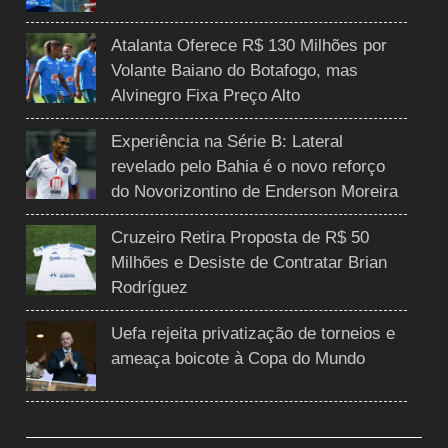
Atalanta Oferece R$ 130 Milhões por
Volante Baiano do Botafogo, mas
Alvinegro Fixa Preço Alto
Experiência na Série B: Lateral
revelado pelo Bahia é o novo reforço
do Novorizontino de Enderson Moreira
Cruzeiro Retira Proposta de R$ 50
Milhões e Desiste de Contratar Brian
Rodríguez
Uefa rejeita privatização de torneios e
ameaça boicote à Copa do Mundo