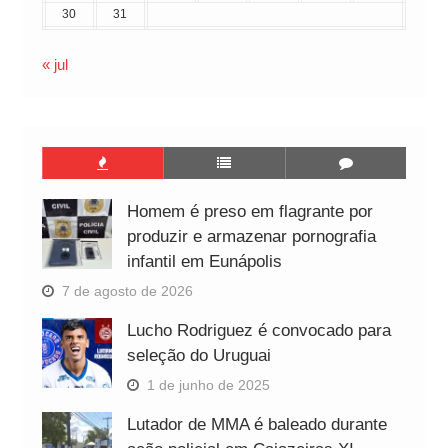
30
31
« jul
Homem é preso em flagrante por
produzir e armazenar pornografia
infantil em Eunápolis
7 de agosto de 2026
Lucho Rodriguez é convocado para
seleção do Uruguai
1 de junho de 2025
Lutador de MMA é baleado durante