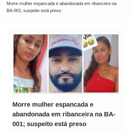
Alto
Morre mulher espancada e abandonada em ribanceira na
BA-001; suspeito está preso
Morre mulher espancada e
abandonada em ribanceira na BA-
001; suspeito está preso