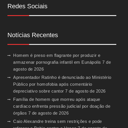
Redes Sociais
Notícias Recentes
Homem é preso em flagrante por produzir e
armazenar pornografia infantil em Eunápolis
7 de
agosto de 2026
Apresentador Ratinho é denunciado ao Ministério
Público por homofobia após comentário
depreciativo sobre cantor
7 de agosto de 2026
Família de homem que morreu após ataque
cardíaco enfrenta pressão judicial por doação de
órgãos
7 de agosto de 2026
Caio Alexandre treina sem restrições e pode