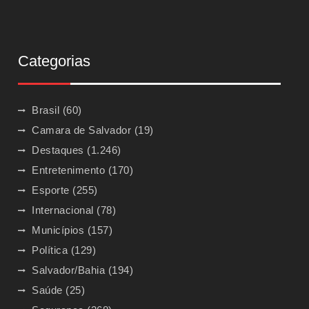
Categorias
Brasil
(60)
Camara de Salvador
(19)
Destaques
(1.246)
Entretenimento
(170)
Esporte
(255)
Internacional
(78)
Municípios
(157)
Política
(129)
Salvador/Bahia
(194)
Saúde
(25)