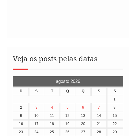
Veja os posts pelas datas
agosto 2026
D
S
T
Q
Q
S
S
1
2
3
4
5
6
7
8
9
10
11
12
13
14
15
16
17
18
19
20
21
22
23
24
25
26
27
28
29