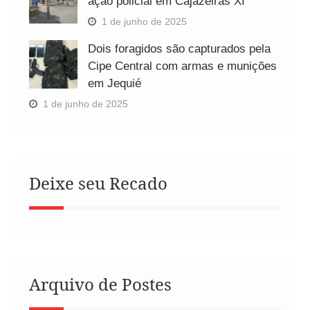
ação policial em Cajazeiras XI
1 de junho de 2025
Dois foragidos são capturados pela
Cipe Central com armas e munições
em Jequié
1 de junho de 2025
Deixe seu Recado
Arquivo de Postes