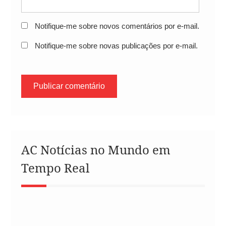
Notifique-me sobre novos comentários por e-mail.
Notifique-me sobre novas publicações por e-mail.
AC Notícias no Mundo em
Tempo Real