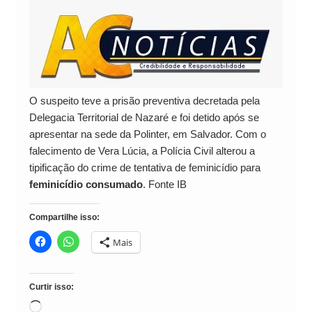
O suspeito teve a prisão preventiva decretada pela
Delegacia Territorial de Nazaré e foi detido após se
apresentar na sede da Polinter, em Salvador. Com o
falecimento de Vera Lúcia, a Polícia Civil alterou a
tipificação do crime de tentativa de feminicídio para
feminicídio consumado
. Fonte IB
Compartilhe isso:
Mais
Curtir isso:
Carregando...