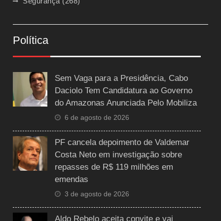
Segurança
(268)
Política
Sem Vaga para a Presidência, Cabo
Daciolo Tem Candidatura ao Governo
do Amazonas Anunciada Pelo Mobiliza
6 de agosto de 2026
PF cancela depoimento de Valdemar
Costa Neto em investigação sobre
repasses de R$ 119 milhões em
emendas
3 de agosto de 2026
Aldo Rebelo aceita convite e vai